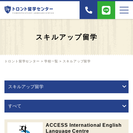
スキルアップ留学
トロント留学センター
>
学校一覧
>
スキルアップ留学
ACCESS International English
Language Centre