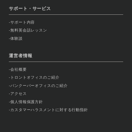
サポート・サービス
サポート内容
無料英会話レッスン
体験談
運営者情報
会社概要
トロントオフィスのご紹介
バンクーバーオフィスのご紹介
アクセス
個人情報保護方針
カスタマーハラスメントに対する行動指針