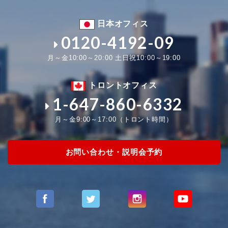
日本オフィス
0120-4192-09
月～金10:00～20:00 土日祝10:00～19:00
トロントオフィス
1-647-860-6332
月～金9:00～17:00（トロント時間）
お問い合わせ・説明会予約