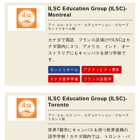
ILSC Education Group (ILSC)-
Montreal
アイ･エル･エス･シー・エデュケーション・グループ
モントリオール校
カナダで英語、フランス語漬け!!ILSCはカ
ナダ国内に３つ、アメリカ、インド、オー
ストラリアにもキャンパスを持つ学校で
す。
モントリオール
アクティビティ豊富
カナダ進学準備
フランス語留学
ILSC Education Group (ILSC)-
Toronto
アイ･エル･エス･シー・エデュケーション・グループ
トロント校
世界7都市にキャンパスを持つ世界規模の
語学学校！カナダ国内では、トロント・バ