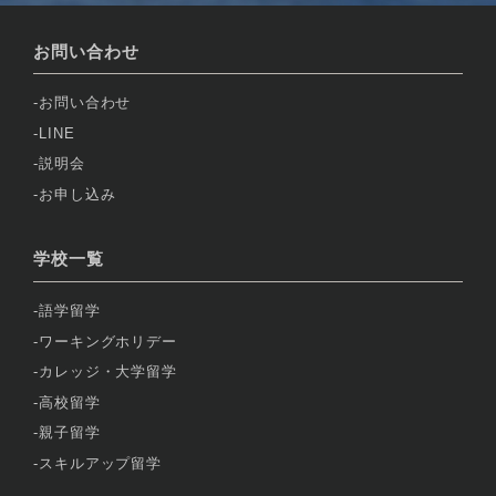
お問い合わせ
お問い合わせ
LINE
説明会
お申し込み
学校一覧
語学留学
ワーキングホリデー
カレッジ・大学留学
高校留学
親子留学
スキルアップ留学