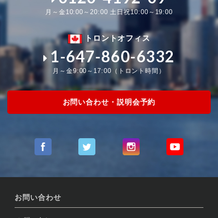
月～金10:00～20:00 土日祝10:00～19:00
トロントオフィス
1-647-860-6332
月～金9:00～17:00（トロント時間）
お問い合わせ・説明会予約
お問い合わせ