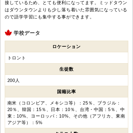
接しているため、とても便利になってます。ミッドタウン
はダウンタウンよりも少し落ち着いた雰囲気になっている
ので語学学習にも集中する事ができます。
学校データ
ロケーション
トロント
生徒数
200人
国籍比率
南米（コロンビア、メキシコ等）：25％、ブラジル：
20％、韓国：15％、日本：10％、台湾・中国：5％、中
東：10%、ヨーロッパ：10%、その他（アフリカ、東南
アジア等）：5%