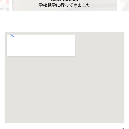
学校見学に行ってきました