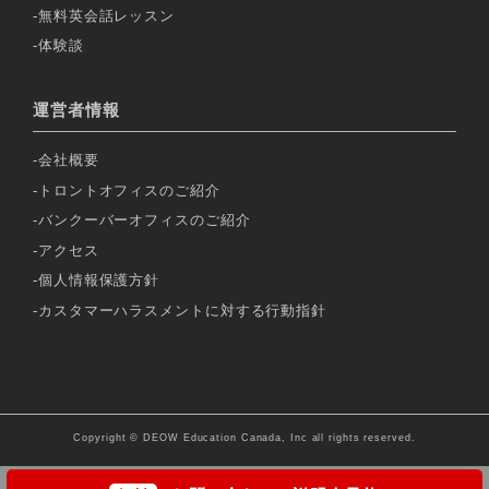
無料英会話レッスン
体験談
運営者情報
会社概要
トロントオフィスのご紹介
バンクーバーオフィスのご紹介
アクセス
個人情報保護方針
カスタマーハラスメントに対する行動指針
Copyright © DEOW Education Canada, Inc all rights reserved.