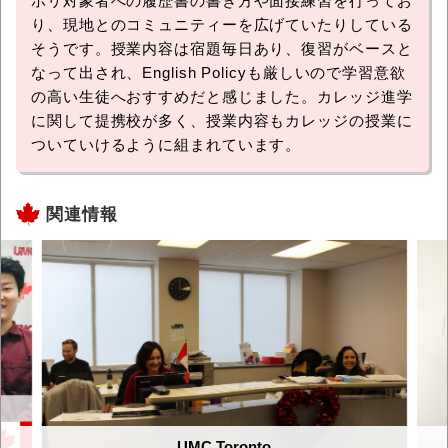
ホリ対象者への履歴書の書き方や面接練習を行ってお
り、現地とのコミュニティーを広げていたりしている
そうです。授業内容は宿題毎日あり、復習がベースと
なって出され、English Policyも厳しいので学習意欲
の高い生徒へおすすめだと感じました。カレッジ進学
に関して提携校が多く、授業内容もカレッジの授業に
ついていけるように組まれています。
関連情報
UMC Toronto