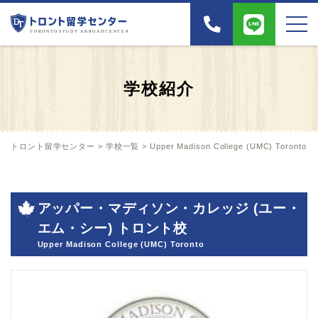
学校紹介
トロント留学センター
>
学校一覧
>
Upper Madison College (UMC) Toronto
アッパー・マディソン・カレッジ (ユー・
エム・シー) トロント校
Upper Madison College (UMC) Toronto