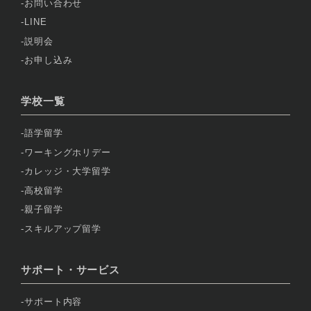
お問い合わせ
LINE
説明会
お申し込み
学校一覧
語学留学
ワーキングホリデー
カレッジ・大学留学
高校留学
親子留学
スキルアップ留学
サポート・サービス
サポート内容