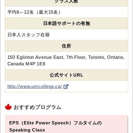
クラス人数
平均8～12名（最大15名）
日本語サポートの有無
日本人スタッフ在籍
住所
150 Eglinton Avenue East, 7th Floor, Toronto, Ontario,
Canada M4P 1E8
公式サイトURL
http://www.umcollege.ca/
おすすめプログラム
EPS（Elite Power Speech）フルタイムの
Speaking Class