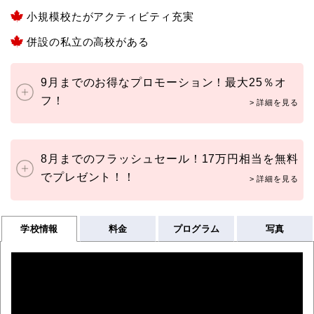
小規模校たがアクティビティ充実
併設の私立の高校がある
9月までのお得なプロモーション！最大25％オ
フ！
8月までのフラッシュセール！17万円相当を無料
でプレゼント！！
学校情報
料金
プログラム
写真