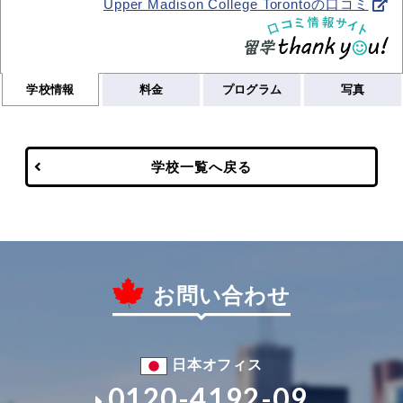
Upper Madison College Torontoの口コミ
学校情報
料金
プログラム
写真
学校一覧へ戻る
お問い合わせ
日本オフィス
0120-4192-09