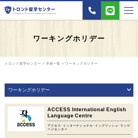
ワーキングホリデー
トロント留学センター
>
学校一覧
>
ワーキングホリデー
ACCESS International English
Language Centre
アクセス･インターナショナル･イングリッシュ･ランゲ
ージセンター