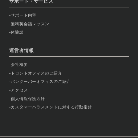
サポート・サービス
サポート内容
無料英会話レッスン
体験談
運営者情報
会社概要
トロントオフィスのご紹介
バンクーバーオフィスのご紹介
アクセス
個人情報保護方針
カスタマーハラスメントに対する行動指針