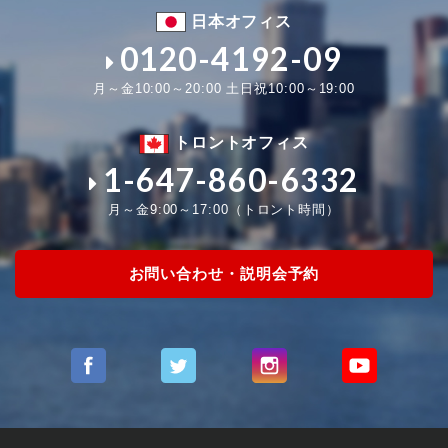
日本オフィス
0120-4192-09
月～金10:00～20:00 土日祝10:00～19:00
トロントオフィス
1-647-860-6332
月～金9:00～17:00（トロント時間）
お問い合わせ・説明会予約