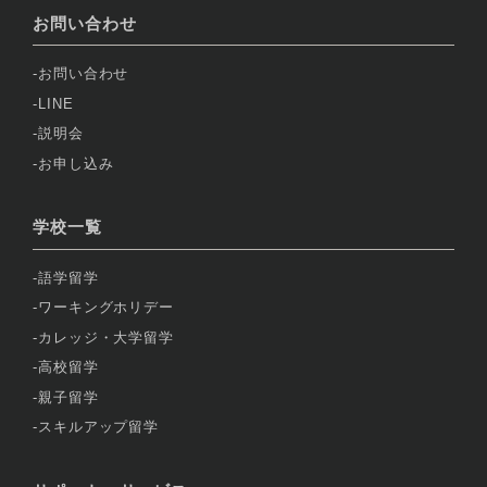
お問い合わせ
お問い合わせ
LINE
説明会
お申し込み
学校一覧
語学留学
ワーキングホリデー
カレッジ・大学留学
高校留学
親子留学
スキルアップ留学