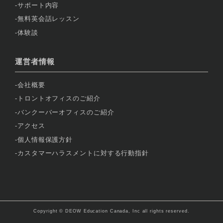
サポート内容
無料英会話レッスン
体験談
運営者情報
会社概要
トロントオフィスのご紹介
バンクーバーオフィスのご紹介
アクセス
個人情報保護方針
カスタマーハラスメントに対する行動指針
Copyright © DEOW Education Canada, Inc all rights reserved.