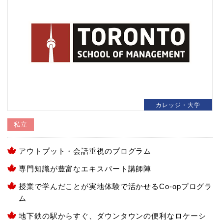
カレッジ・大学
私立
アウトプット・会話重視のプログラム
専門知識が豊富なエキスパート講師陣
授業で学んだことが実地体験で活かせるCo-opプログラ
ム
地下鉄の駅からすぐ、ダウンタウンの便利なロケーシ