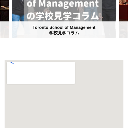
Toronto School of Management
学校見学コラム