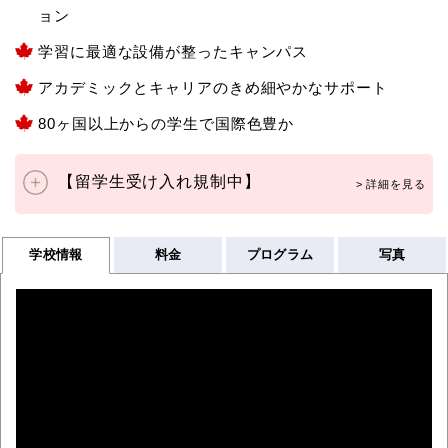
ョン
学習に最適な設備が整ったキャンパス
アカデミックとキャリアのきめ細やかなサポート
80ヶ国以上からの学生で国際色豊か
【留学生受け入れ規制中】
学校情報
料金
プログラム
写真