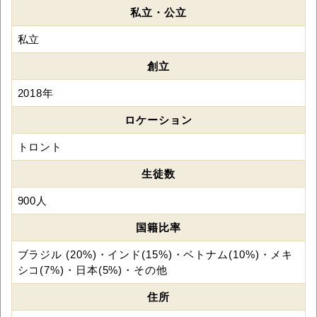
私立・公立
私立
創立
2018年
ロケーション
トロント
生徒数
900人
国籍比率
ブラジル (20%)・インド(15%)・ベトナム(10%)・メキ
シコ(7%)・日本(5%)・その他
住所