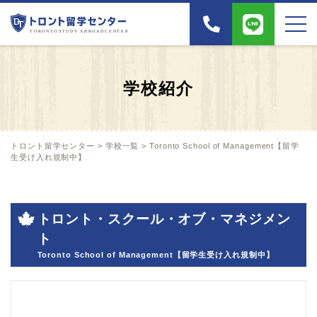
学校紹介
トロント留学センター
>
学校一覧
>
Toronto School of Management【留学
生受け入れ規制中】
トロント・スクール・オブ・マネジメン
ト
Toronto School of Management【留学生受け入れ規制中】