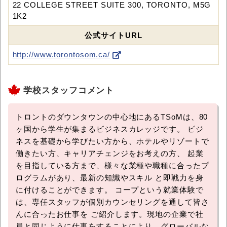
22 COLLEGE STREET SUITE 300, TORONTO, M5G
1K2
公式サイトURL
http://www.torontosom.ca/
学校スタッフコメント
トロントのダウンタウンの中心地にあるTSoMは、80
ヶ国から学生が集まるビジネスカレッジです。 ビジ
ネスを基礎から学びたい方から、ホテルやリゾートで
働きたい方、キャリアチェンジをお考えの方、 起業
を目指している方まで、様々な業種や職種に合ったプ
ログラムがあり、最新の知識やスキル と即戦力を身
に付けることができます。 コープという就業体験で
は、専任スタッフが個別カウンセリングを通して皆さ
んに合ったお仕事を ご紹介します。現地の企業で社
員と同じように仕事をすることにより、グローバルな