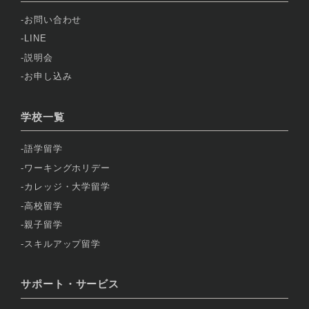
お問い合わせ
LINE
説明会
お申し込み
学校一覧
語学留学
ワーキングホリデー
カレッジ・大学留学
高校留学
親子留学
スキルアップ留学
サポート・サービス