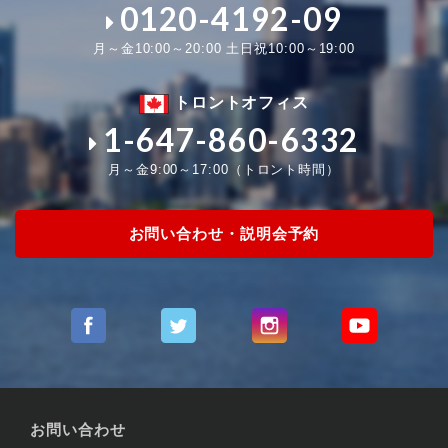
0120-4192-09
月～金10:00～20:00 土日祝10:00～19:00
トロントオフィス
1-647-860-6332
月～金9:00～17:00（トロント時間）
お問い合わせ・説明会予約
お問い合わせ