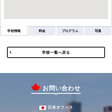
学校情報
料金
プログラム
写真
学校一覧へ戻る
お問い合わせ
日本オフィス