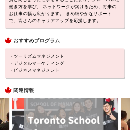
働き方を学び、 ネットワークが築けるため、将来の
お仕事の幅も広がります。 きめ細やかなサポート
で、皆さんのキャリアアップを応援します。
おすすめプログラム
・ツーリズムマネジメント
・デジタルマーケティング
・ビジネスマネジメント
関連情報