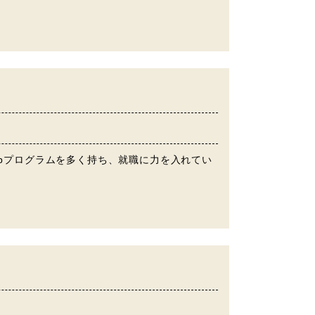
Co-opプログラムを多く持ち、就職に力を入れてい