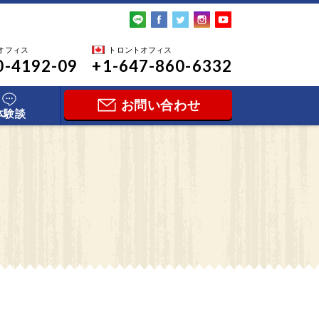
オフィス
トロントオフィス
0-4192-09
+1-647-860-6332
お問い合わせ
体験談