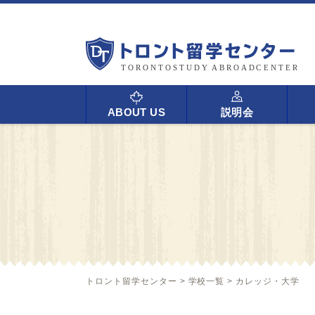
ABOUT US
説明会
トロント留学センター
>
学校一覧
>
カレッジ・大学