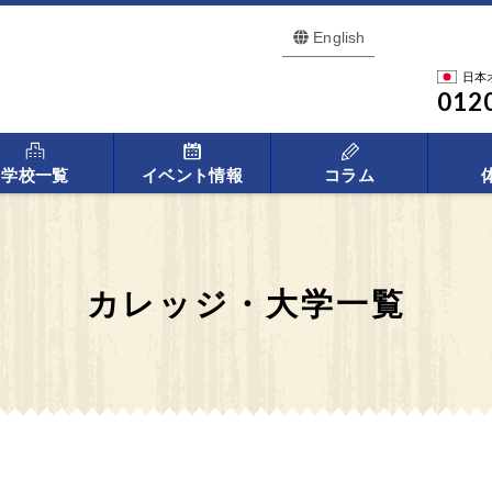
English
日本
012
学校一覧
イベント情報
コラム
カレッジ・大学一覧