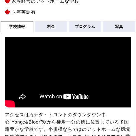
家族経営のアットホームな学校
医療英語有
学校情報
料金
プログラム
写真
アクセスはカナダ・トロントのダウンタウン中
心”Yonge&Bloor”駅から徒歩一分の所に位置している多国
籍豊かな学校です。小規模ならではのアットホームな環境