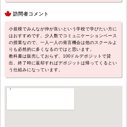
訪問者コメント
小規模でみんなが仲が良いという学校で学びたい方に
はおすすめです。少人数でコミュニケーションベース
の授業なので、一人一人の発言機会は他のスクールよ
りも必然的に多くなるのではと思います。
教科書は販売しておらず、100ドルデポジットで貸
出、終了時に返却すればデポジットは帰ってくるとい
う仕組みになっています。