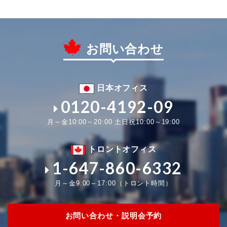
お問い合わせ
日本オフィス
0120-4192-09
月～金10:00～20:00 土日祝10:00～19:00
トロントオフィス
1-647-860-6332
月～金9:00～17:00（トロント時間）
お問い合わせ・説明会予約