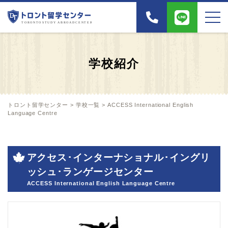
学校紹介
トロント留学センター
>
学校一覧
>
ACCESS International English
Language Centre
アクセス･インターナショナル･イングリ
ッシュ･ランゲージセンター
ACCESS International English Language Centre