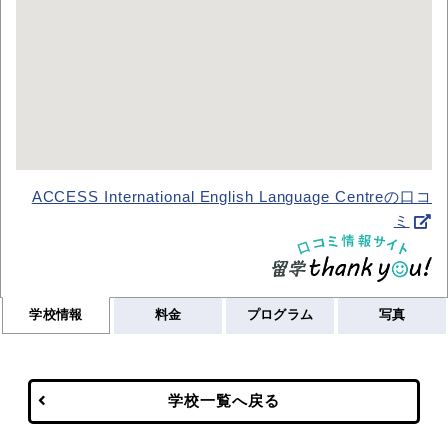
ACCESS International English Language Centreの口コ
ミ
学校情報
料金
プログラム
写真
学校一覧へ戻る