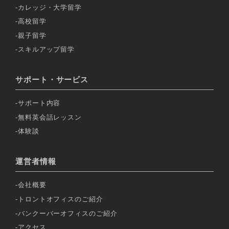
カレッジ・大学留学
高校留学
親子留学
スキルアップ留学
サポート・サービス
サポート内容
無料英会話レッスン
体験談
運営者情報
会社概要
トロントオフィスのご紹介
バンクーバーオフィスのご紹介
アクセス