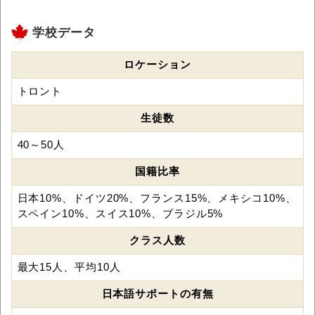
学校データ
ロケーション
トロント
生徒数
40～50人
国籍比率
日本10%、ドイツ20%、フランス15%、メキシコ10%、
スペイン10%、スイス10%、ブラジル5%
クラス人数
最大15人、平均10人
日本語サポートの有無