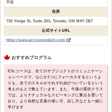
不在
住所
730 Yonge St, Suite 203, Toronto, ON M4Y 2B7
公式サイトURL
https://www.accessenglish.com/
おすすめプログラム
ESLコースは、全てのサブジェクトがコミュニケーシ
ョンベースで、なにか1つにフォーカスするというよ
りも、全てのスキルがそれぞれ結びついているという
考えのもとで教えています。また、午後の選択クラス
では、よりナチュラルなスピーキングに重点を置いて
おり、より自然な言葉の使い方、話し方なども一緒に
学びます