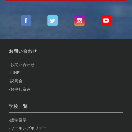
お問い合わせ
お問い合わせ
LINE
説明会
お申し込み
学校一覧
語学留学
ワーキングホリデー