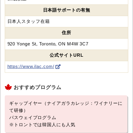
日本語サポートの有無
日本人スタッフ在籍
住所
920 Yonge St, Toronto, ON M4W 3C7
公式サイトURL
https://www.ilac.com/
おすすめプログラム
ギャップイヤー（ナイアガラカレッジ：ワイナリーに
て研修）
パスウェイプログラム
※トロントでは韓国人にも人気