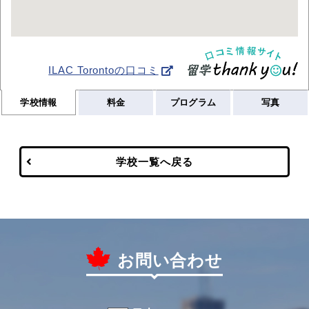
ILAC Torontoの口コミ
学校情報
料金
プログラム
写真
学校一覧へ戻る
お問い合わせ