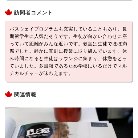
訪問者コメント
パスウェイプログラムも充実していることもあり、長
期留学生に人気だそうです。生徒が向かい合わせに座
っていて距離がみんな近いです。教室は生徒でほぼ満
席でした。静かに真剣に授業に取り組んでいます。休
み時間になると生徒はラウンジに集まり、休憩をとっ
ていました。多国籍であるため学校にいるだけでマル
チカルチャーが味わえます。
関連情報