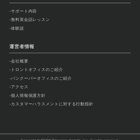
サポート内容
無料英会話レッスン
体験談
運営者情報
会社概要
トロントオフィスのご紹介
バンクーバーオフィスのご紹介
アクセス
個人情報保護方針
カスタマーハラスメントに対する行動指針