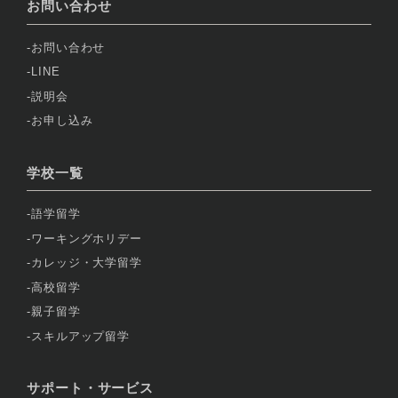
お問い合わせ
お問い合わせ
LINE
説明会
お申し込み
学校一覧
語学留学
ワーキングホリデー
カレッジ・大学留学
高校留学
親子留学
スキルアップ留学
サポート・サービス