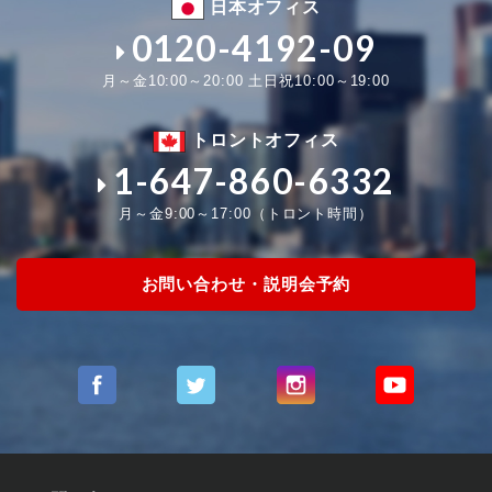
日本オフィス
0120-4192-09
月～金10:00～20:00 土日祝10:00～19:00
トロントオフィス
1-647-860-6332
月～金9:00～17:00（トロント時間）
お問い合わせ・説明会予約