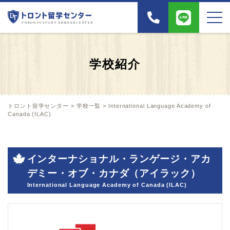
学校紹介
トロント留学センター
>
学校一覧
>
International Language Academy of
Canada (ILAC)
インターナショナル・ランゲージ・アカ
デミー・オブ・カナダ（アイラック）
International Language Academy of Canada (ILAC)