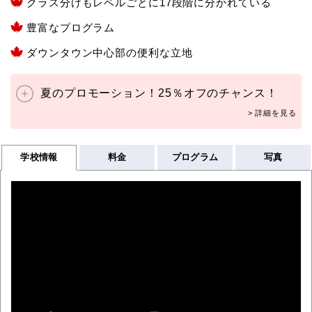
クラス分けもレベルごとに17段階に分かれている
豊富なプログラム
ダウンタウン中心部の便利な立地
夏のプロモーション！25％オフのチャンス！
学校情報
料金
プログラム
写真