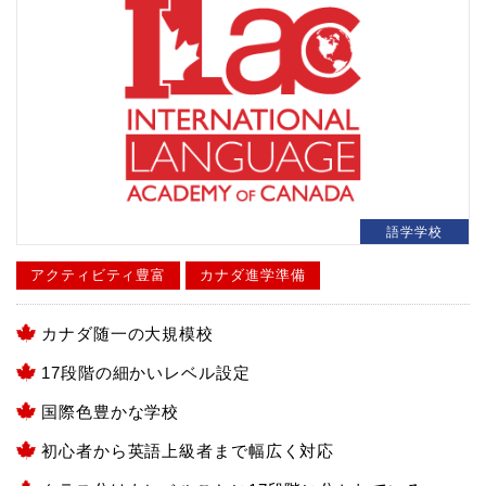
語学学校
アクティビティ豊富
カナダ進学準備
カナダ随一の大規模校
17段階の細かいレベル設定
国際色豊かな学校
初心者から英語上級者まで幅広く対応