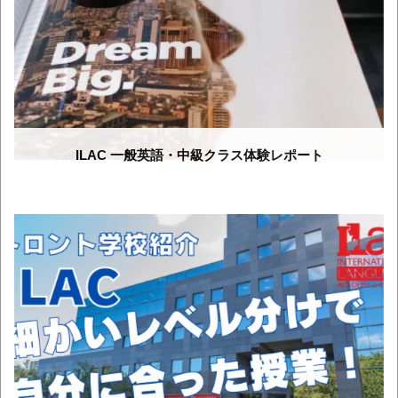
ILAC 一般英語・中級クラス体験レポート