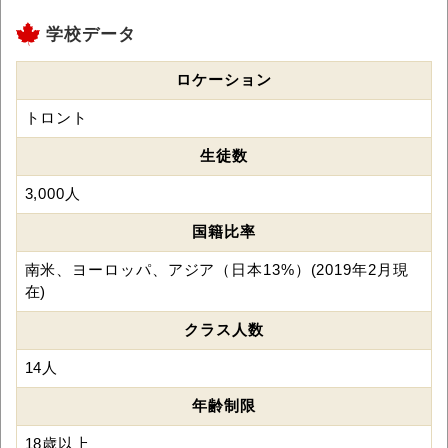
学校データ
ロケーション
トロント
生徒数
3,000人
国籍比率
南米、ヨーロッパ、アジア（日本13%）(2019年2月現
在)
クラス人数
14人
年齢制限
18歳以上