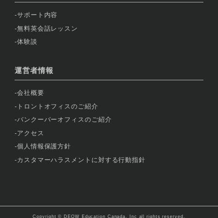
サポート内容
無料英会話レッスン
体験談
運営者情報
会社概要
トロントオフィスのご紹介
バンクーバーオフィスのご紹介
アクセス
個人情報保護方針
カスタマーハラスメントに対する行動指針
Copyright © DEOW Education Canada, Inc all rights reserved.