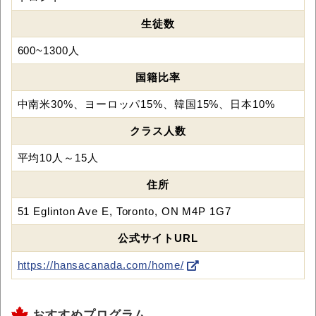
生徒数
600~1300人
国籍比率
中南米30%、ヨーロッパ15%、韓国15%、日本10%
クラス人数
平均10人～15人
住所
51 Eglinton Ave E, Toronto, ON M4P 1G7
公式サイトURL
https://hansacanada.com/home/
おすすめプログラム