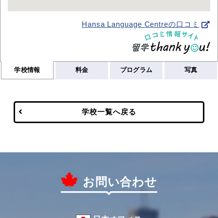
Hansa Language Centreの口コミ
学校情報
料金
プログラム
写真
学校一覧へ戻る
お問い合わせ