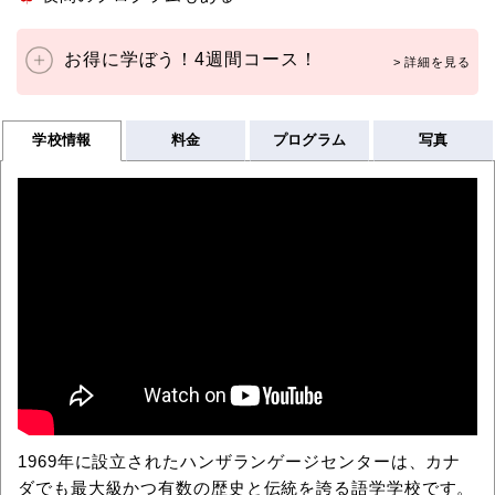
お得に学ぼう！4週間コース！
学校情報
料金
プログラム
写真
1969年に設立されたハンザランゲージセンターは、カナ
ダでも最大級かつ有数の歴史と伝統を誇る語学学校です。