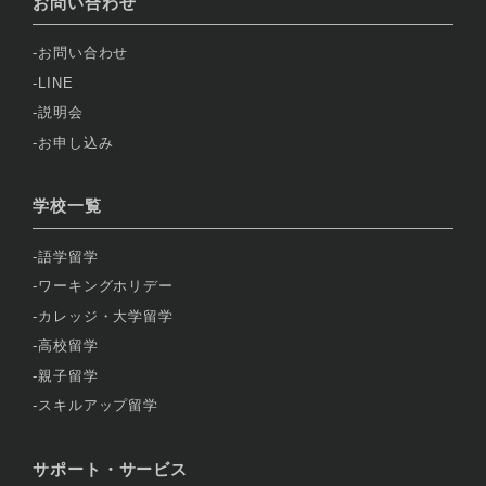
お問い合わせ
お問い合わせ
LINE
説明会
お申し込み
学校一覧
語学留学
ワーキングホリデー
カレッジ・大学留学
高校留学
親子留学
スキルアップ留学
サポート・サービス