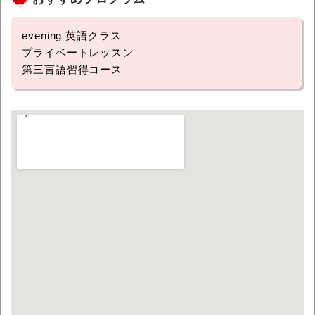
evening 英語クラス
プライベートレッスン
第三言語習得コース