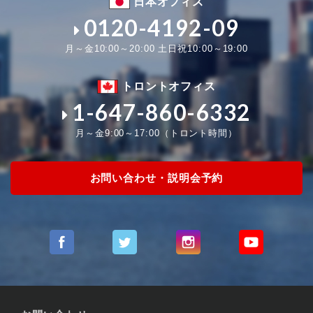
日本オフィス
0120-4192-09
月～金10:00～20:00 土日祝10:00～19:00
トロントオフィス
1-647-860-6332
月～金9:00～17:00（トロント時間）
お問い合わせ・説明会予約