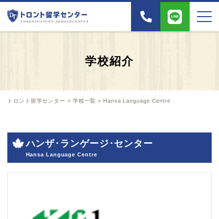
学校紹介
トロント留学センター
>
学校一覧
>
Hansa Language Centre
ハンザ･ランゲージ･センター
Hansa Language Centre