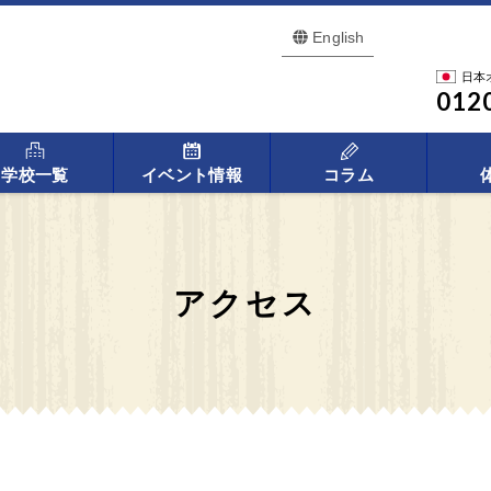
English
日本
012
学校一覧
イベント情報
コラム
アクセス