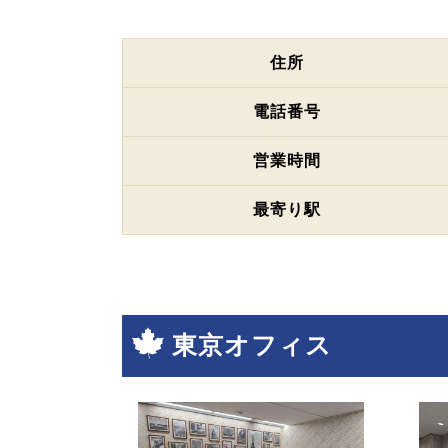
住所
電話番号
営業時間
最寄り駅
東京オフィス