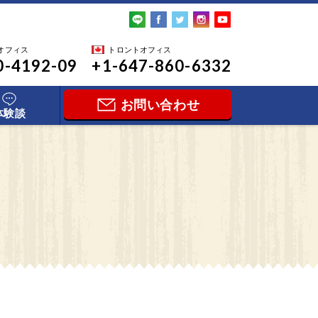
オフィス
トロントオフィス
0-4192-09
+1-647-860-6332
お問い合わせ
体験談