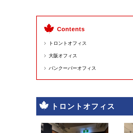
Contents
トロントオフィス
大阪オフィス
バンクーバーオフィス
トロントオフィス