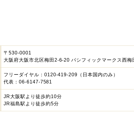
〒530-0001
大阪府大阪市北区梅田2-6-20 パシフィックマークス西梅
フリーダイヤル：0120-419-209（日本国内のみ）
代表：06-6147-7581
JR大阪駅より徒歩約10分
JR福島駅より徒歩約5分