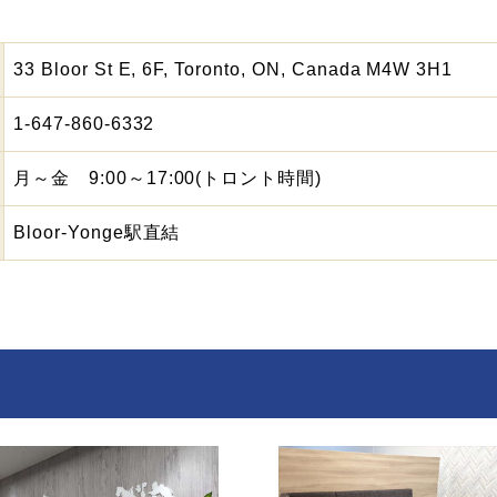
33 Bloor St E, 6F, Toronto, ON, Canada M4W 3H1
1-647-860-6332
月～金 9:00～17:00(トロント時間)
Bloor-Yonge駅直結