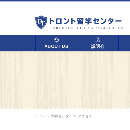
ABOUT US
説明会
トロント留学センター
>
アクセス