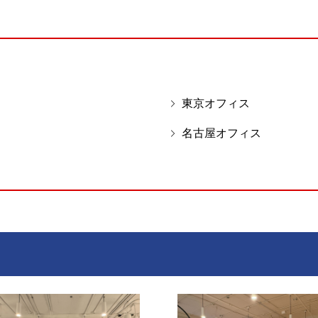
東京オフィス
名古屋オフィス