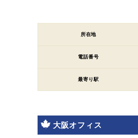
所在地
電話番号
最寄り駅
大阪オフィス