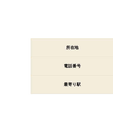
所在地
電話番号
最寄り駅