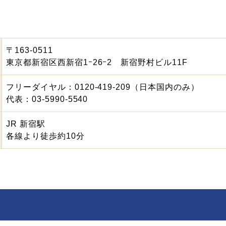
〒163-0511
東京都新宿区西新宿1ｰ26ｰ2 新宿野村ビル11F
フリーダイヤル：0120-419-209（日本国内のみ）
代表：03-5990-5540
JR 新宿駅
各線より徒歩約10分