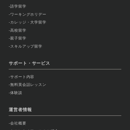
語学留学
ワーキングホリデー
カレッジ・大学留学
高校留学
親子留学
スキルアップ留学
サポート・サービス
サポート内容
無料英会話レッスン
体験談
運営者情報
会社概要