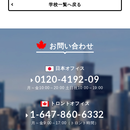
学校一覧へ戻る
お問い合わせ
日本オフィス
0120-4192-09
月～金10:00～20:00 土日祝10:00～19:00
トロントオフィス
1-647-860-6332
月～金9:00～17:00（トロント時間）