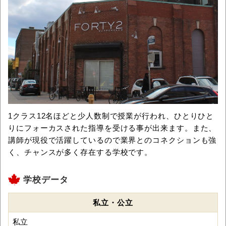
1クラス12名ほどと少人数制で授業が行われ、ひとりひと
りにフォーカスされた指導を受ける事が出来ます。また、
講師が現役で活躍しているので業界とのコネクションも強
く、チャンスが多く存在する学校です。
学校データ
私立・公立
私立