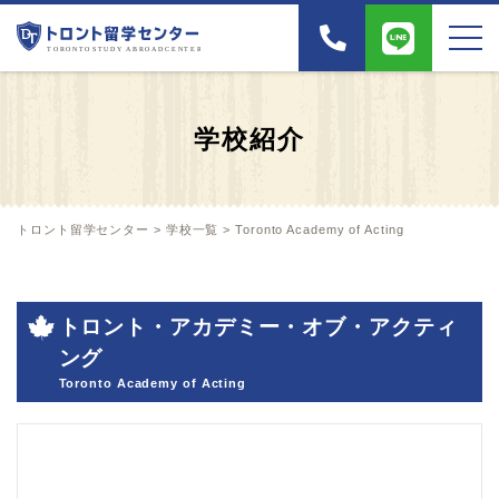
学校紹介
トロント留学センター
>
学校一覧
>
Toronto Academy of Acting
トロント・アカデミー・オブ・アクティ
ング
Toronto Academy of Acting