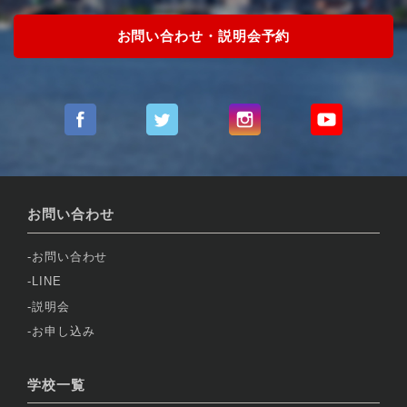
お問い合わせ・説明会予約
お問い合わせ
お問い合わせ
LINE
説明会
お申し込み
学校一覧