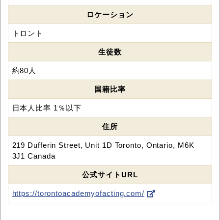
ロケーション
トロント
生徒数
約80人
国籍比率
日本人比率 1％以下
住所
219 Dufferin Street, Unit 1D Toronto, Ontario, M6K
3J1 Canada
公式サイトURL
https://torontoacademyofacting.com/