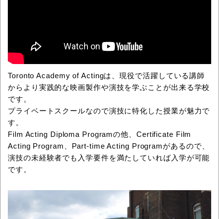
Toronto Academy of Actingは、現役で活躍している講師
からより実践的な映画製作や演技を学ぶことが出来る学校
です。
プライベートスクールなので演技に特化した授業が魅力で
す。
Film Acting Diploma Programの他、Certificate Film
Acting Program、Part-time Acting Programがあるので、
演技の未経験者でも入学要件を満たしていれば入学が可能
です。