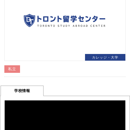
カレッジ・大学
私立
学校情報