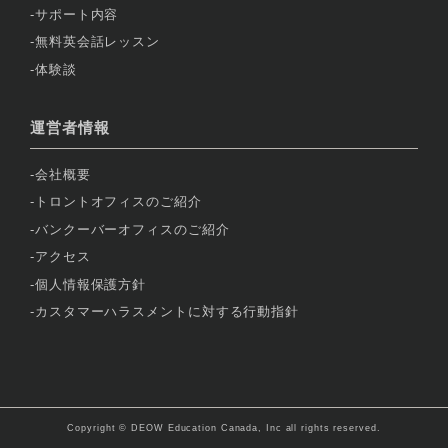
サポート内容
無料英会話レッスン
体験談
運営者情報
会社概要
トロントオフィスのご紹介
バンクーバーオフィスのご紹介
アクセス
個人情報保護方針
カスタマーハラスメントに対する行動指針
Copyright © DEOW Education Canada, Inc all rights reserved.