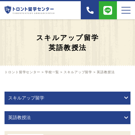
スキルアップ留学
英語教授法
トロント留学センター
>
学校一覧
>
スキルアップ留学
>
英語教授法