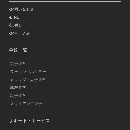
お問い合わせ
LINE
説明会
お申し込み
学校一覧
語学留学
ワーキングホリデー
カレッジ・大学留学
高校留学
親子留学
スキルアップ留学
サポート・サービス