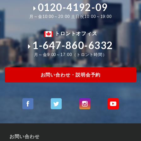
0120-4192-09
月～金10:00～20:00 土日祝10:00～19:00
トロントオフィス
1-647-860-6332
月～金9:00～17:00（トロント時間）
お問い合わせ・説明会予約
お問い合わせ