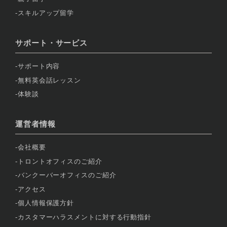
スキルアップ留学
サポート・サービス
サポート内容
無料英会話レッスン
体験談
運営者情報
会社概要
トロントオフィスのご紹介
バンクーバーオフィスのご紹介
アクセス
個人情報保護方針
カスタマーハラスメントに対する行動指針