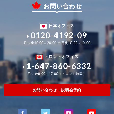
お問い合わせ
日本オフィス
0120-4192-09
月～金10:00～20:00 土日祝10:00～19:00
トロントオフィス
1-647-860-6332
月～金9:00～17:00（トロント時間）
お問い合わせ・説明会予約