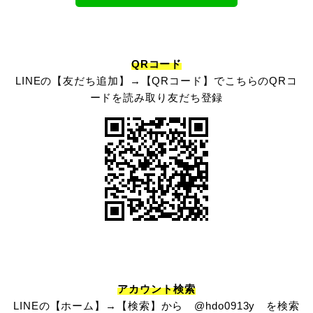
QRコード
LINEの【友だち追加】→【QRコード】でこちらのQRコ
ードを読み取り友だち登録
アカウント検索
LINEの【ホーム】→【検索】から @hdo0913y を検索