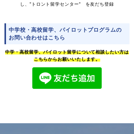
し、”トロント留学センター” を友だち登録
中学校・高校留学、パイロットプログラムの
お問い合わせはこちら
中学・高校留学、パイロット留学について相談したい方は
こちらからお願いいたします。