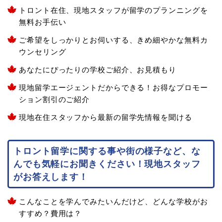
トロント在住、現地スタッフが留学のプランニングを
無料お手伝い
ご希望をしっかりとお伺いする、きめ細やかな無料カ
ウンセリング
あなたにぴったりの学校ご紹介、お見積もり
現地留学エージェントだからできる！お得なプロモー
ション割引のご紹介
現地在住スタッフから最新の留学先情報を聞ける
トロント留学に関する事や街の様子など、な
んでも気軽にお聞きください！現地スタッフ
がお答えします！
こんなことを学んでみたいんだけど、どんな学校がお
すすめ？費用は？