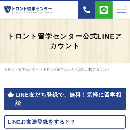
トロント留学センター公式LINEア
カウント
トロント留学センター
>
トロント留学センター公式LINEアカウント
LINE友だち登録で、無料！気軽に留学相
談
LINEお友達登録をすると？