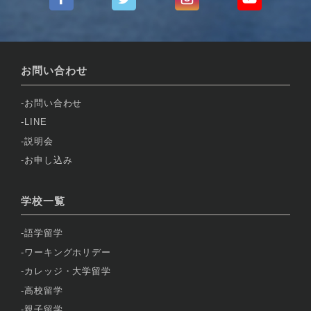
お問い合わせ
お問い合わせ
LINE
説明会
お申し込み
学校一覧
語学留学
ワーキングホリデー
カレッジ・大学留学
高校留学
親子留学