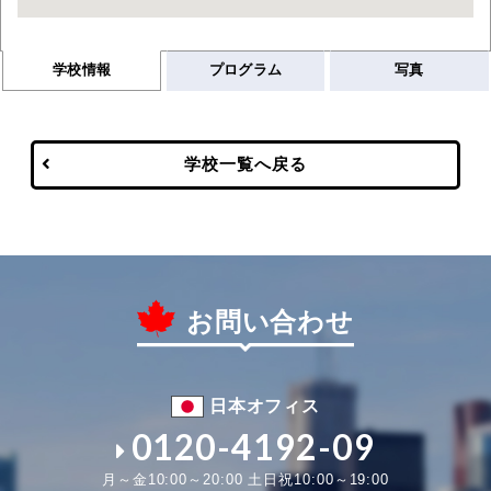
学校情報
プログラム
写真
学校一覧へ戻る
お問い合わせ
日本オフィス
0120-4192-09
月～金10:00～20:00 土日祝10:00～19:00