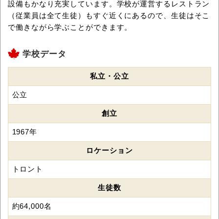
設備もかなり充実しています。学校が運営するレストラン
（従業員は全て生徒）もすぐ近くにあるので、生徒はそこ
で働きながら学ぶことができます。
学校データ
私立・公立
公立
創立
1967年
ロケーション
トロント
生徒数
約64,000名