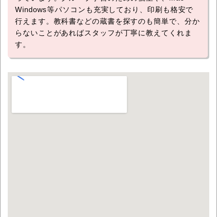
Windows等パソコンも充実しており、印刷も格安で
行えます。教科書などの蔵書を探すのも簡単で、分か
らないことがあればスタッフが丁寧に教えてくれま
す。