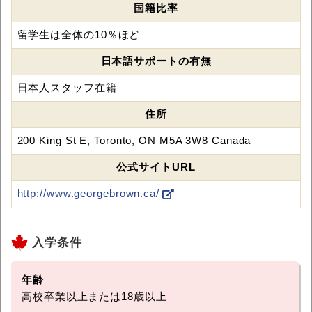
国籍比率
留学生は全体の10％ほど
日本語サポートの有無
日本人スタッフ在籍
住所
200 King St E, Toronto, ON M5A 3W8 Canada
公式サイトURL
http://www.georgebrown.ca/
入学条件
年齢
高校卒業以上または18歳以上