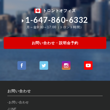
トロントオフィス
1-647-860-6332
月～金9:00～17:00（トロント時間）
お問い合わせ・説明会予約
お問い合わせ
お問い合わせ
LINE