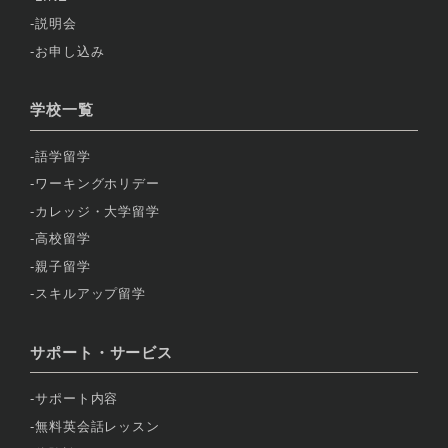
説明会
お申し込み
学校一覧
語学留学
ワーキングホリデー
カレッジ・大学留学
高校留学
親子留学
スキルアップ留学
サポート・サービス
サポート内容
無料英会話レッスン