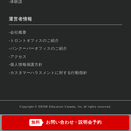
体験談
運営者情報
会社概要
トロントオフィスのご紹介
バンクーバーオフィスのご紹介
アクセス
個人情報保護方針
カスタマーハラスメントに対する行動指針
Copyright © DEOW Education Canada, Inc all rights reserved.
お問い合わせ・説明会予約
無料