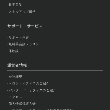
親子留学
スキルアップ留学
サポート・サービス
サポート内容
無料英会話レッスン
体験談
運営者情報
会社概要
トロントオフィスのご紹介
バンクーバーオフィスのご紹介
アクセス
個人情報保護方針