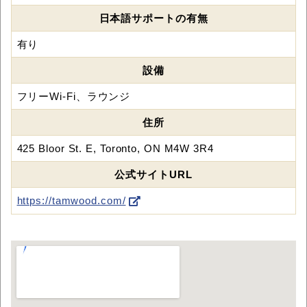
日本語サポートの有無
有り
設備
フリーWi-Fi、ラウンジ
住所
425 Bloor St. E, Toronto, ON M4W 3R4
公式サイトURL
https://tamwood.com/