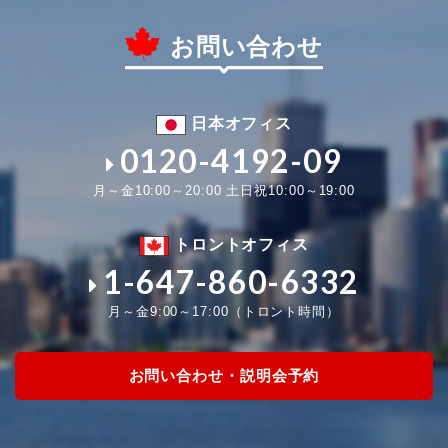
お問い合わせ
日本オフィス
0120-4192-09
月～金10:00～20:00 土日祝10:00～19:00
トロントオフィス
1-647-860-6332
月～金9:00～17:00（トロント時間）
お問い合わせ・説明会予約