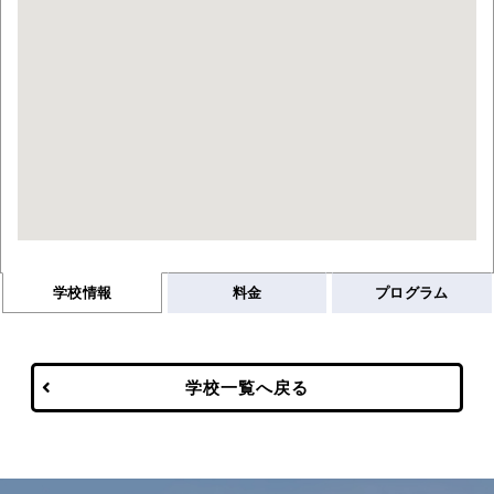
学校情報
料金
プログラム
学校一覧へ戻る