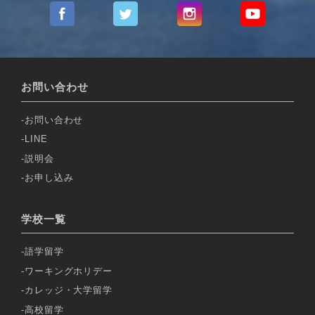
お問い合わせ
お問い合わせ
LINE
説明会
お申し込み
学校一覧
語学留学
ワーキングホリデー
カレッジ・大学留学
高校留学