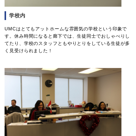
学校内
UMCはとてもアットホームな雰囲気の学校という印象で
す。休み時間になると廊下では、生徒同士でおしゃべりし
てたり、学校のスタッフともやりとりをしている生徒が多
く見受けられました！