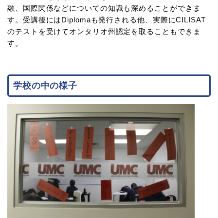
融、国際関係などについての知識も深めることができま
す。受講後にはDiplomaも発行される他、実際にCILISAT
のテストを受けてオンタリオ州認定を取ることもできま
す。
学校の中の様子