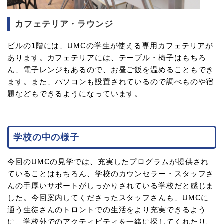
カフェテリア・ラウンジ
ビルの1階には、UMCの学生が使える専用カフェテリアが
あります。カフェテリアには、テーブル・椅子はもちろ
ん、電子レンジもあるので、お昼ご飯を温めることもでき
ます。また、パソコンも設置されているので調べものや宿
題などもできるようになっています。
学校の中の様子
今回のUMCの見学では、充実したプログラムが提供され
ていることはもちろん、学校のカウンセラー・スタッフさ
んの手厚いサポートがしっかりされている学校だと感じま
した。今回案内してくださったスタッフさんも、UMCに
通う生徒さんのトロントでの生活をより充実できるよう
に、学校外でのアクティビティを一緒に探してくれたり、