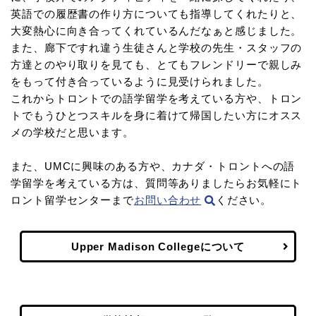
英語での履歴書の作り方についても指導してくれたりと、
大変熱心に向き合ってくれているんだなぁと感じました。
また、廊下ですれ違う生徒さんと学校の先生・スタッフの
方達とのやり取りを見ても、とてもフレンドリーで親しみ
をもって付き合っているように見受けられました。
これからトロントでの語学留学を考えている方や、トロン
トでもうひとつスキルを身に着けて帰国したい方にオスス
メの学校だと思います。
また、UMCに興味のある方や、カナダ・トロントへの語
学留学を考えている方は、質問等ありましたらお気軽にト
ロント留学センターまで
お問い合わせ
ください。
Upper Madison Collegeについて