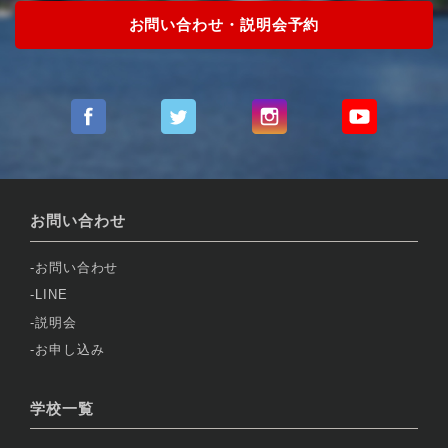
お問い合わせ・説明会予約
お問い合わせ
お問い合わせ
LINE
説明会
お申し込み
学校一覧