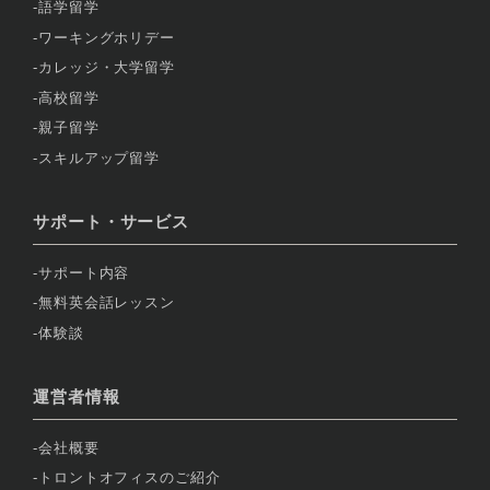
語学留学
ワーキングホリデー
カレッジ・大学留学
高校留学
親子留学
スキルアップ留学
サポート・サービス
サポート内容
無料英会話レッスン
体験談
運営者情報
会社概要
トロントオフィスのご紹介