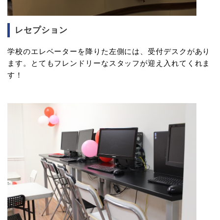
レセプション
学校のエレベーターを降りた左側には、受付デスクがあり
ます。とてもフレンドリーなスタッフが迎え入れてくれま
す！