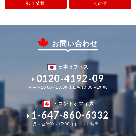
観光情報
その他
お問い合わせ
日本オフィス
0120-4192-09
月～金10:00～20:00 土日祝10:00～19:00
トロントオフィス
1-647-860-6332
月～金9:00～17:00（トロント時間）