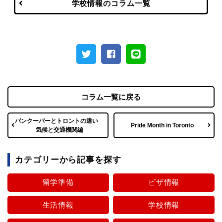
学校情報のコラム一覧
コラム一覧に戻る
バンクーバーとトロントの違い
Pride Month in Toronto
気候と交通機関編
カテゴリーから記事を探す
留学準備
ビザ情報
生活情報
学校情報