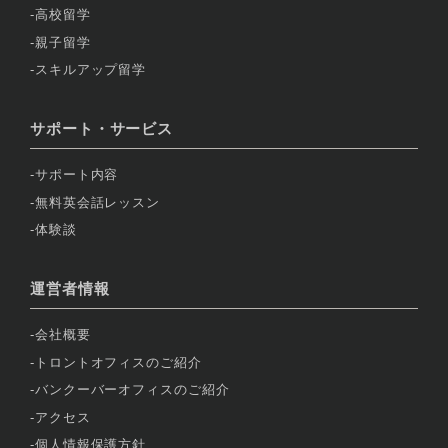
高校留学
親子留学
スキルアップ留学
サポート・サービス
サポート内容
無料英会話レッスン
体験談
運営者情報
会社概要
トロントオフィスのご紹介
バンクーバーオフィスのご紹介
アクセス
個人情報保護方針