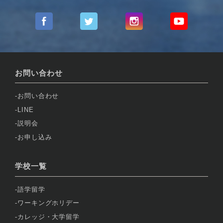
お問い合わせ
お問い合わせ
LINE
説明会
お申し込み
学校一覧
語学留学
ワーキングホリデー
カレッジ・大学留学