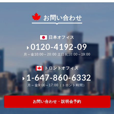
お問い合わせ
日本オフィス
0120-4192-09
月～金10:00～20:00 土日祝10:00～19:00
トロントオフィス
1-647-860-6332
月～金9:00～17:00（トロント時間）
お問い合わせ・説明会予約