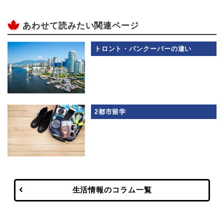
あわせて読みたい関連ページ
トロント・バンクーバーの違い
2都市留学
生活情報のコラム一覧