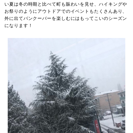
い夏は冬の時期と比べて町も賑わいを見せ、ハイキングや
お祭りのようにアウトドアでのイベントもたくさんあり、
外に出てバンクーバーを楽しむにはもってこいのシーズン
になります！