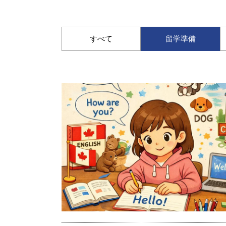
すべて
留学準備