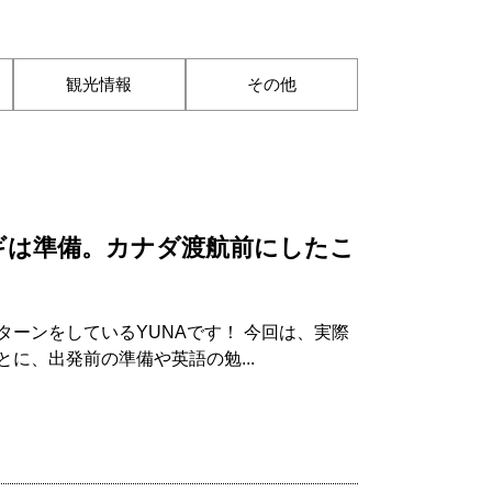
観光情報
その他
ギは準備。カナダ渡航前にしたこ
ーンをしているYUNAです！ 今回は、実際
に、出発前の準備や英語の勉...