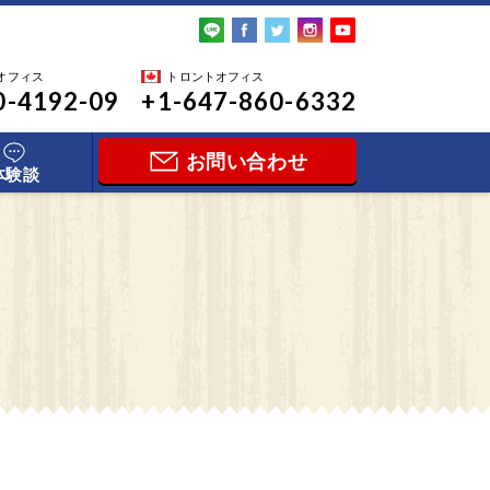
オフィス
トロントオフィス
0-4192-09
+1-647-860-6332
お問い合わせ
体験談