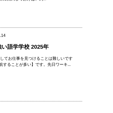
.14
語学学校 2025年
航してお仕事を見つけることは難しいです
することが多い】です。先日ワーキ...