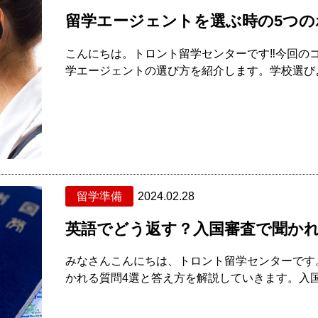
留学エージェントを選ぶ時の5つの
こんにちは。トロント留学センターです‼今回の
学エージェントの選び方を紹介します。学校選びよ
留学準備
2024.02.28
英語でどう返す？入国審査で聞かれ
みなさんこんにちは、トロント留学センターです
かれる質問4選と答え方を解説していきます。入国