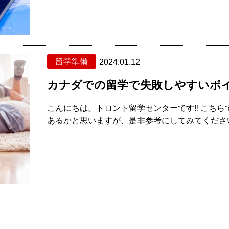
留学準備
2024.01.12
カナダでの留学で失敗しやすいポイ
こんにちは。トロント留学センターです‼ こち
あるかと思いますが、是非参考にしてみてください。