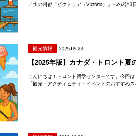
ア州の州都「ビクトリア（Victoria）」への2泊3
観光情報
2025.05.23
【2025年版】カナダ・トロント夏
こんにちは！トロント留学センターです。今回は
「観光・アクティビティ・イベントのおすすめスポッ