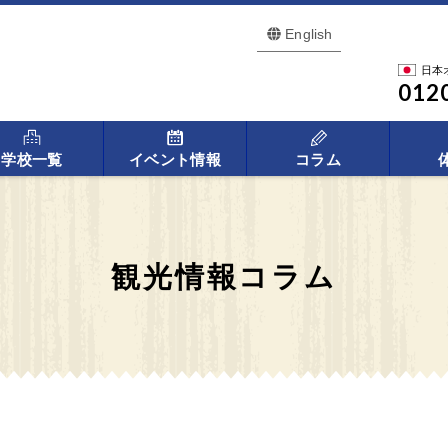
English
日本
012
学校一覧
イベント情報
コラム
観光情報コラム