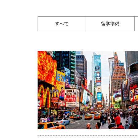
すべて
留学準備