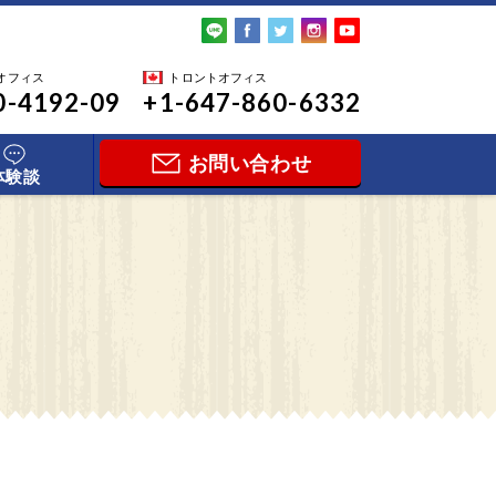
オフィス
トロントオフィス
0-4192-09
+1-647-860-6332
お問い合わせ
体験談