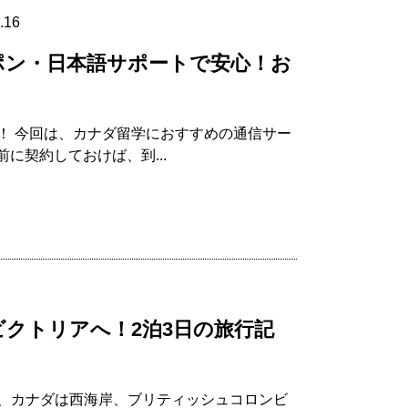
.16
クーポン・日本語サポートで安心！お
！ 今回は、カナダ留学におすすめの通信サー
前に契約しておけば、到...
クトリアへ！2泊3日の旅行記
、カナダは西海岸、ブリティッシュコロンビ