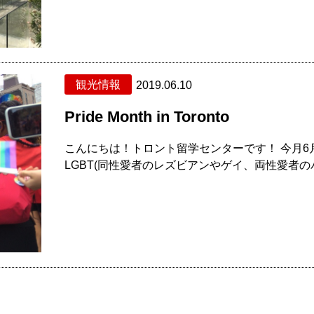
観光情報
2019.06.10
Pride Month in Toronto
こんにちは！トロント留学センターです！ 今月6月は『
LGBT(同性愛者のレズビアンやゲイ、両性愛者のバ