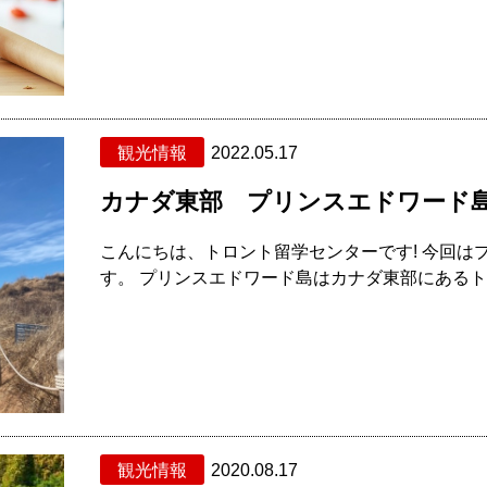
観光情報
2022.05.17
カナダ東部 プリンスエドワード
こんにちは、トロント留学センターです! 今回は
す。 プリンスエドワード島はカナダ東部にあるトロ
観光情報
2020.08.17