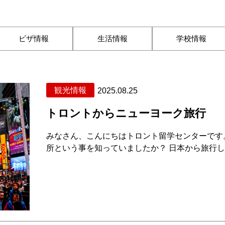
ビザ情報
生活情報
学校情報
観光情報
2025.08.25
トロントからニューヨーク旅行
みなさん、こんにちはトロント留学センターです
所という事を知っていましたか？ 日本から旅行しよ