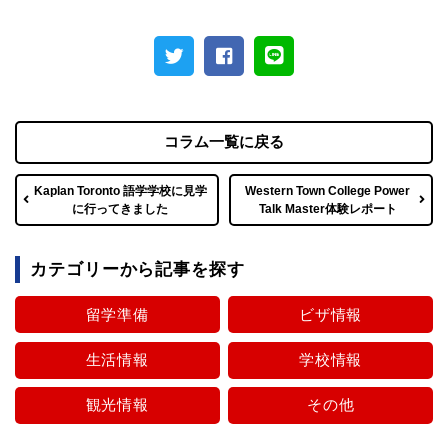
コラム一覧に戻る
Kaplan Toronto 語学学校に見学
Western Town College Power
に行ってきました
Talk Master体験レポート
カテゴリーから記事を探す
留学準備
ビザ情報
生活情報
学校情報
観光情報
その他