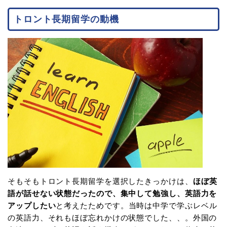
トロント長期留学の動機
そもそもトロント長期留学を選択したきっかけは、
ほぼ英
語が話せない状態だったので、集中して勉強し、英語力を
アップしたい
と考えたためです。当時は中学で学ぶレベル
の英語力、それもほぼ忘れかけの状態でした、、。外国の