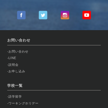
お問い合わせ
お問い合わせ
LINE
説明会
お申し込み
学校一覧
語学留学
ワーキングホリデー