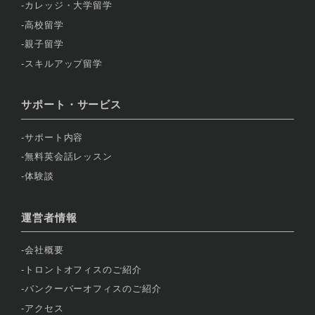
カレッジ・大学留学
高校留学
親子留学
スキルアップ留学
サポート・サービス
サポート内容
無料英会話レッスン
体験談
運営者情報
会社概要
トロントオフィスのご紹介
バンクーバーオフィスのご紹介
アクセス