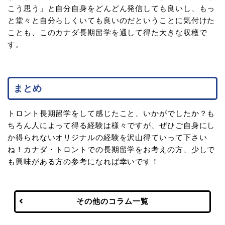
こう思う」と自分自身をどんどん発信しても良いし、もっ
と堂々と自分らしくいても良いのだということに気付けた
ことも、このカナダ長期留学を通して得た大きな収穫で
す。
まとめ
トロント長期留学をして感じたこと、いかがでしたか？も
ちろん人によって得る経験は様々ですが、ぜひご自身にし
か得られないオリジナルの経験を沢山得ていって下さい
ね！カナダ・トロントでの長期留学をお考えの方、少しで
も興味がある方の参考になれば幸いです！
その他のコラム一覧