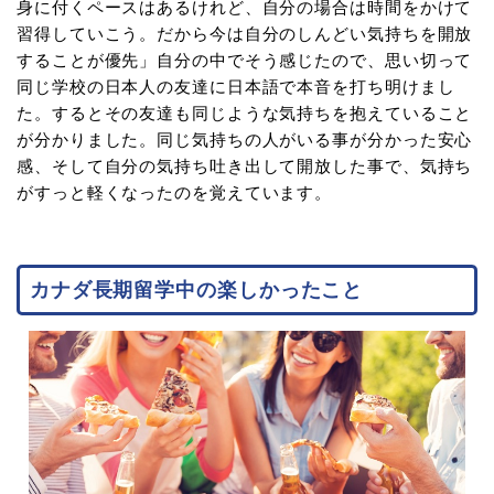
身に付くペースはあるけれど、自分の場合は時間をかけて
習得していこう。だから今は自分のしんどい気持ちを開放
することが優先」自分の中でそう感じたので、思い切って
同じ学校の日本人の友達に日本語で本音を打ち明けまし
た。するとその友達も同じような気持ちを抱えていること
が分かりました。同じ気持ちの人がいる事が分かった安心
感、そして自分の気持ち吐き出して開放した事で、気持ち
がすっと軽くなったのを覚えています。
カナダ長期留学中の楽しかったこと