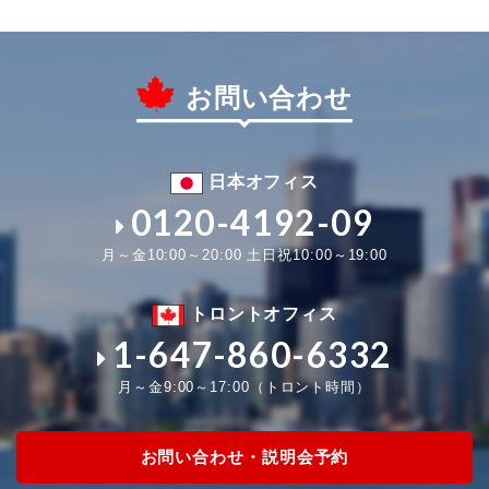
お問い合わせ
日本オフィス
0120-4192-09
月～金10:00～20:00 土日祝10:00～19:00
トロントオフィス
1-647-860-6332
月～金9:00～17:00（トロント時間）
お問い合わせ・説明会予約