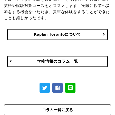
英語や試験対策コースをオススメします。実際に授業へ参
加をする機会をいただき、貴重な体験をすることができた
ことも嬉しかったです。
Kaplan Torontoについて
学校情報のコラム一覧
コラム一覧に戻る