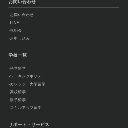
お問い合わせ
お問い合わせ
LINE
説明会
お申し込み
学校一覧
語学留学
ワーキングホリデー
カレッジ・大学留学
高校留学
親子留学
スキルアップ留学
サポート・サービス