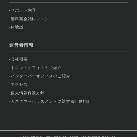
サポート内容
無料英会話レッスン
体験談
運営者情報
会社概要
トロントオフィスのご紹介
バンクーバーオフィスのご紹介
アクセス
個人情報保護方針
カスタマーハラスメントに対する行動指針
Copyright © DEOW Education Canada, Inc all rights reserved.