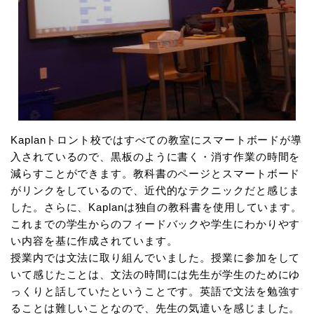
Kaplanトロント校ではすべての教室にスマートボードが導
入されているので、黒板のように書く・消す作業の時間を
減らすことができます。教科書のページとスマートボード
がリンクをしているので、近代的なテクニックだと感じま
した。さらに、Kaplanは独自の教科書を使用しています。
これまでの学生からのフィードバックや学生にわかりやす
い内容を基に作成されています。
授業内では文法に取り組んでいました。授業に参加をして
いて感じたことは、文法の時間には先生が学生のためにゆ
っくりと話していたということです。英語で文法を勉強す
ることは難しいことなので、先生の気遣いを感じました。