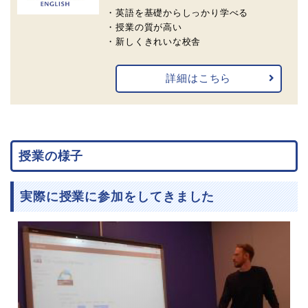
・英語を基礎からしっかり学べる
・授業の質が高い
・新しくきれいな校舎
詳細はこちら
授業の様子
実際に授業に参加をしてきました