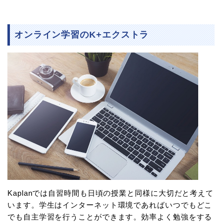
オンライン学習のK+エクストラ
Kaplanでは自習時間も日頃の授業と同様に大切だと考えて
います。学生はインターネット環境であればいつでもどこ
でも自主学習を行うことができます。効率よく勉強をする