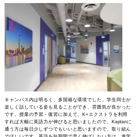
キャンパス内は明るく、多国籍な環境でした。学生同士が
楽しく話している姿も見ることができ、雰囲気が良かった
です。授業の予習・復習に加えて、K+エクストラを利用
すれば大幅に英語力が伸びると思いましたので、Kaplanに
通う方は毎日少しずつでもいいと思いますので、取り組ん
でほしいです。英語を短期間で早く伸ばしたい方は、進学