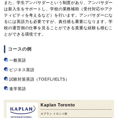
また、学生アンバサダーという制度があり、アンバサダー
は新入生をサポートし、学校の業務補助（受付対応やアク
ティビティを考えるなど）を行います。アンバサダーにな
るには英語力も必要ですが、責任感も重要になります。学
校の運営側の仕事を見ることができる貴重な経験も積むこ
とができる環境です。
コースの例
一般英語
ビジネス英語
試験対策英語（TOEFL/IELTS）
進学英語
Kaplan Toronto
カプラン トロント校