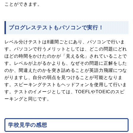
ことができます。
プログレステストもパソコンで実行！
レベル分けテストは8週間ごとにあり、パソコンで行いま
す。パソコンで行うメリットとしては、どこの問題にどれ
ほどの時間をかけたのかが「見える化」されていることで
す。レベルが上がるかよりも、なぜその問題に正解をした
のか、間違えたのかを突き詰めることが英語力飛躍につな
がりますし、自分の弱点を見つけることが可能となりま
す。スピーキングテストもヘッドフォンを使用して行いま
す。テストのイメージとしては、TOEFLやTOEICのスピ
ーキングと同じです。
学校見学の感想