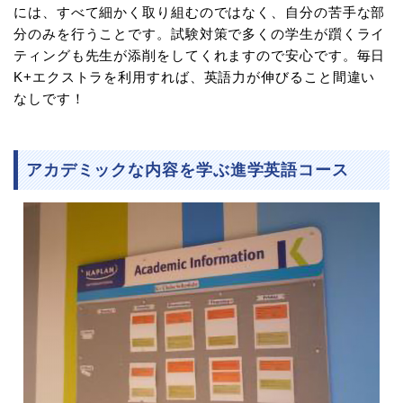
には、すべて細かく取り組むのではなく、自分の苦手な部
分のみを行うことです。試験対策で多くの学生が躓くライ
ティングも先生が添削をしてくれますので安心です。毎日
K+エクストラを利用すれば、英語力が伸びること間違い
なしです！
アカデミックな内容を学ぶ進学英語コース