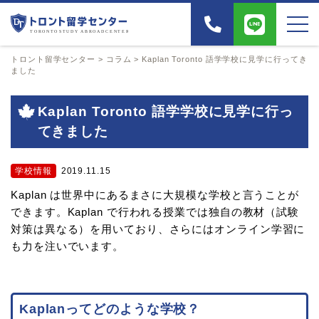
トロント留学センター
>
コラム
>
Kaplan Toronto 語学学校に見学に行ってき
ました
Kaplan Toronto 語学学校に見学に行っ
てきました
学校情報
2019.11.15
Kaplan は世界中にあるまさに大規模な学校と言うことが
できます。Kaplan で行われる授業では独自の教材（試験
対策は異なる）を用いており、さらにはオンライン学習に
も力を注いでいます。
Kaplanってどのような学校？