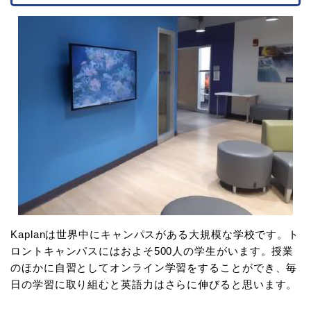
Kaplanは世界中にキャンパスがある大規模な学校です。ト
ロントキャンパスにはおよそ500人の学生がいます。授業
のほかに自習としてオンライン学習をすることができ、毎
日の学習に取り組むと英語力はさらに伸びると思います。