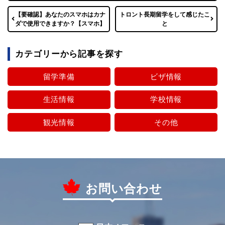
【要確認】あなたのスマホはカナ
トロント長期留学をして感じたこ
ダで使用できますか？【スマホ】
と
カテゴリーから記事を探す
留学準備
ビザ情報
生活情報
学校情報
観光情報
その他
お問い合わせ