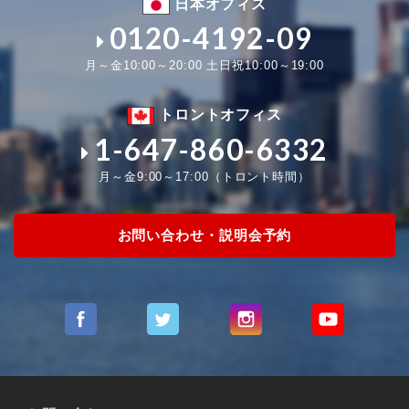
日本オフィス
0120-4192-09
月～金10:00～20:00 土日祝10:00～19:00
トロントオフィス
1-647-860-6332
月～金9:00～17:00（トロント時間）
お問い合わせ・説明会予約