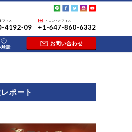
オフィス
トロントオフィス
0-4192-09
+1-647-860-6332
お問い合わせ
体験談
体験レポート