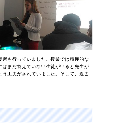
復習も行っていました。授業では積極的な
にはまだ答えていない生徒がいると先生が
よう工夫がされていました。そして、過去