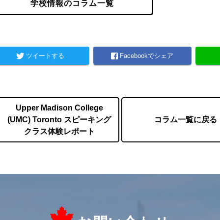
学校情報のコラム一覧
ツイートする
Facebookでシェア
Upper Madison College
(UMC) Toronto スピーキング
コラム一覧に戻る
クラス体験レポート