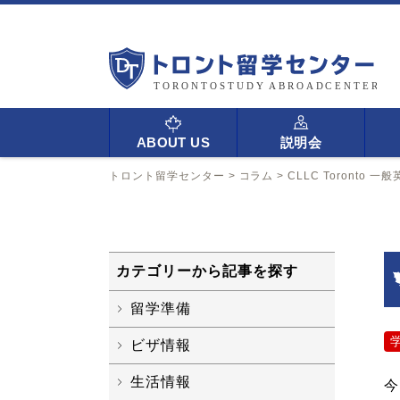
ABOUT US
説明会
トロント留学センター
>
コラム
>
CLLC Toronto
カテゴリーから記事を探す
留学準備
ビザ情報
生活情報
今