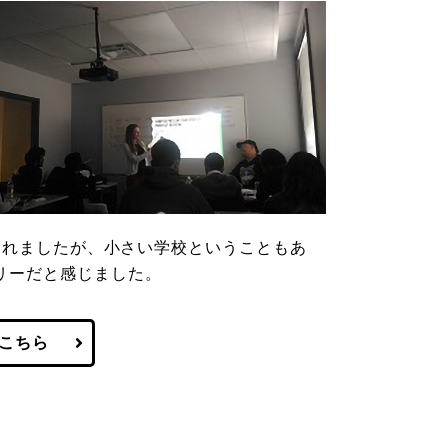
てくれましたが、小さい学校ということもあ
リーだと感じました。
はこちら