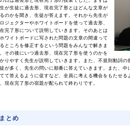
の日は過去形と現在完了形の授業でした。まずは
生が生徒に過去形、現在完了形とはどんな文章が
るのかを聞き、生徒が答えます。それから先生が
ロジェクターやホワイトボードを使って過去形、
在完了形について説明していきます。そのあとは
ホワイトボードに写された問題の文章の間違って
るところを修正するという問題をみんなで解きま
。その後にいつ過去形、現在完了形を使うのかを
かりやすく先生が説明していきます。また、不規則動詞の
徒が多く、先生の問いに順番に答えていきます。また、中
てて答えるように促すなど、全員に考える機会をもたせる
、現在完了形の宿題が配られて終わりです。
まとめ