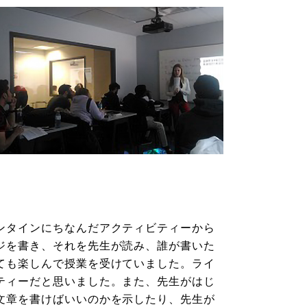
ンタインにちなんだアクティビティーから
ジを書き、それを先生が読み、誰が書いた
ても楽しんで授業を受けていました。ライ
ティーだと思いました。また、先生がはじ
文章を書けばいいのかを示したり、先生が