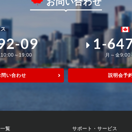
お問い合わせ
ィス
92-09
1-64
0:00～19:00
月～金9:0
お問い合わせ
説明会予
校一覧
サポート・サービス