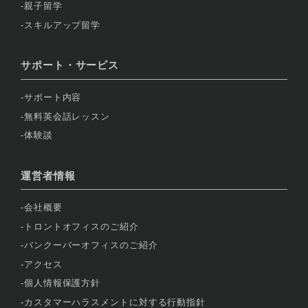
親子留学
スキルアップ留学
サポート・サービス
サポート内容
無料英会話レッスン
体験談
運営者情報
会社概要
トロントオフィスのご紹介
バンクーバーオフィスのご紹介
アクセス
個人情報保護方針
カスタマーハラスメントに対する行動指針