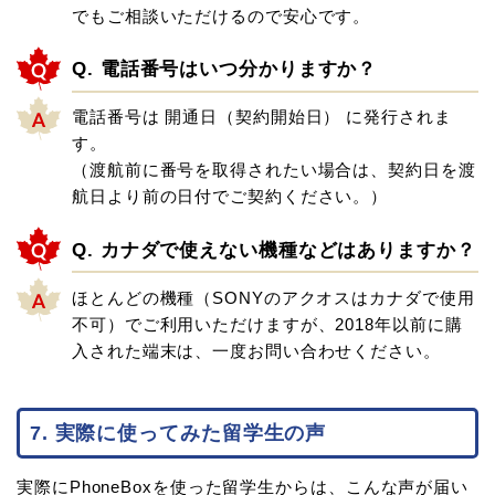
でもご相談いただけるので安心です。
Q. 電話番号はいつ分かりますか？
電話番号は 開通日（契約開始日） に発行されま
す。
（渡航前に番号を取得されたい場合は、契約日を渡
航日より前の日付でご契約ください。）
Q. カナダで使えない機種などはありますか？
ほとんどの機種（SONYのアクオスはカナダで使用
不可）でご利用いただけますが、2018年以前に購
入された端末は、一度お問い合わせください。
7. 実際に使ってみた留学生の声
実際にPhoneBoxを使った留学生からは、こんな声が届い