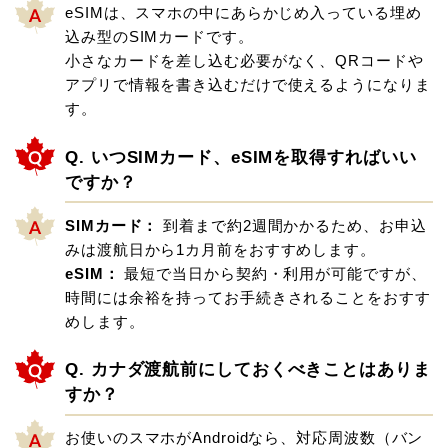
eSIMは、スマホの中にあらかじめ入っている埋め
込み型のSIMカードです。
小さなカードを差し込む必要がなく、QRコードや
アプリで情報を書き込むだけで使えるようになりま
す。
Q. いつSIMカード、eSIMを取得すればいい
ですか？
SIMカード：
到着まで約2週間かかるため、お申込
みは渡航日から1カ月前をおすすめします。
eSIM：
最短で当日から契約・利用が可能ですが、
時間には余裕を持ってお手続きされることをおすす
めします。
Q. カナダ渡航前にしておくべきことはありま
すか？
お使いのスマホがAndroidなら、対応周波数（バン