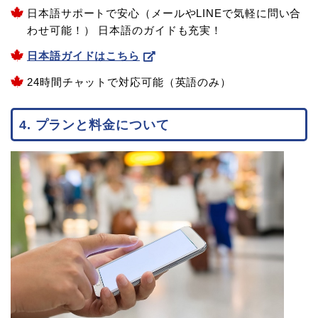
日本語サポートで安心（メールやLINEで気軽に問い合
わせ可能！） 日本語のガイドも充実！
日本語ガイドはこちら
24時間チャットで対応可能（英語のみ）
4. プランと料金について