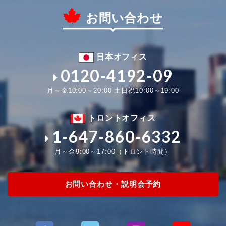
お問い合わせ
日本オフィス
0120-4192-09
月～金10:00～20:00 土日祝10:00～19:00
トロントオフィス
1-647-860-6332
月～金9:00～17:00（トロント時間）
お問い合わせ・説明会予約