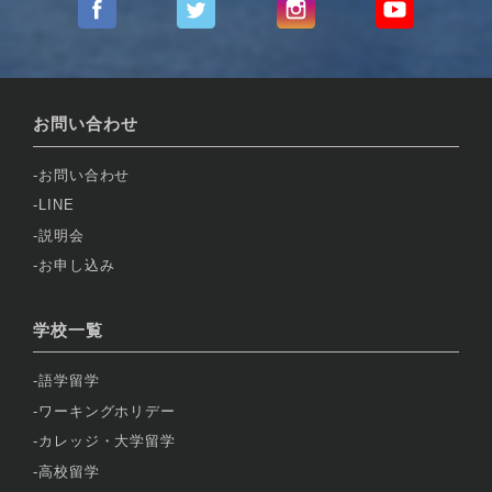
お問い合わせ
お問い合わせ
LINE
説明会
お申し込み
学校一覧
語学留学
ワーキングホリデー
カレッジ・大学留学
高校留学