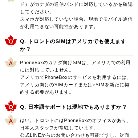
ド）がカナダの通信バンドに対応しているかを確認
してください。
スマホが対応していない場合、現地でモバイル通信
が利用できない可能性があります。
Q. トロントのSIMはアメリカでも使えます
か？
PhoneBoxのカナダ向けSIMは、アメリカでの利用
には対応していません。
アメリカでPhoneBoxのサービスを利用するには、
アメリカ向けのSIMカードまたはeSIMを新たに契
約する必要があります。
Q. 日本語サポートは現地でもありますか？
はい。トロントにはPhoneBoxのオフィスがあり、
日本人スタッフが常駐しています。
公式LINEからのお問い合わせも可能ですし、対面