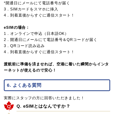
*開通日にメールにて電話番号が届く
3．SIMカードをスマホに挿入
4．到着直後からすぐに通信スタート！
eSIMの場合：
1．オンラインで申込（日本語OK）
2．開通日にメールにて電話番号＆QRコードが届く
3．QRコード読み込み
4．到着直後からすぐに通信スタート！
渡航前に準備を済ませれば、空港に着いた瞬間からインタ
ーネットが使えるので安心！
6. よくある質問
実際にスタッフの方に回答いただきました！
Q. eSIMとはなんですか？