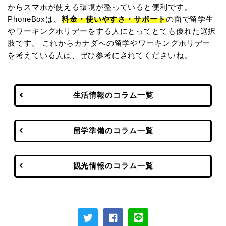
からスマホが使える環境が整っていると便利です。
PhoneBoxは、
料金・使いやすさ・サポート
の面で留学生
やワーキングホリデーをする人にとってとても優れた選択
肢です。 これからカナダへの留学やワーキングホリデー
を考えている人は、ぜひ参考にされてくださいね。
生活情報のコラム一覧
留学準備のコラム一覧
観光情報のコラム一覧