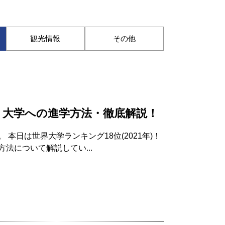
観光情報
その他
ト大学への進学方法・徹底解説！
本日は世界大学ランキング18位(2021年)！
法について解説してい...