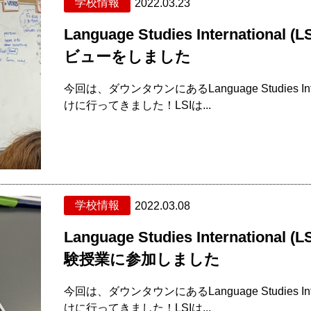
学校情報
2022.03.23
Language Studies Internationa
ビューをしました
今回は、ダウンタウンにあるLanguage Studies Inter
けに行ってきました！LSIは...
学校情報
2022.03.08
Language Studies International (
験授業に参加しました
今回は、ダウンタウンにあるLanguage Studies Inter
けに行ってきました！LSIは...