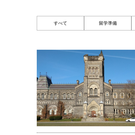
すべて
留学準備