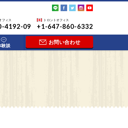
オフィス
トロントオフィス
0-4192-09
+1-647-860-6332
お問い合わせ
体験談