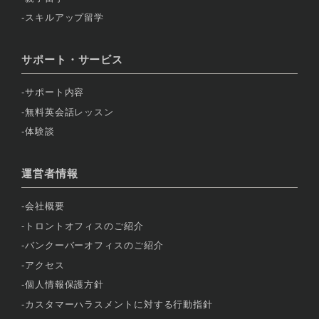
スキルアップ留学
サポート・サービス
サポート内容
無料英会話レッスン
体験談
運営者情報
会社概要
トロントオフィスのご紹介
バンクーバーオフィスのご紹介
アクセス
個人情報保護方針
カスタマーハラスメントに対する行動指針