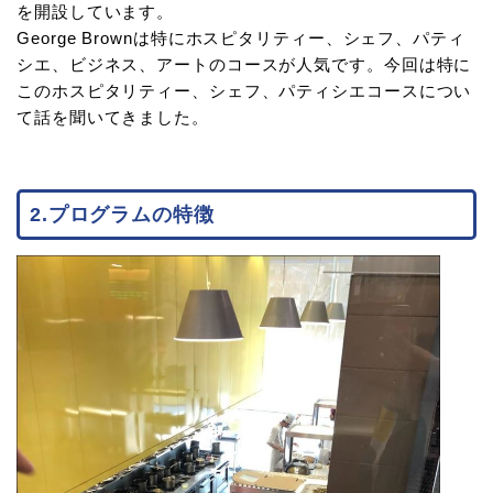
を開設しています。
George Brownは特にホスピタリティー、シェフ、パティ
シエ、ビジネス、アートのコースが人気です。今回は特に
このホスピタリティー、シェフ、パティシエコースについ
て話を聞いてきました。
2.プログラムの特徴