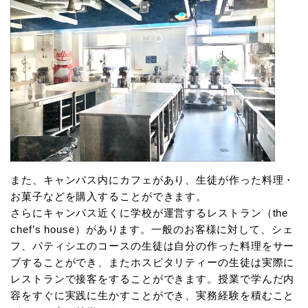
また、キャンパス内にカフェがあり、生徒が作った料理・
お菓子などを購入することができます。
さらにキャンパス近くに学校が運営するレストラン（the
chef’s house）があります。一般のお客様に対して、シェ
フ、パティシエのコースの生徒は自分の作った料理をサー
ブすることができ、またホスピタリティーの生徒は実際に
レストランで接客をすることができます。授業で学んだ内
容をすぐに実践に生かすことができ、実務経験を積むこと