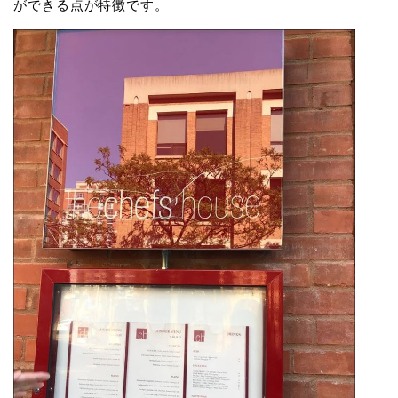
ができる点が特徴です。