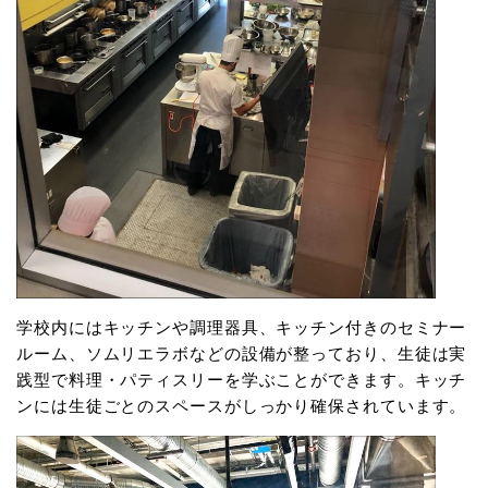
学校内にはキッチンや調理器具、キッチン付きのセミナー
ルーム、ソムリエラボなどの設備が整っており、生徒は実
践型で料理・パティスリーを学ぶことができます。キッチ
ンには生徒ごとのスペースがしっかり確保されています。