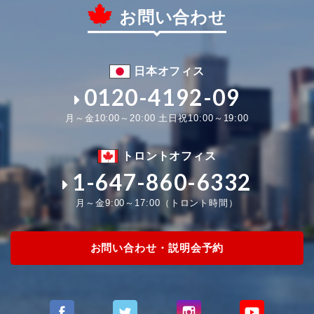
お問い合わせ
日本オフィス
0120-4192-09
月～金10:00～20:00 土日祝10:00～19:00
トロントオフィス
1-647-860-6332
月～金9:00～17:00（トロント時間）
お問い合わせ・説明会予約