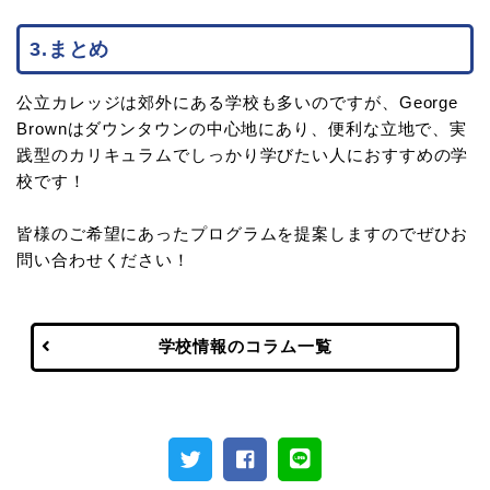
3.まとめ
公立カレッジは郊外にある学校も多いのですが、George
Brownはダウンタウンの中心地にあり、便利な立地で、実
践型のカリキュラムでしっかり学びたい人におすすめの学
校です！
皆様のご希望にあったプログラムを提案しますのでぜひお
問い合わせください！
学校情報のコラム一覧