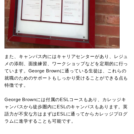
また、キャンパス内にはキャリアセンターがあり、レジュ
メの添削、面接練習、ワークショップなどを定期的に行っ
ています。George Brownに通っている生徒は、これらの
就職のためのサポートもしっかり受けることができる点も
特徴です。
George Brownには付属のESLコースもあり、カレッジキ
ャンパスから徒歩圏内にESLのキャンパスもあります。英
語力が不安な方はまずはESLに通ってからカレッジプログ
ラムに進学することも可能です。