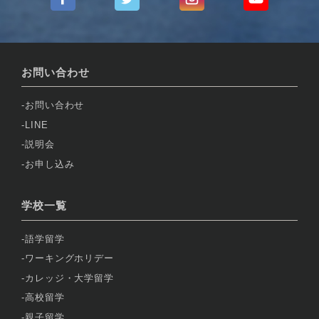
お問い合わせ
お問い合わせ
LINE
説明会
お申し込み
学校一覧
語学留学
ワーキングホリデー
カレッジ・大学留学
高校留学
親子留学