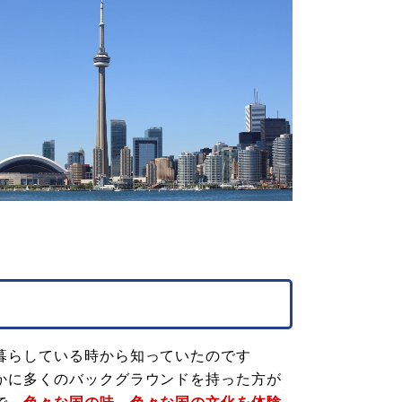
暮らしている時から知っていたのです
かに多くのバックグラウンドを持った方が