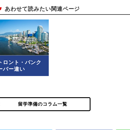
あわせて読みたい関連ページ
トロント・バンク
ーバー違い
留学準備のコラム一覧