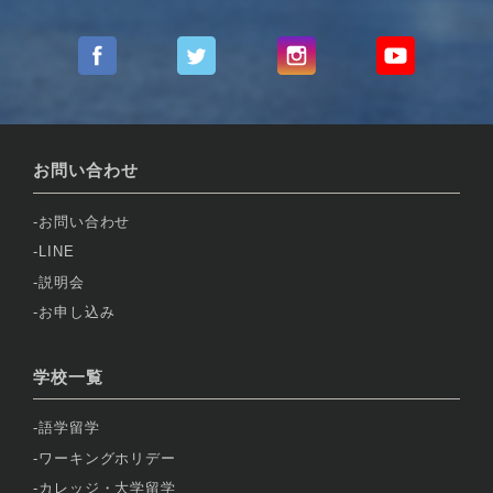
お問い合わせ
お問い合わせ
LINE
説明会
お申し込み
学校一覧
語学留学
ワーキングホリデー
カレッジ・大学留学