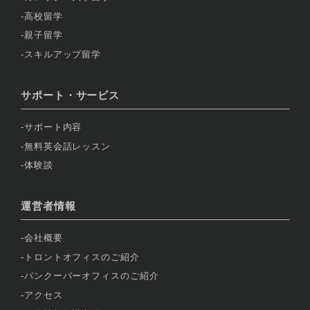
高校留学
親子留学
スキルアップ留学
サポート・サービス
サポート内容
無料英会話レッスン
体験談
運営者情報
会社概要
トロントオフィスのご紹介
バンクーバーオフィスのご紹介
アクセス