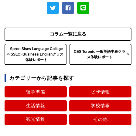
コラム一覧に戻る
Sprott Shaw Language College
CES Toronto 一般英語中級クラ
(SSLC) Business Englishクラス
ス体験レポート
体験レポート
カテゴリーから記事を探す
留学準備
ビザ情報
生活情報
学校情報
観光情報
その他