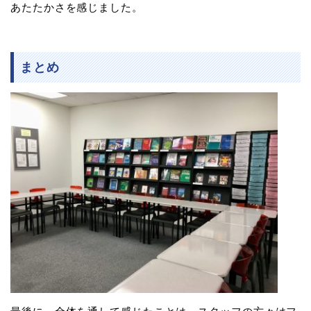
あたたかさを感じました。
まとめ