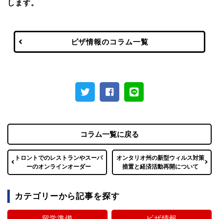
します。
ビザ情報のコラム一覧
コラム一覧に戻る
トロントでのレストランやスーパ
オンタリオ州の新型ウィルス対策
ーのオンラインオーダー
措置と経済活動再開について
カテゴリーから記事を探す
留学準備
ビザ情報