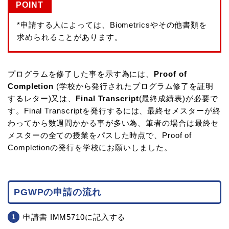
POINT
*申請する人によっては、Biometricsやその他書類を
求められることがあります。
プログラムを修了した事を示す為には、
Proof of
Completion
(学校から発行されたプログラム修了を証明
するレター)又は、
Final Transcript
(最終成績表)が必要で
す。Final Transcriptを発行するには、最終セメスターが終
わってから数週間かかる事が多い為、筆者の場合は最終セ
メスターの全ての授業をパスした時点で、Proof of
Completionの発行を学校にお願いしました。
PGWPの申請の流れ
申請書 IMM5710に記入する