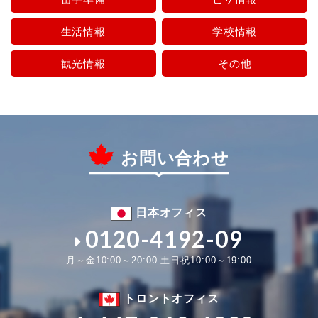
生活情報
学校情報
観光情報
その他
お問い合わせ
日本オフィス
0120-4192-09
月～金10:00～20:00 土日祝10:00～19:00
トロントオフィス