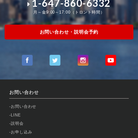
1-647-860-6332
月～金9:00～17:00（トロント時間）
お問い合わせ・説明会予約
お問い合わせ
お問い合わせ
LINE
説明会
お申し込み