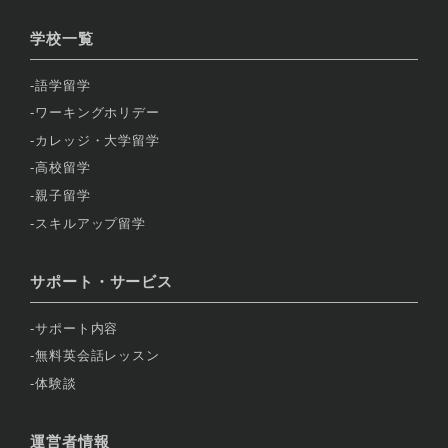
学校一覧
語学留学
ワーキングホリデー
カレッジ・大学留学
高校留学
親子留学
スキルアップ留学
サポート・サービス
サポート内容
無料英会話レッスン
体験談
運営者情報