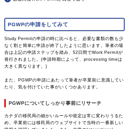
PGWPの申請をしてみて
Study Permitの申請の時に比べると、必要な書類の数も少
なく割と簡単に申請が終了したように思います。筆者の場
合は上記の申請ステップを踏み、52日間でWork Permitが
発行されました。(申請時期によって、processing timeは
大きく異なります。)
また、PGWPの申請にあたって筆者が卒業前に意識してい
たり、気を付けていた事がいくつかあります。
PGWPについてしっかり事前にリサーチ
カナダの移民局の細かいルールや規定は常に変わりうるた
め、卒業前には移民局のウェブサイトで当時の一番新しい