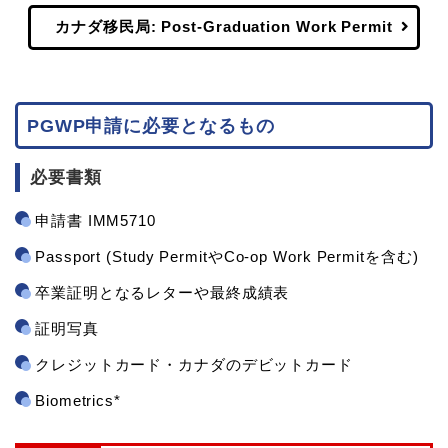
カナダ移民局: Post-Graduation Work Permit
PGWP申請に必要となるもの
必要書類
申請書 IMM5710
Passport (Study PermitやCo-op Work Permitを含む)
卒業証明となるレターや最終成績表
証明写真
クレジットカード・カナダのデビットカード
Biometrics*