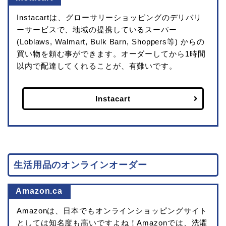
Instacartは、グローサリーショッピングのデリバリ
ーサービスで、地域の提携しているスーパー
(Loblaws, Walmart, Bulk Barn, Shoppers等) からの
買い物を頼む事ができます。オーダーしてから1時間
以内で配達してくれることが、有難いです。
Instacart
生活用品のオンラインオーダー
Amazon.ca
Amazonは、日本でもオンラインショッピングサイト
としては知名度も高いですよね！Amazonでは、洗濯