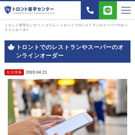
トロント留学センター
>
コラム
>
トロントでのレストランやスーパーのオン
ラインオーダー
トロントでのレストランやスーパーのオ
ンラインオーダー
生活情報
2020.04.21