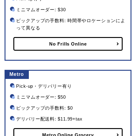
ミニマムオーダー: $30
ピックアップの手数料: 時間帯やロケーションによ
って異なる
No Frills Online
Metro
Pick-up・デリバリー有り
ミニマムオーダー: $50
ピックアップの手数料: $0
デリバリー配送料: $11.99+tax
Metro Online Grocery