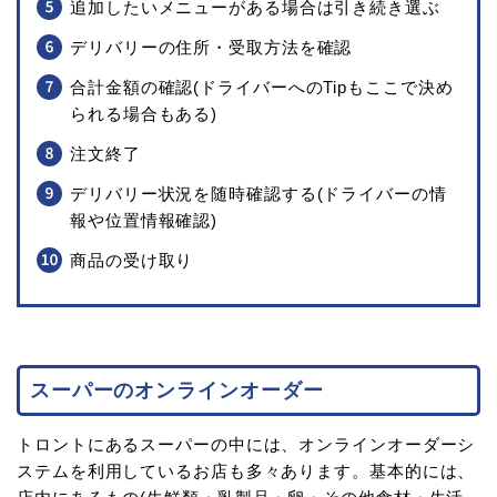
追加したいメニューがある場合は引き続き選ぶ
デリバリーの住所・受取方法を確認
合計金額の確認(ドライバーへのTipもここで決め
られる場合もある)
注文終了
デリバリー状況を随時確認する(ドライバーの情
報や位置情報確認)
商品の受け取り
スーパーのオンラインオーダー
トロントにあるスーパーの中には、オンラインオーダーシ
ステムを利用しているお店も多々あります。基本的には、