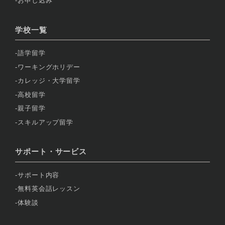
お申し込み
学校一覧
語学留学
ワーキングホリデー
カレッジ・大学留学
高校留学
親子留学
スキルアップ留学
サポート・サービス
サポート内容
無料英会話レッスン
体験談