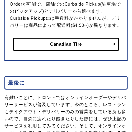
Orderが可能で、店舗でのCurbside Pickup(駐車場で
のピックアップ)とデリバリーから選べます。
Curbside Pickupには手数料がかかりませんが、デリ
バリーは商品によって配送料($4.99~)が異なります。
Canadian Tire
最後に
有難いことに、トロントではオンラインオーダーやデリバ
リーサービスが普及しています。今のところ、レストラン
もテイクアウト・デリバリーのみの営業をしている所も多
いので、自炊に疲れたり飽きたりした際には、ぜひ上記の
サービスを利用してみてください。そして、オンラインオ