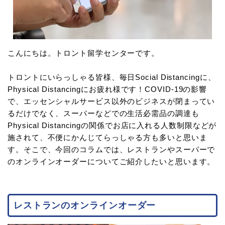
こんにちは。トロント留学センターです。
トロントにいらっしゃる皆様、毎日Social Distancingに、
Physical Distancingにお疲れ様です！COVID-19の影響
で、エッセンシャルサービス以外のビジネスが閉まってい
るだけでなく、スーパーなどでの生活必需品の調達も
Physical Distancingの関係でお店に入れる人数制限などが
施されて、不便にかんじてらっしゃる方も多いと思いま
す。そこで、今回のコラムでは、レストランやスーパーで
のオンラインオーダーについてご紹介したいと思います。
レストランのオンラインオーダー