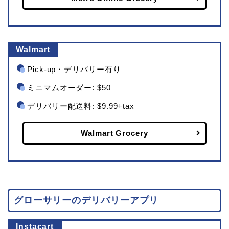
Walmart
Pick-up・デリバリー有り
ミニマムオーダー: $50
デリバリー配送料: $9.99+tax
Walmart Grocery
グローサリーのデリバリーアプリ
Instacart