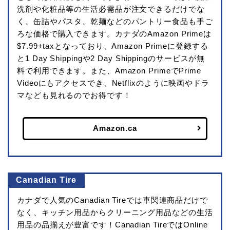
洗剤や化粧品等の生活必需品が注文できるだけでな
く、缶詰やパスタ、乾麺などのパントリー食品も手ご
ろな価格で購入できます。カナダのAmazon Primeは
$7.99+taxとなっており、Amazon Primeに登録する
と1 Day Shippingや2 Day Shippingのサービスが無
料で利用できます。また、Amazon PrimeでPrime
Videoにもアクセスでき、Netflixのように映画やドラ
マなども見れるのでお得です！
Amazon.ca
Canadian Tire
カナダで人気のCanadian Tireでは車関連商品だけで
なく、キッチン用品からクリーニング用品などの生活
用品の品揃えが豊富です！Canadian TireではOnline