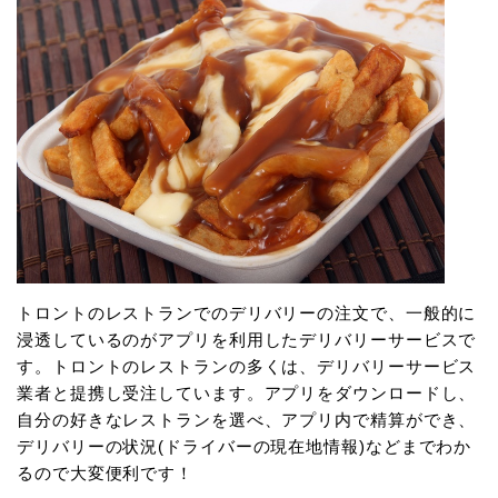
トロントのレストランでのデリバリーの注文で、一般的に
浸透しているのがアプリを利用したデリバリーサービスで
す。トロントのレストランの多くは、デリバリーサービス
業者と提携し受注しています。アプリをダウンロードし、
自分の好きなレストランを選べ、アプリ内で精算ができ、
デリバリーの状況(ドライバーの現在地情報)などまでわか
るので大変便利です！