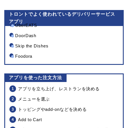
トロントでよく使われているデリバリーサービス
アプリ
UberEATS
DoorDash
Skip the Dishes
Foodora
アプリを使った注文方法
アプリを立ち上げ、レストランを決める
メニューを選ぶ
トッピングやadd-onなどを決める
Add to Cart