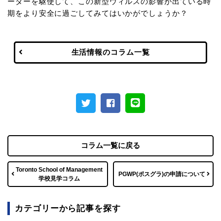
ーダーを駆使して、この新型ウィルスの影響が出ている時
期をより安全に過ごしてみてはいかがでしょうか？
生活情報のコラム一覧
コラム一覧に戻る
Toronto School of Management
PGWP(ポスグラ)の申請について
学校見学コラム
カテゴリーから記事を探す