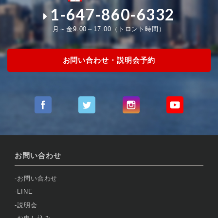
1-647-860-6332
月～金9:00～17:00（トロント時間）
お問い合わせ・説明会予約
お問い合わせ
お問い合わせ
LINE
説明会