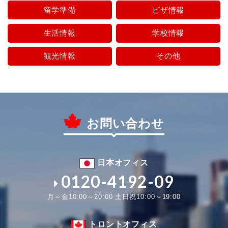
留学準備
ビザ情報
生活情報
学校情報
観光情報
その他
お問い合わせ
日本オフィス
0120-4192-09
月～金10:00～20:00 土日祝10:00～19:00
トロントオフィス