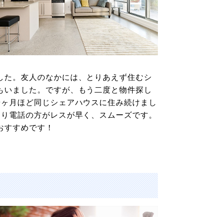
した。友人のなかには、とりあえず住むシ
もいました。ですが、もう二度と物件探し
9ヶ月ほど同じシェアハウスに住み続けまし
より電話の方がレスが早く、スムーズです。
おすすめです！