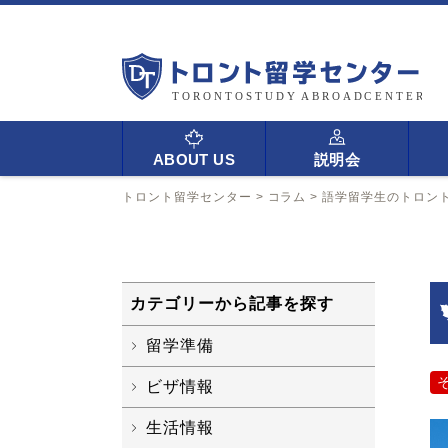
ABOUT US
説明会
トロント留学センター
>
コラム
>
語学留学生のトロン
カテゴリーから記事を探す
留学準備
ビザ情報
生活情報