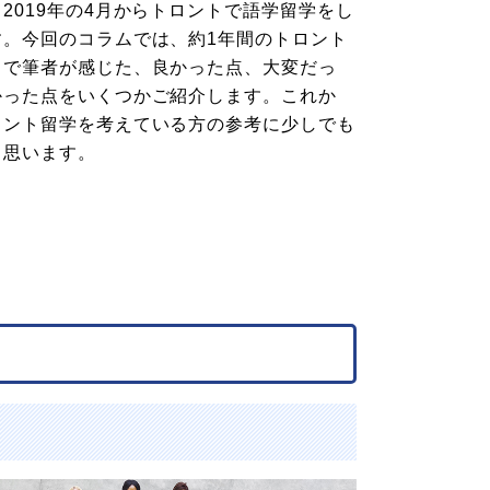
2019年の4月からトロントで語学留学をし
す。今回のコラムでは、約1年間のトロント
中で筆者が感じた、良かった点、大変だっ
かった点をいくつかご紹介します。これか
ロント留学を考えている方の参考に少しでも
と思います。