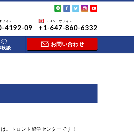
オフィス
トロントオフィス
0-4192-09
+1-647-860-6332
お問い合わせ
体験談
ちは。トロント留学センターです！