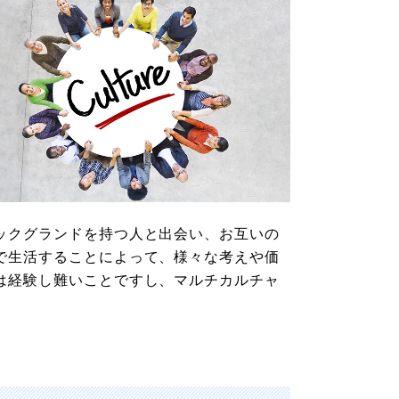
ックグランドを持つ人と出会い、お互いの
で生活することによって、様々な考えや価
は経験し難いことですし、マルチカルチャ