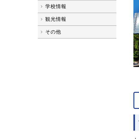
学校情報
観光情報
その他