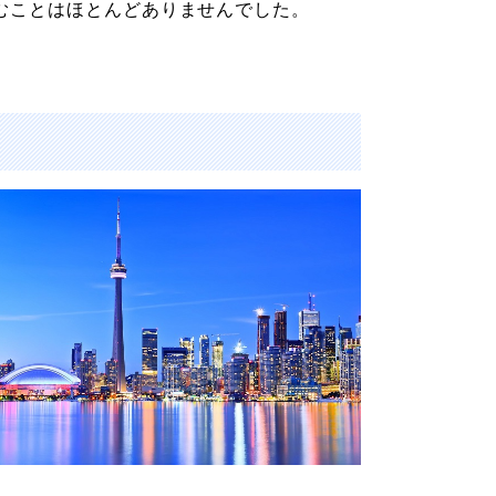
むことはほとんどありませんでした。