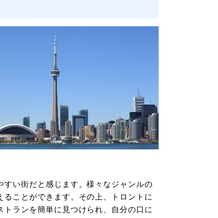
やすい街だと感じます。様々なジャンルの
えることができます。その上、トロントに
ストランを簡単に見つけられ、自分の口に