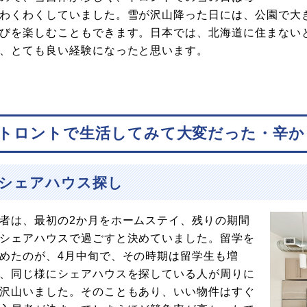
わくわくしていました。雪が沢山降った日には、公園で大
びを楽しむこともできます。日本では、北海道に住まない
、とても良い経験になったと思います。
トロントで生活してみて大変だった・辛か
シェアハウス探し
者は、最初の2か月をホームステイ、残りの期間
シェアハウスで過ごすと決めていました。留学を
めたのが、4月中旬で、その時期は留学生も増
、同じ様にシェアハウスを探している人が周りに
沢山いました。そのこともあり、いい物件はすぐ