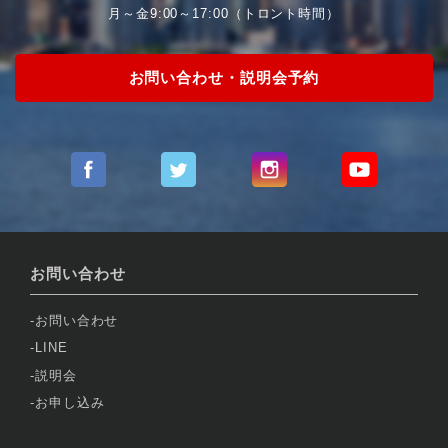
月～金9:00～17:00（トロント時間）
お問い合わせ・説明会予約
お問い合わせ
お問い合わせ
LINE
説明会
お申し込み