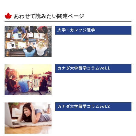
あわせて読みたい関連ページ
大学・カレッジ進学
カナダ大学留学コラムvol.1
カナダ大学留学コラムvol.2