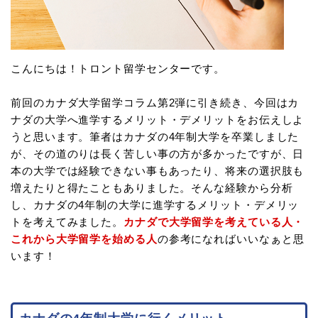
こんにちは！トロント留学センターです。
前回のカナダ大学留学コラム第2弾に引き続き、今回はカ
ナダの大学へ進学するメリット・デメリットをお伝えしよ
うと思います。筆者はカナダの4年制大学を卒業しました
が、その道のりは長く苦しい事の方が多かったですが、日
本の大学では経験できない事もあったり、将来の選択肢も
増えたりと得たこともありました。そんな経験から分析
し、カナダの4年制の大学に進学するメリット・デメリッ
トを考えてみました。
カナダで大学留学を考えている人・
これから大学留学を始める人
の参考になればいいなぁと思
います！