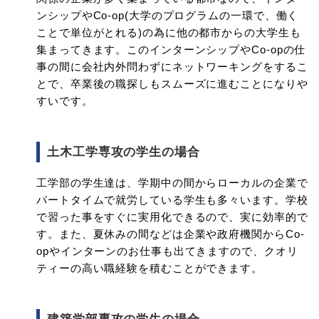
ンシップやCo-op(大学のプログラムの一環で、働く
ことで単位がとれる)の為に他の都市からの大学生も
集まってきます。このインターンシップやCo-opの仕
事の間に会社内外問わずにネットワーキングをするこ
とで、卒業後の職探しもスムーズに進むことになりや
すいです。
土木工学専攻の学生の場合
工学部の学生達は、学期中の間からローカルの企業で
パートタイムで就労している学生も多々います。学校
で習った事をすぐに実用化できるので、実に効率的で
す。また、夏休みの間などは企業や政府機関からCo-
opやインターンのお仕事も出てきますので、クオリ
ティーの高い職経験を積むことができます。