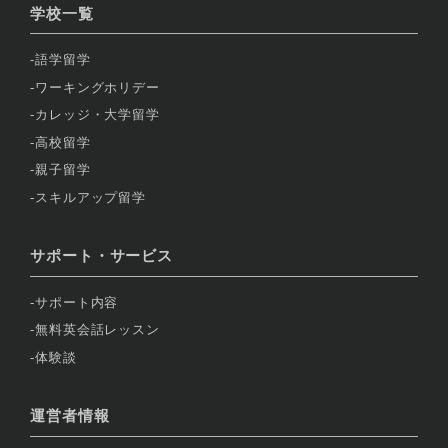
学校一覧
語学留学
ワーキングホリデー
カレッジ・大学留学
高校留学
親子留学
スキルアップ留学
サポート・サービス
サポート内容
無料英会話レッスン
体験談
運営者情報