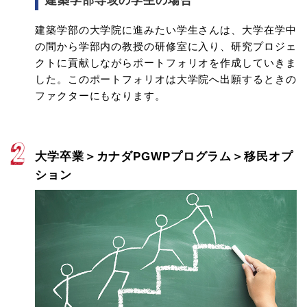
建築学部専攻の学生の場合
建築学部の大学院に進みたい学生さんは、大学在学中
の間から学部内の教授の研修室に入り、研究プロジェ
クトに貢献しながらポートフォリオを作成していきま
した。このポートフォリオは大学院へ出願するときの
ファクターにもなります。
大学卒業＞カナダPGWPプログラム＞移民オプ
ション