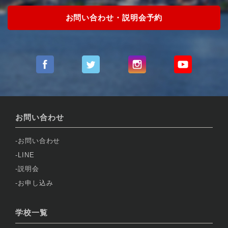
お問い合わせ・説明会予約
お問い合わせ
お問い合わせ
LINE
説明会
お申し込み
学校一覧