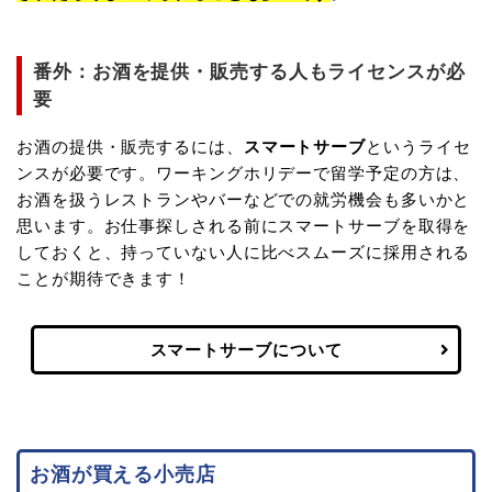
番外：お酒を提供・販売する人もライセンスが必
要
お酒の提供・販売するには、
スマートサーブ
というライセ
ンスが必要です。ワーキングホリデーで留学予定の方は、
お酒を扱うレストランやバーなどでの就労機会も多いかと
思います。お仕事探しされる前にスマートサーブを取得を
しておくと、持っていない人に比べスムーズに採用される
ことが期待できます！
スマートサーブについて
お酒が買える小売店