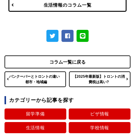
生活情報のコラム一覧
コラム一覧に戻る
バンクーバーとトロントの違い
【2025年最新版】トロントの消
都市・地域編
費税は高い?
カテゴリーから記事を探す
留学準備
ビザ情報
生活情報
学校情報