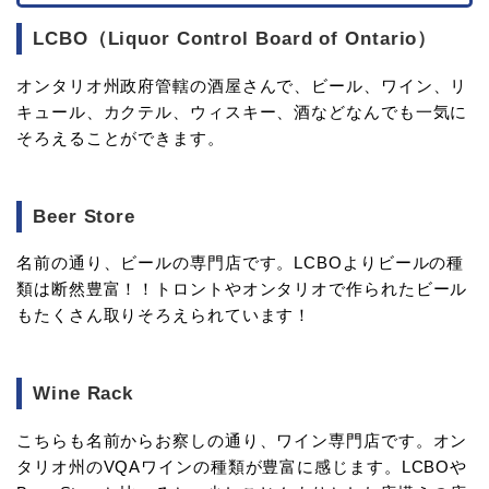
LCBO（Liquor Control Board of Ontario）
オンタリオ州政府管轄の酒屋さんで、ビール、ワイン、リ
キュール、カクテル、ウィスキー、酒などなんでも一気に
そろえることができます。
Beer Store
名前の通り、ビールの専門店です。LCBOよりビールの種
類は断然豊富！！トロントやオンタリオで作られたビール
もたくさん取りそろえられています！
Wine Rack
こちらも名前からお察しの通り、ワイン専門店です。オン
タリオ州のVQAワインの種類が豊富に感じます。LCBOや