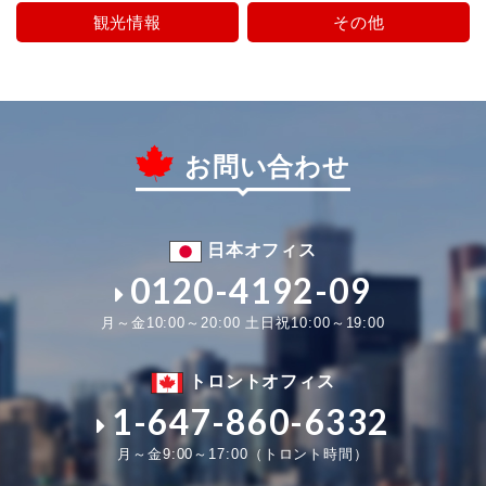
観光情報
その他
お問い合わせ
日本オフィス
0120-4192-09
月～金10:00～20:00 土日祝10:00～19:00
トロントオフィス
1-647-860-6332
月～金9:00～17:00（トロント時間）