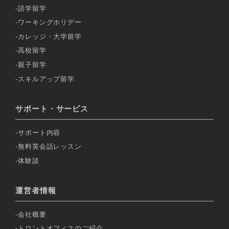
語学留学
ワーキングホリデー
カレッジ・大学留学
高校留学
親子留学
スキルアップ留学
サポート・サービス
サポート内容
無料英会話レッスン
体験談
運営者情報
会社概要
トロントオフィスのご紹介