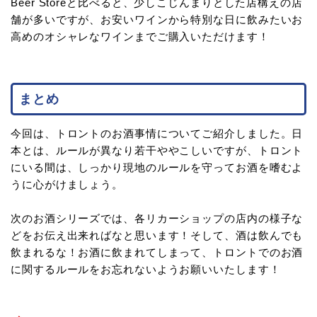
Beer Storeと比べると、少しこじんまりとした店構えの店
舗が多いですが、お安いワインから特別な日に飲みたいお
高めのオシャレなワインまでご購入いただけます！
まとめ
今回は、トロントのお酒事情についてご紹介しました。日
本とは、ルールが異なり若干ややこしいですが、トロント
にいる間は、しっかり現地のルールを守ってお酒を嗜むよ
うに心がけましょう。
次のお酒シリーズでは、各リカーショップの店内の様子な
どをお伝え出来ればなと思います！そして、酒は飲んでも
飲まれるな！お酒に飲まれてしまって、トロントでのお酒
に関するルールをお忘れないようお願いいたします！