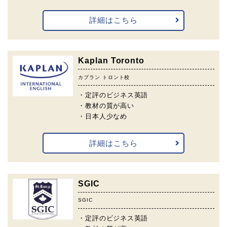
詳細はこちら
Kaplan Toronto
カプラン トロント校
・定評のビジネス英語
・教材の質が高い
・日本人少なめ
詳細はこちら
SGIC
SGIC
・定評のビジネス英語