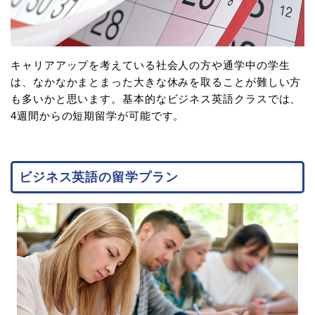
キャリアアップを考えている社会人の方や通学中の学生
は、なかなかまとまった大きな休みを取ることが難しい方
も多いかと思います。基本的なビジネス英語クラスでは、
4週間からの短期留学が可能です。
ビジネス英語の留学プラン