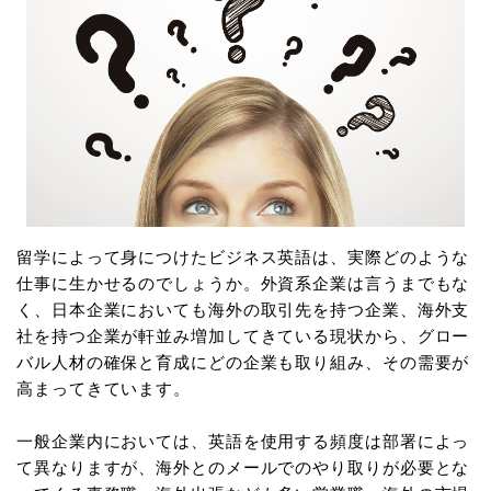
留学によって身につけたビジネス英語は、実際どのような
仕事に生かせるのでしょうか。外資系企業は言うまでもな
く、日本企業においても海外の取引先を持つ企業、海外支
社を持つ企業が軒並み増加してきている現状から、グロー
バル人材の確保と育成にどの企業も取り組み、その需要が
高まってきています。
一般企業内においては、英語を使用する頻度は部署によっ
て異なりますが、海外とのメールでのやり取りが必要とな