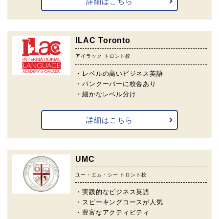
詳細はこちら
ILAC Toronto
アイラック トロント校
・レベルの高いビジネス英語
・バンクーバーに校舎あり
・細かなレベル分け
詳細はこちら
UMC
ユー・エム・シー トロント校
・実践的なビジネス英語
・スピーキングコースが人気
・豊富なアクティビティ