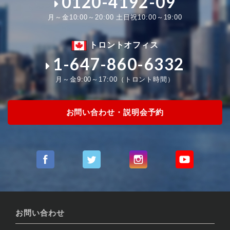
0120-4192-09
月～金10:00～20:00 土日祝10:00～19:00
トロントオフィス
1-647-860-6332
月～金9:00～17:00（トロント時間）
お問い合わせ・説明会予約
お問い合わせ