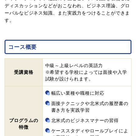
ディスカッションなどがおこなわれ、ビジネス理論、グロ
ーバルなビジネス知識、また実践力をつけることができま
す。
コース概要
中級～上級レベルの英語力
受講資格
※希望する学校によっては面接や入学
試験が設けられます。
幅広い業種や職種に対応
面接テクニックや北米式の履歴書の
書き方を実践学習
プログラムの
北米式のビジネスマナーの習得
特徴
ケーススタディやロールプレイによ