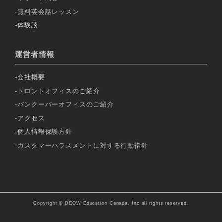
無料英会話レッスン
体験談
運営者情報
会社概要
トロントオフィスのご紹介
バンクーバーオフィスのご紹介
アクセス
個人情報保護方針
カスタマーハラスメントに対する行動指針
Copyright © DEOW Education Canada, Inc all rights reserved.