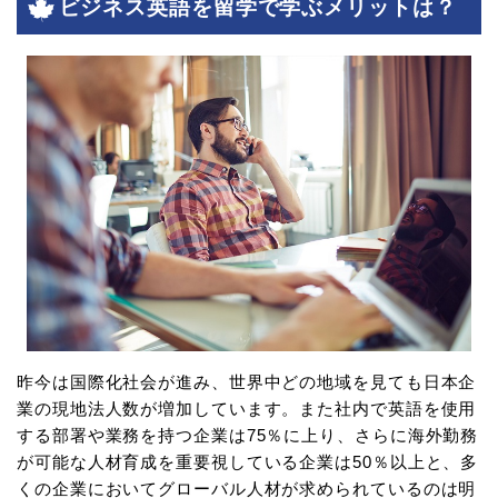
ビジネス英語を留学で学ぶメリットは？
昨今は国際化社会が進み、世界中どの地域を見ても日本企
業の現地法人数が増加しています。また社内で英語を使用
する部署や業務を持つ企業は75％に上り、さらに海外勤務
が可能な人材育成を重要視している企業は50％以上と、多
くの企業においてグローバル人材が求められているのは明