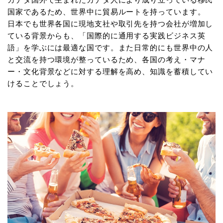
国家であるため、世界中に貿易ルートを持っています。
日本でも世界各国に現地支社や取引先を持つ会社が増加し
ている背景からも、「国際的に通用する実践ビジネス英
語」を学ぶには最適な国です。また日常的にも世界中の人
と交流を持つ環境が整っているため、各国の考え・マナ
ー・文化背景などに対する理解を高め、知識を蓄積してい
けることでしょう。