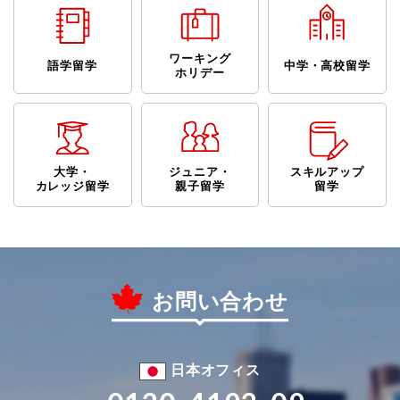
ワーキング
語学留学
中学・高校留学
ホリデー
大学・
ジュニア・
スキルアップ
カレッジ留学
親子留学
留学
お問い合わせ
日本オフィス