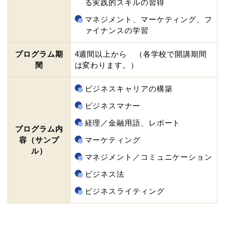
る実践的スキルの習得
マネジメント、マーケティング、フ
ァイナンスの学習
プログラム期
4週間以上から （各学校で開講期間
間
は変わります。）
ビジネスキャリアの構築
ビジネスマナー
経理／金融用語、レポート
プログラム内
容（サンプ
マーケティング
ル）
マネジメント／コミュニケーション
ビジネス法
ビジネスライティング