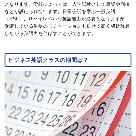
となります。学校によっては、入学試験として筆記や面接
などが設けられています。日常会話を学ぶ一般英語
（ESL）よりハイレベルな英語能力が必要となりますが、
受講している生徒のモチベーションも併せて高く切磋琢磨
しながら英語力を伸ばすことができます。
ビジネス英語クラスの期間は？