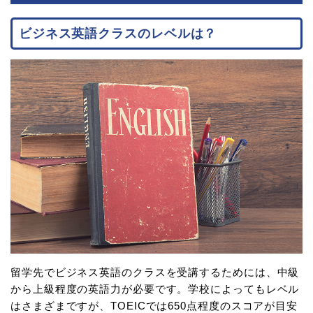
ビジネス英語クラスのレベルは？
留学先でビジネス英語のクラスを受講するためには、中級
から上級程度の英語力が必要です。学校によってもレベル
はさまざまですが、TOEICでは650点程度のスコアが目安