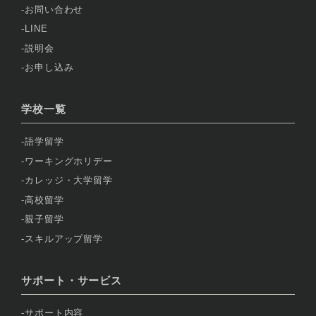
お問い合わせ
LINE
説明会
お申し込み
学校一覧
語学留学
ワーキングホリデー
カレッジ・大学留学
高校留学
親子留学
スキルアップ留学
サポート・サービス
サポート内容