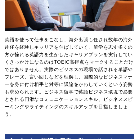
英語を使って仕事をこなし、海外出張も任され数年の海外
赴任を経験しキャリアを伸ばしていく。留学を志す多くの
方が憧れる英語力を生かしたキャリアプランを実行してい
くきっかけになるのはTOEIC高得点をマークすることだけ
ではありません。実際のビジネスの現場で話される単語や
フレーズ、言い回しなどを理解し、国際的なビジネスマナ
ーを身に付け相手と対等に議論をかわしていくという姿勢
も求められます。ビジネス留学で英語ビジネス環境で必要
とされる円滑なコミュニケーションスキル、ビジネススピ
ーキングやライティングのスキルアップを目指しましょ
う。