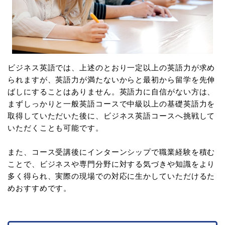
ビジネス英語では、上述のとおり一定以上の英語力が求め
られますが、英語力が満たないからと最初から留学を先伸
ばしにすることはありません。英語力に自信がない方は、
まずしっかりと一般英語コースで中級以上の基礎英語力を
取得していただいた後に、ビジネス英語コースへ挑戦して
いただくことも可能です。
また、コース受講後にインターンシップで職業経験を積む
ことで、ビジネスや専門分野に対する気づきや知識をより
多く得られ、実際の現場での対応に生かしていただけるた
めおすすめです。