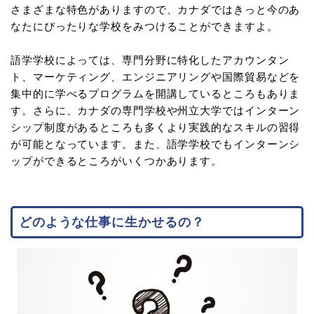
さまざまな特色がありますので、カナダではきっと今のあ
なたにぴったりな学校をみつけることができますよ。
語学学校によっては、専門分野に特化したアカウンタン
ト、マーケティング、エンジニアリングや国際貿易などを
集中的に学べるプログラムを開講しているところもありま
す。さらに、カナダの専門学校や州立大学ではインターン
シップ制度があるところも多くより実践的なスキルの習得
が可能となっています。また、語学学校でもインターンシ
ップができるところがいくつかあります。
どのような仕事に生かせるの？