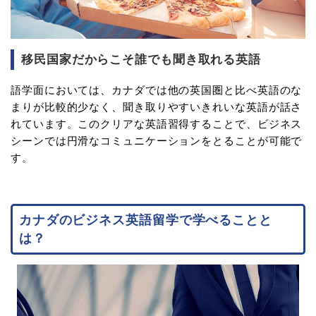
移民国家だからこそ誰でも聞き取れる英語
語学面においては、カナダでは他の英国圏と比べ英語のな
まりが比較的少なく、聞き取りやすいきれいな英語が話さ
れています。このクリアな英語習得することで、ビジネス
シーンでは円滑なコミュニケーションをとることが可能で
す。
カナダのビジネス英語留学で学べることと
は？