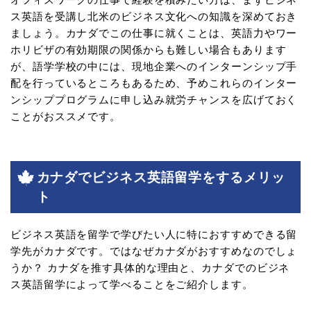
ス英語を受講し北米のビジネス文化への知識を深めておき
ましょう。カナダでこの仕事に就くことは、英語力やワー
ホリビザの有効期限の関係からも難しい場合もあります
が、語学学校の中には、現地企業へのインターンシップ手
配を行っているところもあるため、予めこれらのインター
ンシッププログラムに申し込み就労チャンスを広げておく
ことがおススメです。
カナダでビジネス英語留学をするメリッ
ト
ビジネス英語を留学で学びたい人に特におすすめできる留
学先がカナダです。ではなぜカナダがおすすめなのでしょ
うか？ カナダを推す具体的な理由と、カナダでのビジネ
ス英語留学によって学べることをご紹介します。