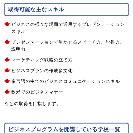
取得可能な主なスキル
ビジネスの様々な場面で通用するプレゼンテーション
スキル
プレゼンテーションで生かせるスピーチ力、説得力、
説明力
マーケティング戦略の立て方
ビジネスプランの作成多文化
多言語の中でのビジネスコミュニケーションスキル
欧米でのビジネスマナー
などの取得を目指します。
ビジネスプログラムを開講している学校一覧