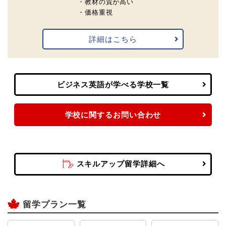
・教材の質が高い
・価格重視
詳細はこちら
ビジネス英語が学べる学校一覧
学校に関するお問い合わせ
スキルアップ留学詳細へ
留学プラン一覧