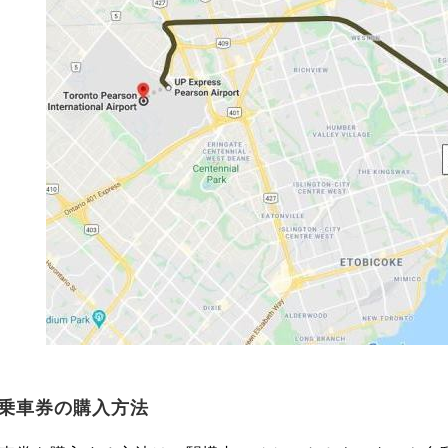
乗車券の購入方法