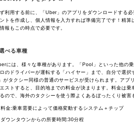
ず利用する前に、「Uber」のアプリをダウンロードする
ントを作成し、個人情報を入力すれば準備完了です！精算
情報もこの時点で必要です。
選べる車種
berには、様々な車種があります。「Pool」といった他
ロのドライバーが運転する「ハイヤー」まで、自分で選択す
」がタクシー同様の普通のサービスが受けられます。アプ
エストすると、目的地までの料金が決まります。料金は乗
るので、海外のタクシーを使う際よくあるぼったくり被害
料金:乗車需要によって価格変動するシステム＋チップ
ダウンタウンからの所要時間:30分程