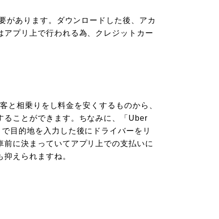
必要があります。ダウンロードした後、アカ
はアプリ上で行われる為、クレジットカー
の乗客と相乗りをし料金を安くするものから、
ることができます。ちなみに、「Uber
リで目的地を入力した後にドライバーをリ
車前に決まっていてアプリ上での支払いに
も抑えられますね。