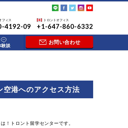
オフィス
トロントオフィス
0-4192-09
+1-647-860-6332
お問い合わせ
体験談
ン空港へのアクセス方法
ちは！トロント留学センターです。