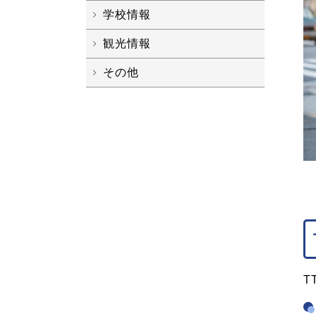
学校情報
観光情報
その他
T