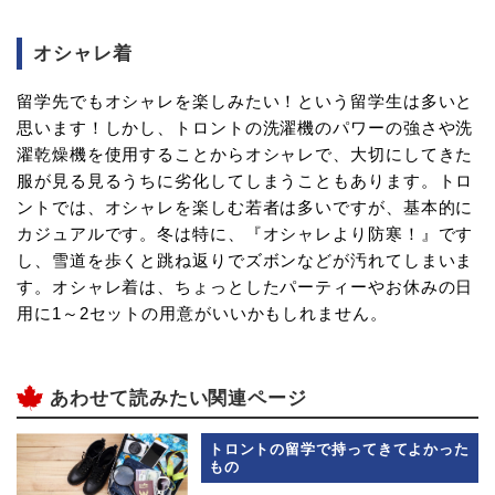
オシャレ着
留学先でもオシャレを楽しみたい！という留学生は多いと
思います！しかし、トロントの洗濯機のパワーの強さや洗
濯乾燥機を使用することからオシャレで、大切にしてきた
服が見る見るうちに劣化してしまうこともあります。トロ
ントでは、オシャレを楽しむ若者は多いですが、基本的に
カジュアルです。冬は特に、『オシャレより防寒！』です
し、雪道を歩くと跳ね返りでズボンなどが汚れてしまいま
す。オシャレ着は、ちょっとしたパーティーやお休みの日
用に1～2セットの用意がいいかもしれません。
あわせて読みたい関連ページ
トロントの留学で持ってきてよかった
もの