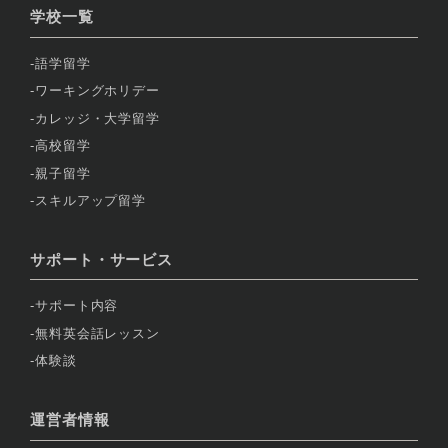
学校一覧
語学留学
ワーキングホリデー
カレッジ・大学留学
高校留学
親子留学
スキルアップ留学
サポート・サービス
サポート内容
無料英会話レッスン
体験談
運営者情報