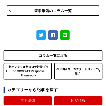
留学準備のコラム一覧
コラム一覧に戻る
新オンタリオ州コロナ対策プラ
2021年1月 カナダ・トロントの
ン: COVID-19 Response
様子
Framework
カテゴリーから記事を探す
留学準備
ビザ情報