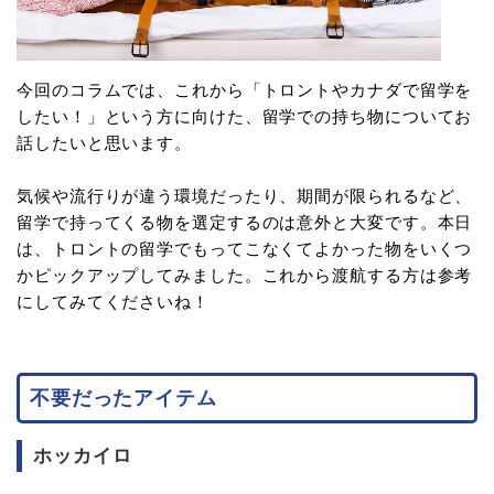
今回のコラムでは、これから「トロントやカナダで留学を
したい！」という方に向けた、留学での持ち物についてお
話したいと思います。
気候や流行りが違う環境だったり、期間が限られるなど、
留学で持ってくる物を選定するのは意外と大変です。本日
は、トロントの留学でもってこなくてよかった物をいくつ
かピックアップしてみました。これから渡航する方は参考
にしてみてくださいね！
不要だったアイテム
ホッカイロ