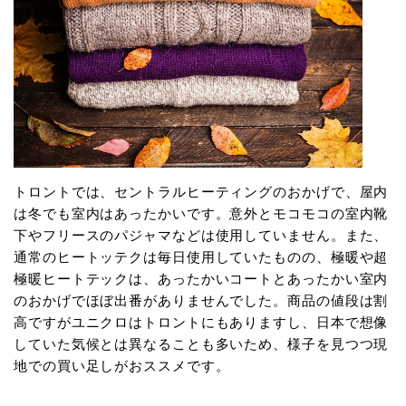
トロントでは、セントラルヒーティングのおかげで、屋内
は冬でも室内はあったかいです。意外とモコモコの室内靴
下やフリースのパジャマなどは使用していません。また、
通常のヒートッテクは毎日使用していたものの、極暖や超
極暖ヒートテックは、あったかいコートとあったかい室内
のおかげでほぼ出番がありませんでした。商品の値段は割
高ですがユニクロはトロントにもありますし、日本で想像
していた気候とは異なることも多いため、様子を見つつ現
地での買い足しがおススメです。