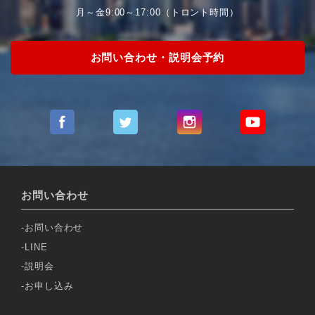
月～金9:00～17:00（トロント時間）
お問い合わせ・説明会予約
お問い合わせ
お問い合わせ
LINE
説明会
お申し込み