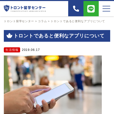
トロント留学センター
>
コラム
>
トロントであると便利なアプリについて
トロントであると便利なアプリについて
生活情報
2019.06.17