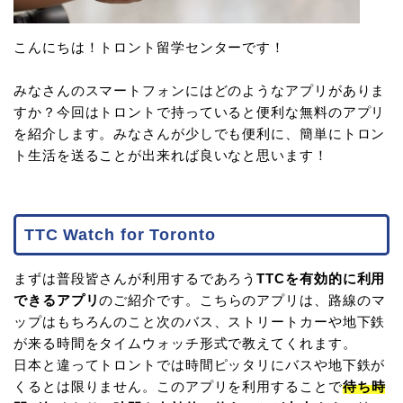
こんにちは！トロント留学センターです！
みなさんのスマートフォンにはどのようなアプリがありま
すか？今回はトロントで持っていると便利な無料のアプリ
を紹介します。みなさんが少しでも便利に、簡単にトロン
ト生活を送ることが出来れば良いなと思います！
TTC Watch for Toronto
まずは普段皆さんが利用するであろう
TTCを有効的に利用
できるアプリ
のご紹介です。こちらのアプリは、路線のマ
ップはもちろんのこと次のバス、ストリートカーや地下鉄
が来る時間をタイムウォッチ形式で教えてくれます。
日本と違ってトロントでは時間ピッタリにバスや地下鉄が
くるとは限りません。このアプリを利用することで
待ち時