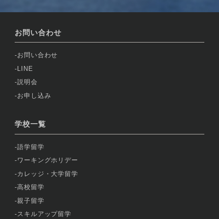
お問い合わせ
お問い合わせ
LINE
説明会
お申し込み
学校一覧
語学留学
ワーキングホリデー
カレッジ・大学留学
高校留学
親子留学
スキルアップ留学