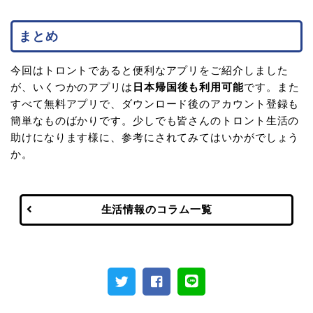
まとめ
今回はトロントであると便利なアプリをご紹介しました
が、いくつかのアプリは
日本帰国後も利用可能
です。また
すべて無料アプリで、ダウンロード後のアカウント登録も
簡単なものばかりです。少しでも皆さんのトロント生活の
助けになります様に、参考にされてみてはいかがでしょう
か。
生活情報のコラム一覧