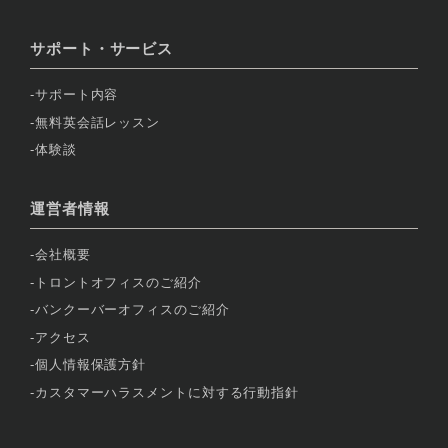
サポート・サービス
サポート内容
無料英会話レッスン
体験談
運営者情報
会社概要
トロントオフィスのご紹介
バンクーバーオフィスのご紹介
アクセス
個人情報保護方針
カスタマーハラスメントに対する行動指針