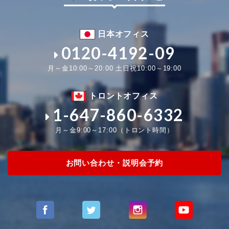
日本オフィス
0120-4192-09
月～金10:00～20:00 土日祝10:00～19:00
トロントオフィス
1-647-860-6332
月～金9:00～17:00（トロント時間）
お問い合わせ・説明会予約