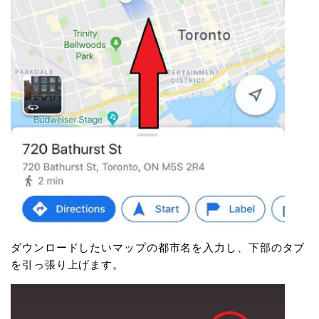
ダウンロードしたいマップの都市名を入力し、下部のタブ
を引っ張り上げます。