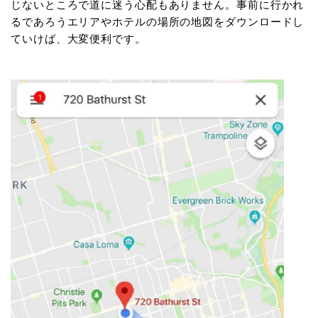
じないところで道に迷う心配もありません。事前に行かれ
るであろうエリアやホテルの場所の地図をダウンロードし
ていけば、大変便利です。