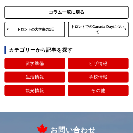
コラム一覧に戻る
トロントでのCanada Dayについ
トロントの大学生の1日
て
カテゴリーから記事を探す
留学準備
ビザ情報
生活情報
学校情報
観光情報
その他
お問い合わせ