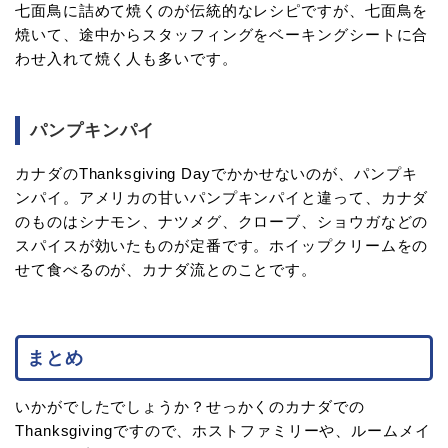
七面鳥に詰めて焼くのが伝統的なレシピですが、七面鳥を
焼いて、途中からスタッフィングをベーキングシートに合
わせ入れて焼く人も多いです。
パンプキンパイ
カナダのThanksgiving Dayでかかせないのが、パンプキ
ンパイ。アメリカの甘いパンプキンパイと違って、カナダ
のものはシナモン、ナツメグ、クローブ、ショウガなどの
スパイスが効いたものが定番です。ホイップクリームをの
せて食べるのが、カナダ流とのことです。
まとめ
いかがでしたでしょうか？せっかくのカナダでの
Thanksgivingですので、ホストファミリーや、ルームメイ