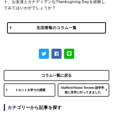
ト、お友達とカナディアンなThanksgiving Dayを経験し
てみてはいかがでしょうか？
生活情報のコラム一覧
コラム一覧に戻る
Stafford House Toronto 語学学
トロント大学での授業
校に見学に行ってきました
カテゴリーから記事を探す