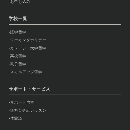
お申し込み
学校一覧
語学留学
ワーキングホリデー
カレッジ・大学留学
高校留学
親子留学
スキルアップ留学
サポート・サービス
サポート内容
無料英会話レッスン
体験談