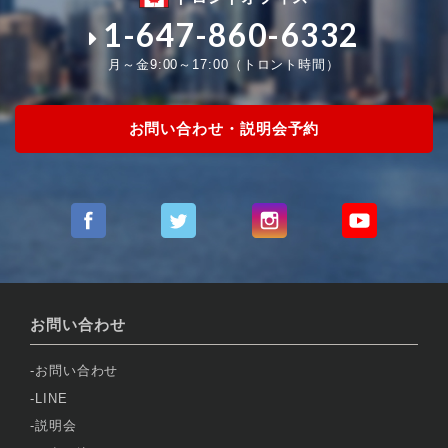
1-647-860-6332
月～金9:00～17:00（トロント時間）
お問い合わせ・説明会予約
お問い合わせ
お問い合わせ
LINE
説明会