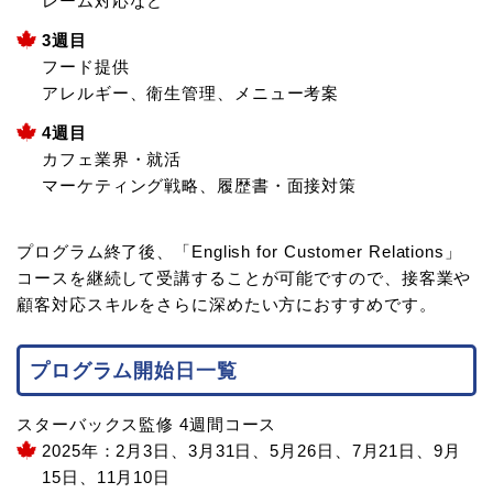
レーム対応など
3週目
フード提供
アレルギー、衛生管理、メニュー考案
4週目
カフェ業界・就活
マーケティング戦略、履歴書・面接対策
プログラム終了後、「English for Customer Relations」
コースを継続して受講することが可能ですので、接客業や
顧客対応スキルをさらに深めたい方におすすめです。
プログラム開始日一覧
スターバックス監修 4週間コース
2025年：2月3日、3月31日、5月26日、7月21日、9月
15日、11月10日