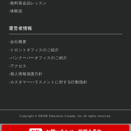
無料英会話レッスン
体験談
運営者情報
会社概要
トロントオフィスのご紹介
バンクーバーオフィスのご紹介
アクセス
個人情報保護方針
カスタマーハラスメントに対する行動指針
Copyright © DEOW Education Canada, Inc all rights reserved.