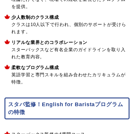
を提供。
少人数制のクラス構成
クラスは10人以下で行われ、個別のサポートが受けら
れます。
リアルな業界とのコラボレーション
スターバックスなど有名企業のガイドラインを取り入
れた教育内容。
柔軟なプログラム構成
英語学習と専門スキルを組み合わせたカリキュラムが
特徴。
スタバ監修！English for Baristaプログラム
の特徴