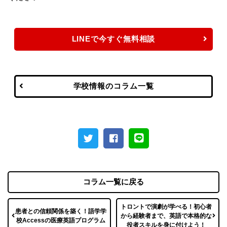
LINEで今すぐ無料相談
学校情報のコラム一覧
コラム一覧に戻る
トロントで演劇が学べる！初心者
患者との信頼関係を築く！語学学
から経験者まで、英語で本格的な
校Accessの医療英語プログラム
役者スキルを身に付けよう！