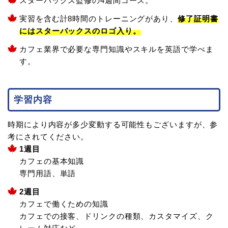
スターバックス監修の4週間コース。
実習を含む計8時間のトレーニングがあり、
修了証明書
にはスターバックスのロゴ入り。
カフェ業界で必要な専門知識やスキルを英語で学べま
す。
学習内容
時期により内容が多少変動する可能性もございますが、参
考にされてください。
1週目
カフェの基本知識
専門用語、単語
2週目
カフェで働くための知識
カフェでの接客、ドリンクの種類、カスタマイズ、ク