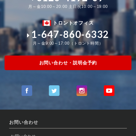
月～金10:00～20:00 土日祝10:00～19:00
トロントオフィス
1-647-860-6332
月～金9:00～17:00（トロント時間）
お問い合わせ・説明会予約
お問い合わせ