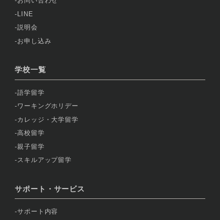
お問い合わせ
LINE
説明会
お申し込み
学校一覧
語学留学
ワーキングホリデー
カレッジ・大学留学
高校留学
親子留学
スキルアップ留学
サポート・サービス
サポート内容