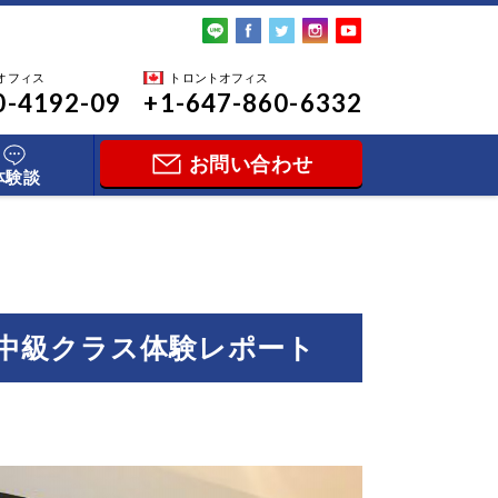
オフィス
トロントオフィス
0-4192-09
+1-647-860-6332
お問い合わせ
体験談
 一般英語中級クラス体験レポート