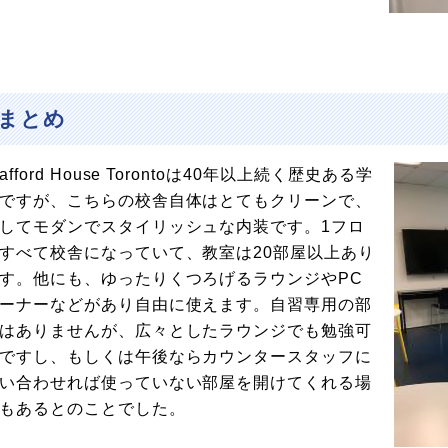
まとめ
tafford House Torontoは40年以上続く歴史ある学
ですが、こちらの校舎自体はとてもクリーンで、
してモダンでスタイリッシュな内装です。1フロ
すべて校舎になっていて、教室は20部屋以上あり
す。他にも、ゆったりくつろげるラウンジやPC
ーナーなどがあり自由に使えます。自習専用の部
はありませんが、広々としたラウンジでも勉強可
ですし、もしくは午後ならカウンタースタッフに
い合わせれば使っていない部屋を開けてくれる場
もあるとのことでした。