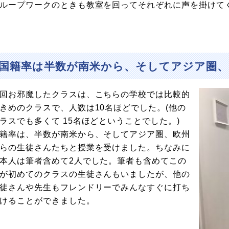
ループワークのときも教室を回ってそれぞれに声を掛けて
国籍率は半数が南米から、そしてアジア圏、
回お邪魔したクラスは、こちらの学校では比較的
きめのクラスで、人数は10名ほどでした。(他の
ラスでも多くて 15名ほどということでした。)
籍率は、半数が南米から、そしてアジア圏、欧州
らの生徒さんたちと授業を受けました。ちなみに
本人は筆者含めて2人でした。筆者も含めてこの
が初めてのクラスの生徒さんもいましたが、他の
徒さんや先生もフレンドリーでみんなすぐに打ち
けることができました。