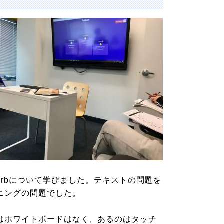
asal verbについて学びました。テキストの問題を
ニングの問題でした。
はホワイトボードはなく、あるのはタッチ