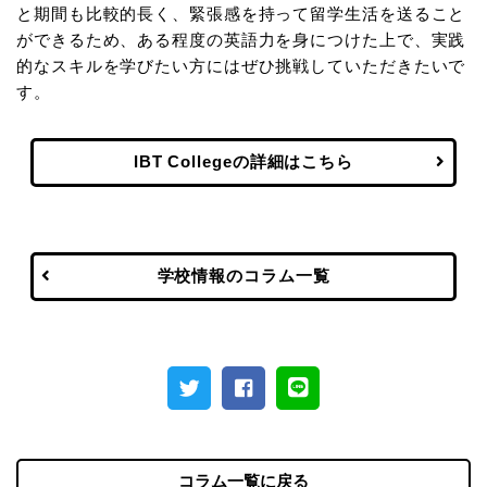
と期間も比較的長く、緊張感を持って留学生活を送ること
ができるため、ある程度の英語力を身につけた上で、実践
的なスキルを学びたい方にはぜひ挑戦していただきたいで
す。
IBT Collegeの詳細はこちら
学校情報のコラム一覧
コラム一覧に戻る