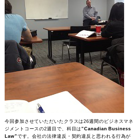
今回参加させていただいたクラスは26週間のビジネスマネ
ジメントコースの2週目で、科目は
”Canadian Business
Law”
です。会社の法律違反・契約違反と思われる行為が