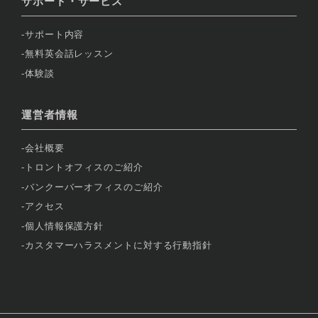
サポート・サービス
サポート内容
無料英会話レッスン
体験談
運営者情報
会社概要
トロントオフィスのご紹介
バンクーバーオフィスのご紹介
アクセス
個人情報保護方針
カスタマーハラスメントに対する行動指針