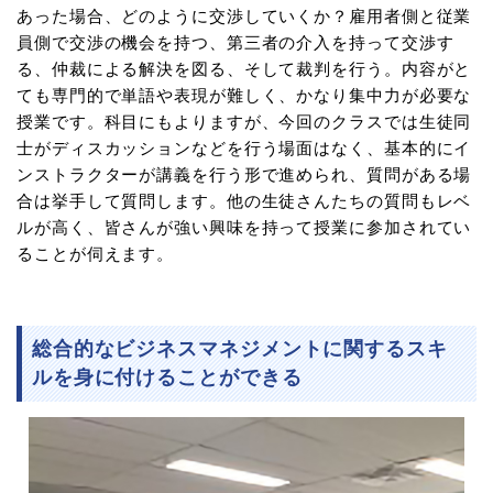
あった場合、どのように交渉していくか？雇用者側と従業
員側で交渉の機会を持つ、第三者の介入を持って交渉す
る、仲裁による解決を図る、そして裁判を行う。内容がと
ても専門的で単語や表現が難しく、かなり集中力が必要な
授業です。科目にもよりますが、今回のクラスでは生徒同
士がディスカッションなどを行う場面はなく、基本的にイ
ンストラクターが講義を行う形で進められ、質問がある場
合は挙手して質問します。他の生徒さんたちの質問もレベ
ルが高く、皆さんが強い興味を持って授業に参加されてい
ることが伺えます。
総合的なビジネスマネジメントに関するスキ
ルを身に付けることができる