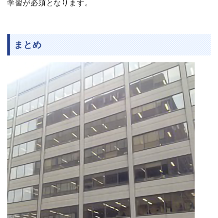
学習が必須となります。
まとめ