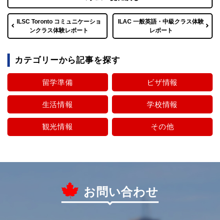
ILSC Toronto コミュニケーショ
ILAC 一般英語・中級クラス体験
ンクラス体験レポート
レポート
カテゴリーから記事を探す
留学準備
ビザ情報
生活情報
学校情報
観光情報
その他
お問い合わせ