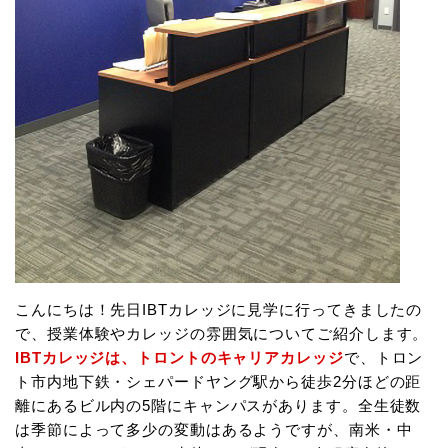
こんにちは！先日IBTカレッジに見学に行ってきましたの
で、授業体験やカレッジの雰囲気についてご紹介します。
IBTカレッジは、トロントのキャリアカレッジ
で、トロン
ト市内地下鉄・シェパードヤング駅から徒歩2分ほどの距
離にあるビル内の5階にキャンパスがあります。全生徒数
は季節によって多少の変動はあるようですが、南米・中