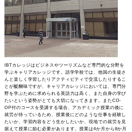
IBTカレッジはビジネスやツーリズムなど専門的な分野を
学ぶキャリアカレッジです。語学学校では、他国の生徒さ
んと楽しく学習したりアクティビティで交流したりするこ
とが醍醐味ですが、キャリアカレッジにおいては、専門分
野を学ぶために求められる英語力は高く、また自身の学び
たいという姿勢がとても大切になってきます。またCO-
OP付のコースを受講する場合、アカデミック授業の後に
就労が待っているため、授業後にどのような仕事を経験し
たいか、学習内容をどう生かしたいか、現地での就労を見
据えて授業に励む必要があります。授業は4か月から8か月