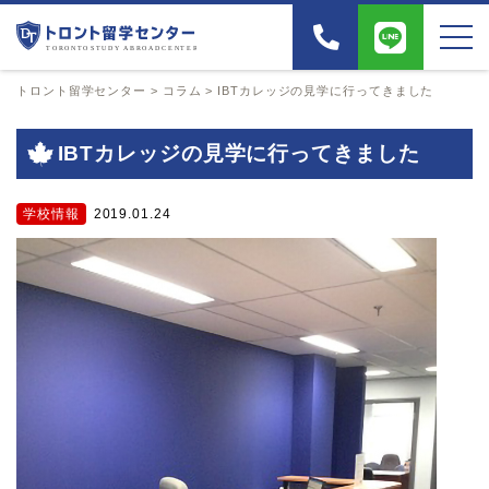
トロント留学センター
>
コラム
>
IBTカレッジの見学に行ってきました
IBTカレッジの見学に行ってきました
学校情報
2019.01.24