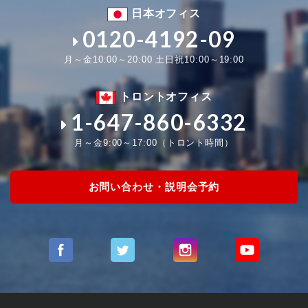
日本オフィス
0120-4192-09
月～金10:00～20:00 土日祝10:00～19:00
トロントオフィス
1-647-860-6332
月～金9:00～17:00（トロント時間）
お問い合わせ・説明会予約