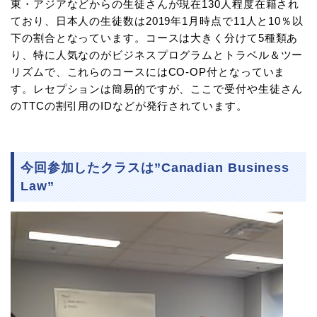
東・アジアなどからの生徒さんが現在130人程度在籍され
ており、日本人の生徒数は2019年1月時点で11人と10％以
下の割合となっています。コースは大きく分けて5種類あ
り、特に人気なのがビジネスプログラムとトラベル＆ツー
リズムで、これらのコースにはCO-OP付となっていま
す。レセプションは簡易的ですが、ここで受付や生徒さん
のTTCの割引用のIDなどが発行されています。
今回参加したクラスは”Canadian Business
Law”