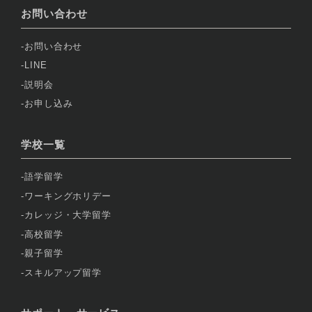
お問い合わせ
お問い合わせ
LINE
説明会
お申し込み
学校一覧
語学留学
ワーキングホリデー
カレッジ・大学留学
高校留学
親子留学
スキルアップ留学