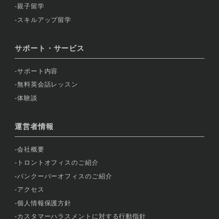
親子留学
スキルアップ留学
サポート・サービス
サポート内容
無料英会話レッスン
体験談
運営者情報
会社概要
トロントオフィスのご紹介
バンクーバーオフィスのご紹介
アクセス
個人情報保護方針
カスタマーハラスメントに対する行動指針