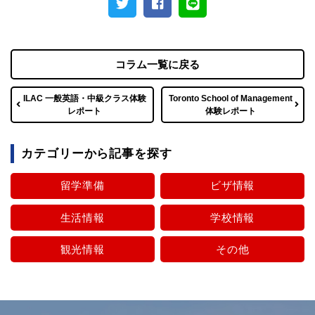
コラム一覧に戻る
ILAC 一般英語・中級クラス体験
Toronto School of Management
レポート
体験レポート
カテゴリーから記事を探す
留学準備
ビザ情報
生活情報
学校情報
観光情報
その他