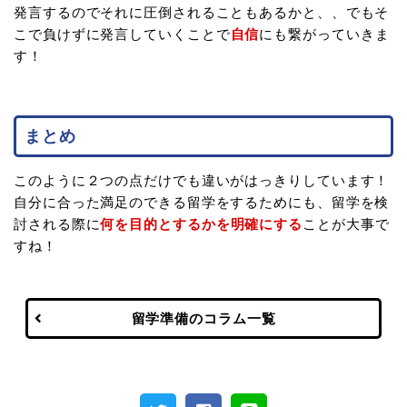
発言するのでそれに圧倒されることもあるかと、、でもそ
こで負けずに発言していくことで
自信
にも繋がっていきま
す！
まとめ
このように２つの点だけでも違いがはっきりしています！
自分に合った満足のできる留学をするためにも、留学を検
討される際に
何を目的とするかを明確にする
ことが大事で
すね！
留学準備のコラム一覧