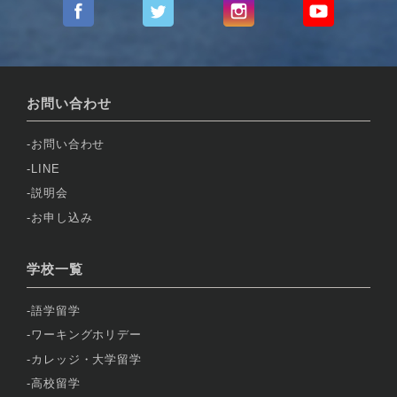
お問い合わせ
お問い合わせ
LINE
説明会
お申し込み
学校一覧
語学留学
ワーキングホリデー
カレッジ・大学留学
高校留学