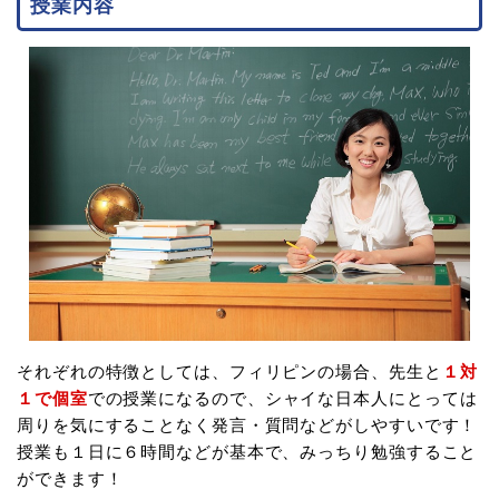
授業内容
それぞれの特徴としては、フィリピンの場合、先生と
１対
１で個室
での授業になるので、シャイな日本人にとっては
周りを気にすることなく発言・質問などがしやすいです！
授業も１日に６時間などが基本で、みっちり勉強すること
ができます！