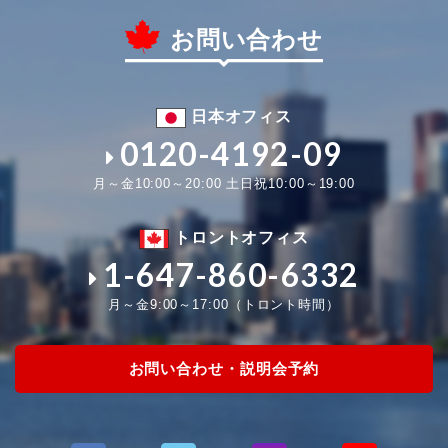
お問い合わせ
日本オフィス
0120-4192-09
月～金10:00～20:00 土日祝10:00～19:00
トロントオフィス
1-647-860-6332
月～金9:00～17:00（トロント時間）
お問い合わせ・説明会予約