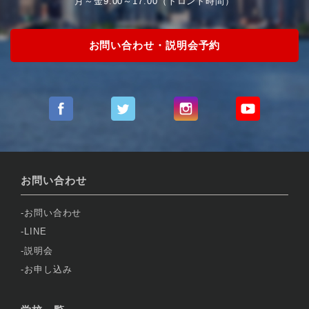
月～金9:00～17:00（トロント時間）
お問い合わせ・説明会予約
お問い合わせ
お問い合わせ
LINE
説明会
お申し込み