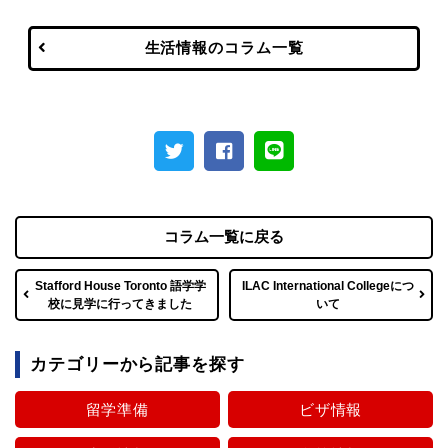
生活情報のコラム一覧
コラム一覧に戻る
Stafford House Toronto 語学学
ILAC International Collegeにつ
校に見学に行ってきました
いて
カテゴリーから記事を探す
留学準備
ビザ情報