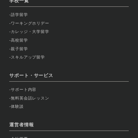
学校一覧
語学留学
ワーキングホリデー
カレッジ・大学留学
高校留学
親子留学
スキルアップ留学
サポート・サービス
サポート内容
無料英会話レッスン
体験談
運営者情報