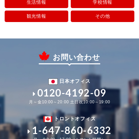
生活情報
学校情報
観光情報
その他
お問い合わせ
日本オフィス
0120-4192-09
月～金10:00～20:00 土日祝10:00～19:00
トロントオフィス
1-647-860-6332