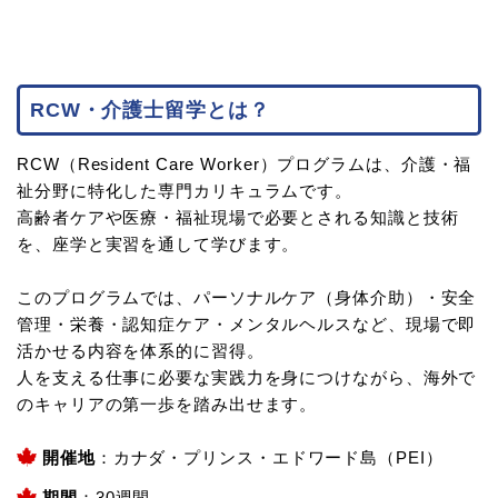
RCW・介護士留学とは？
RCW（Resident Care Worker）プログラムは、介護・福
祉分野に特化した専門カリキュラムです。
高齢者ケアや医療・福祉現場で必要とされる知識と技術
を、座学と実習を通して学びます。
このプログラムでは、パーソナルケア（身体介助）・安全
管理・栄養・認知症ケア・メンタルヘルスなど、現場で即
活かせる内容を体系的に習得。
人を支える仕事に必要な実践力を身につけながら、海外で
のキャリアの第一歩を踏み出せます。
開催地
：カナダ・プリンス・エドワード島（PEI）
期間
：30週間