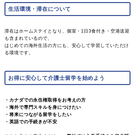
生活環境・滞在について
滞在はホームステイとなり、個室・1日3食付き・空港送迎
も含まれているので、
はじめての海外生活の方にも、安心して学習していただけ
る環境です。
お得に安心して介護士留学を始めよう
・カナダでの永住権取得をお考えの方
・海外で専門スキルを身につけたい
・将来につながる留学をしたい
・英語での手続きが不安