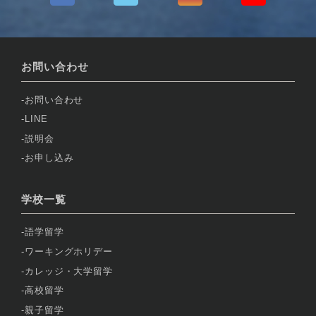
お問い合わせ
お問い合わせ
LINE
説明会
お申し込み
学校一覧
語学留学
ワーキングホリデー
カレッジ・大学留学
高校留学
親子留学