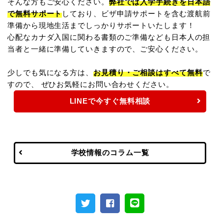
そんな方もご安心ください。
弊社では入学手続きを日本語
で無料サポート
しており、ビザ申請サポートを含む渡航前
準備から現地生活までしっかりサポートいたします！
心配なカナダ入国に関わる書類のご準備なども日本人の担
当者と一緒に準備していきますので、ご安心ください。
少しでも気になる方は、
お見積り・ご相談はすべて無料
で
すので、 ぜひお気軽にお問い合わせください。
LINEで今すぐ無料相談
学校情報のコラム一覧