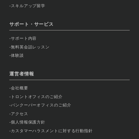
スキルアップ留学
サポート・サービス
サポート内容
無料英会話レッスン
体験談
運営者情報
会社概要
トロントオフィスのご紹介
バンクーバーオフィスのご紹介
アクセス
個人情報保護方針
カスタマーハラスメントに対する行動指針