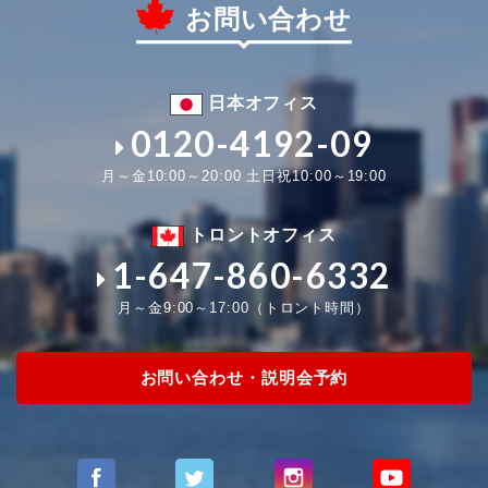
お問い合わせ
日本オフィス
0120-4192-09
月～金10:00～20:00 土日祝10:00～19:00
トロントオフィス
1-647-860-6332
月～金9:00～17:00（トロント時間）
お問い合わせ・説明会予約