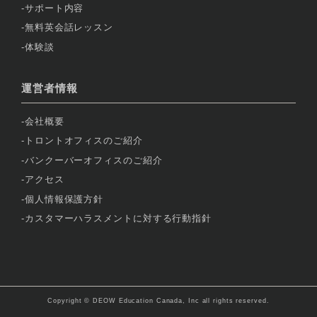
サポート内容
無料英会話レッスン
体験談
運営者情報
会社概要
トロントオフィスのご紹介
バンクーバーオフィスのご紹介
アクセス
個人情報保護方針
カスタマーハラスメントに対する行動指針
Copyright © DEOW Education Canada, Inc all rights reserved.