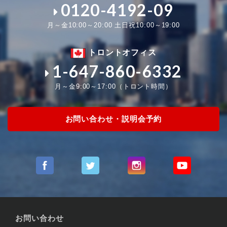
0120-4192-09
月～金10:00～20:00 土日祝10:00～19:00
トロントオフィス
1-647-860-6332
月～金9:00～17:00（トロント時間）
お問い合わせ・説明会予約
お問い合わせ