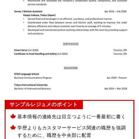
サンプルレジュメのポイント
基本情報の連絡先は目立つように一番最初に書く
学歴よりもカスタマーサービス関連の職歴を強調
するために、職歴を中央部に配置