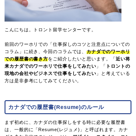
こんにちは。トロント留学センターです。
前回のワーホリでの「仕事探しのコツと注意点についての
コラム」に続き、今回のコラムでは、
カナダでのワーホリ
での履歴書の書き方
をご紹介したいと思います。「
近い将
来カナダでのワーホリで仕事をしてみたい
」「
トロントの
現地の会社やビジネスで仕事をしてみたい
」と考えている
方は是非参考にしてみてください。
カナダでの履歴書(Resume)のルール
まず初めに、カナダの仕事探しをする時に必要な履歴書
は、一般的に「Resume(レジュメ)」と呼ばれます。カナ