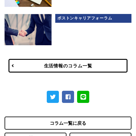
ボストンキャリアフォーラム
生活情報のコラム一覧
コラム一覧に戻る