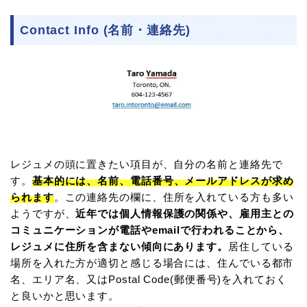
Contact Info (名前・連絡先)
レジュメの頭に置きたい項目が、自分の名前と連絡先で
す。
基本的には、名前、電話番号、メールアドレスが求め
られます
。この連絡先の欄に、住所を入れている方も多い
ようですが、
近年では個人情報保護の関係や、雇用主との
コミュニケーションが電話やemailで行われることから、
レジュメに住所を含まない傾向にあります。
居住している
場所を入れた方が適切と感じる場合には、住んでいる都市
名、エリア名、又はPostal Code(郵便番号)を入れておく
と良いかと思います。