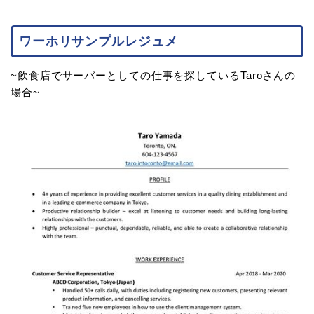
ワーホリサンプルレジュメ
~飲食店でサーバーとしての仕事を探しているTaroさんの
場合~