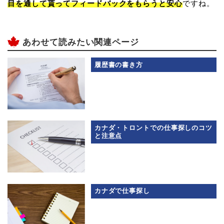
目を通して貰ってフィードバックをもらうと安心
ですね。
あわせて読みたい関連ページ
履歴書の書き方
カナダ・トロントでの仕事探しのコツ
と注意点
カナダで仕事探し