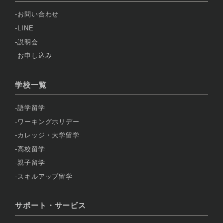
お問い合わせ
LINE
説明会
お申し込み
学校一覧
語学留学
ワーキングホリデー
カレッジ・大学留学
高校留学
親子留学
スキルアップ留学
サポート・サービス