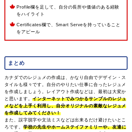
Profile欄を足して、自分の長所や価値のある経験
をハイライト
Certificates欄で、Smart Serveを持っていること
をアピール
まとめ
カナダでのレジュメの作成は、かなり自由でデザイン・ス
タイルも様々です。自分のやりたい仕事に合ったレジュメ
を作成しましょう。レイアウト作成などは、最初は大変か
と思います。
インターネットでみつかるサンプルのレジュ
メなどを上手く利用し、自分オリジナルの素敵なレジュメ
を作成してみてください！
また、誤字脱字や文法ミスなどは出来るだけ避けたいとこ
ろです。
学校の先生やホームステイファミリーや、友達に