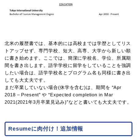
北米の履歴書では、基本的には高校までは学歴としてリス
トアップせず、専門学校、短大、高専、大学から新しい順
に書き始めます。ここでは、簡潔に学校名、学位、所属期
間を書き出します。語学学校に留学をしていることを強調
したい場合は、語学学校名とプログラム名も同様に書き出
しても大丈夫です。
まだ卒業していない場合(休学を含む)は、期間を “Apr
2018 – Present” や “Expected completion in Mar
2021(2021年3月卒業見込み)”などと書いても大丈夫です。
Resumeに肉付け！追加情報