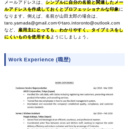
メールアドレスは、
シンプルに自分の名前と関連したメー
ルアドレスを作成しておくとプロフェッショナルな印象
に
なります。例えば、名前が山田太郎の場合は、
taro.yamada@gmail.comやtaro.intoronto@outlook.com
など、
雇用主にとっても、わかりやすく、タイプミスをし
にくいものを使用する
ようにしましょう。
Work Experience (職歴)