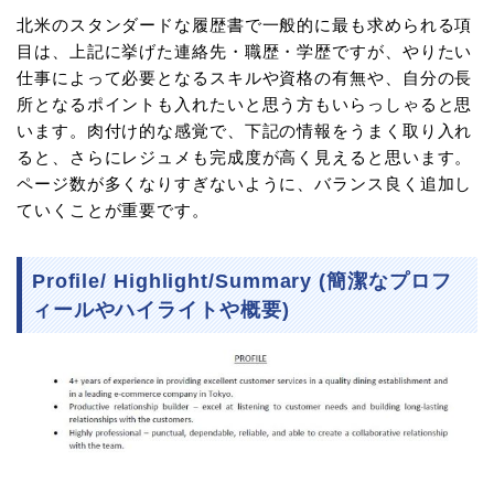
北米のスタンダードな履歴書で一般的に最も求められる項
目は、上記に挙げた連絡先・職歴・学歴ですが、やりたい
仕事によって必要となるスキルや資格の有無や、自分の長
所となるポイントも入れたいと思う方もいらっしゃると思
います。肉付け的な感覚で、下記の情報をうまく取り入れ
ると、さらにレジュメも完成度が高く見えると思います。
ページ数が多くなりすぎないように、バランス良く追加し
ていくことが重要です。
Profile/ Highlight/Summary (簡潔なプロフ
ィールやハイライトや概要)