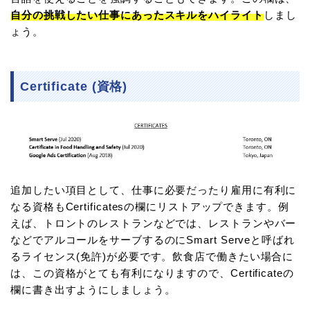
自分の挑戦したい仕事にあったスキルをハイライト
しまし
ょう。
Certificate (資格)
追加したい項目として、仕事に必要だったり雇用に有利に
なる資格もCertificatesの欄にリストアップできます。例
えば、トロントのレストランなどでは、レストランやバー
などでアルコールをサーブするのにSmart Serveと呼ばれ
るライセンス(免許)が必要です。飲食店で働きたい場合に
は、この資格がとても有利になりますので、Certificateの
欄に書き出すようにしましょう。