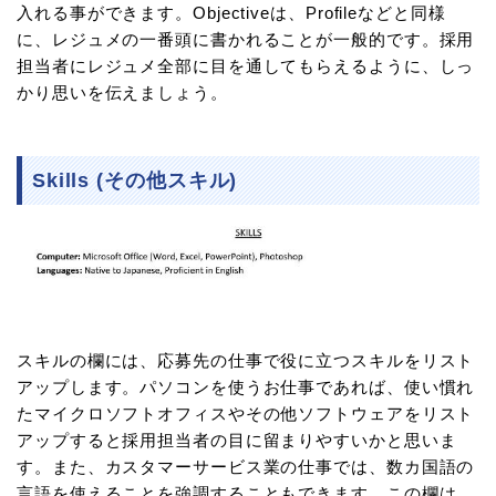
入れる事ができます。Objectiveは、Profileなどと同様
に、レジュメの一番頭に書かれることが一般的です。採用
担当者にレジュメ全部に目を通してもらえるように、しっ
かり思いを伝えましょう。
Skills (その他スキル)
スキルの欄には、応募先の仕事で役に立つスキルをリスト
アップします。パソコンを使うお仕事であれば、使い慣れ
たマイクロソフトオフィスやその他ソフトウェアをリスト
アップすると採用担当者の目に留まりやすいかと思いま
す。また、カスタマーサービス業の仕事では、数カ国語の
言語を使えることを強調することもできます。この欄は、