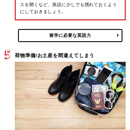
スを聞くなど、英語に少しでも慣れておくよう
にしておきましょう。
留学に必要な英語力
荷物準備/お土産を間違えてしまう