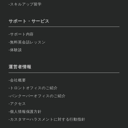
スキルアップ留学
サポート・サービス
サポート内容
無料英会話レッスン
体験談
運営者情報
会社概要
トロントオフィスのご紹介
バンクーバーオフィスのご紹介
アクセス
個人情報保護方針
カスタマーハラスメントに対する行動指針