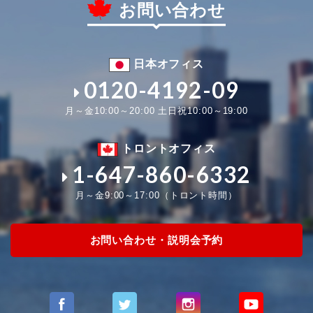
お問い合わせ
日本オフィス
0120-4192-09
月～金10:00～20:00 土日祝10:00～19:00
トロントオフィス
1-647-860-6332
月～金9:00～17:00（トロント時間）
お問い合わせ・説明会予約