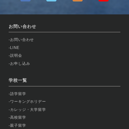
お問い合わせ
お問い合わせ
LINE
説明会
お申し込み
学校一覧
語学留学
ワーキングホリデー
カレッジ・大学留学
高校留学
親子留学