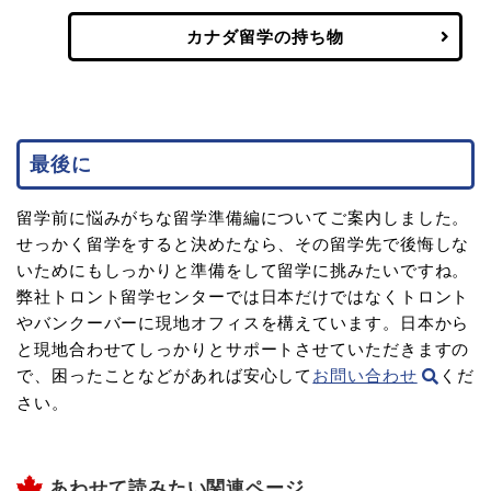
カナダ留学の持ち物
最後に
留学前に悩みがちな留学準備編についてご案内しました。
せっかく留学をすると決めたなら、その留学先で後悔しな
いためにもしっかりと準備をして留学に挑みたいですね。
弊社トロント留学センターでは日本だけではなくトロント
やバンクーバーに現地オフィスを構えています。日本から
と現地合わせてしっかりとサポートさせていただきますの
で、困ったことなどがあれば安心して
お問い合わせ
くだ
さい。
あわせて読みたい関連ページ