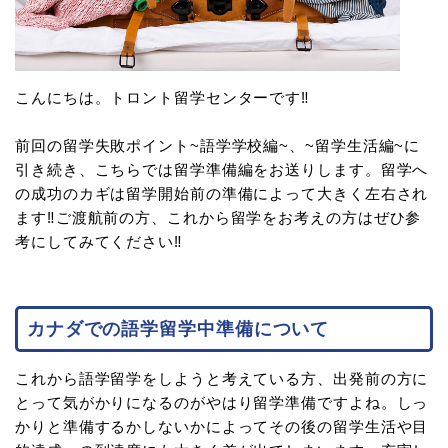
こんにちは。トロント留学センターです‼
前回の留学失敗ポイント~語学学校編~、~留学生活編~に
引き続き、こちらでは留学準備編をお送りします。留学へ
の成功のカギは留学開始前の準備によって大きく左右され
ます‼ご渡航前の方、これから留学をお考えの方はぜひ参
考にしてみてください‼
カナダでの語学留学中準備について
これから語学留学をしようと考えている方、出発前の方に
とって気がかりになるのがやはり留学準備ですよね。しっ
かりと準備するかしないかによってその後の留学生活や目