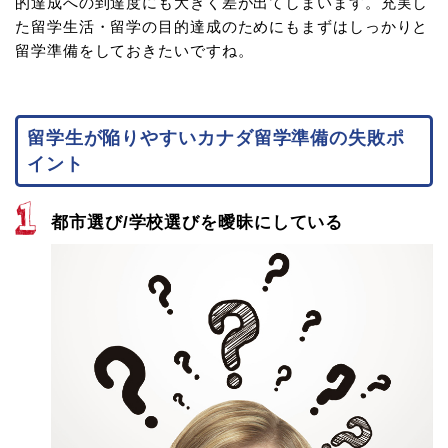
的達成への到達度にも大きく差が出てしまいます。充実し
た留学生活・留学の目的達成のためにもまずはしっかりと
留学準備をしておきたいですね。
留学生が陥りやすいカナダ留学準備の失敗ポ
イント
都市選び/学校選びを曖昧にしている