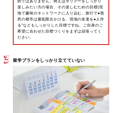
的ではありません。例えばホリデーをしっかり
楽しみたい方の場合、その楽しむための目標(現
地で趣味のネットワークに入り込む、旅行で●箇
所の都市は最低限出かける、現地の友達を●人作
る”などもしっかりした目標ですね。ご自身のご
希望に合わせた目標づくりをまずは頑張ってく
ださい。
留学プランをしっかり立てていない