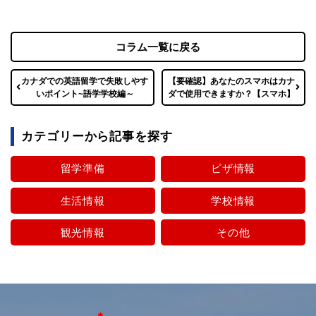
コラム一覧に戻る
カナダでの英語留学で失敗しやす
【要確認】あなたのスマホはカナ
いポイント~語学学校編～
ダで使用できますか？【スマホ】
カテゴリーから記事を探す
留学準備
ビザ情報
生活情報
学校情報
観光情報
その他