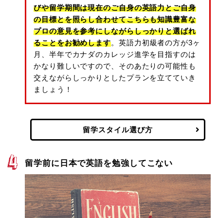
びや留学期間は現在のご自身の英語力とご自身
の目標とを照らし合わせてこちらも知識豊富な
プロの意見を参考にしながらしっかりと選ばれ
ることをお勧めします
。英語力初級者の方が3ヶ
月、半年でカナダのカレッジ進学を目指すのは
かなり難しいですので、そのあたりの可能性も
交えながらしっかりとしたプランを立てていき
ましょう！
留学スタイル選び方
留学前に日本で英語を勉強してこない