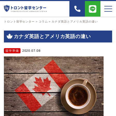
トロント留学センター
>
コラム
>
カナダ英語とアメリカ英語の違い
カナダ英語とアメリカ英語の違い
留学準備
2020.07.08