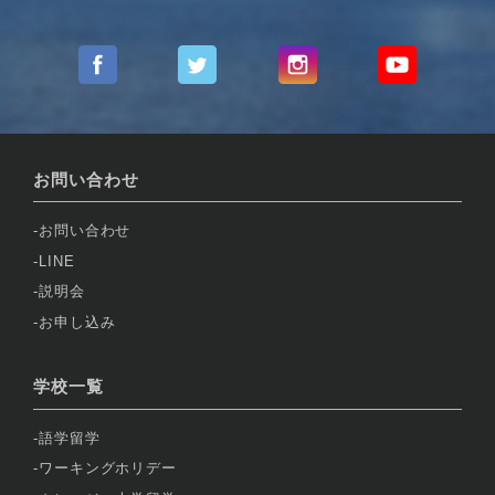
お問い合わせ
お問い合わせ
LINE
説明会
お申し込み
学校一覧
語学留学
ワーキングホリデー