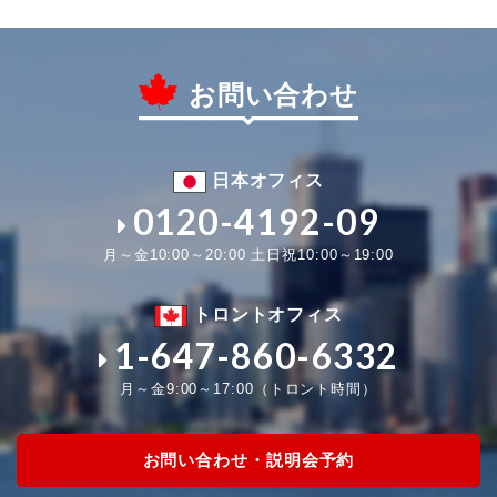
お問い合わせ
日本オフィス
0120-4192-09
月～金10:00～20:00 土日祝10:00～19:00
トロントオフィス
1-647-860-6332
月～金9:00～17:00（トロント時間）
お問い合わせ・説明会予約