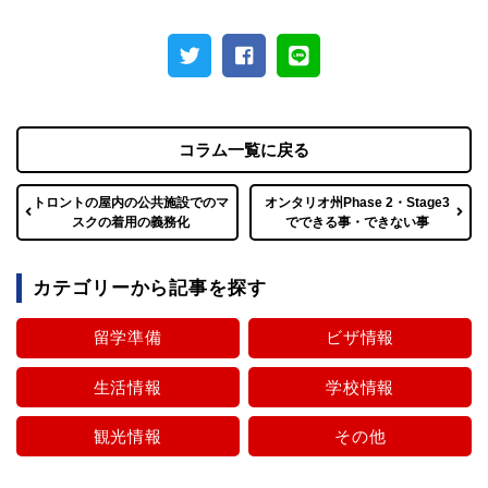
コラム一覧に戻る
トロントの屋内の公共施設でのマ
オンタリオ州Phase 2・Stage3
スクの着用の義務化
でできる事・できない事
カテゴリーから記事を探す
留学準備
ビザ情報
生活情報
学校情報
観光情報
その他