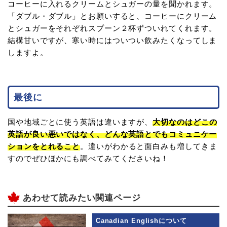
コーヒーに入れるクリームとシュガーの量を聞かれます。
「ダブル・ダブル」とお願いすると、コーヒーにクリーム
とシュガーをそれぞれスプーン２杯ずついれてくれます。
結構甘いですが、寒い時にはついつい飲みたくなってしま
しますよ。
最後に
国や地域ごとに使う英語は違いますが、
大切なのはどこの
英語が良い悪いではなく、どんな英語とでもコミュニケー
ションをとれること
。違いがわかると面白みも増してきま
すのでぜひほかにも調べてみてくださいね！
あわせて読みたい関連ページ
Canadian Englishについて