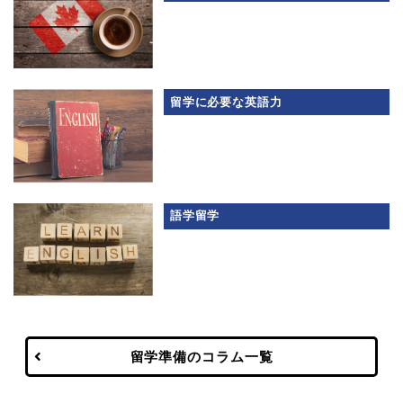
留学に必要な英語力
語学留学
留学準備のコラム一覧