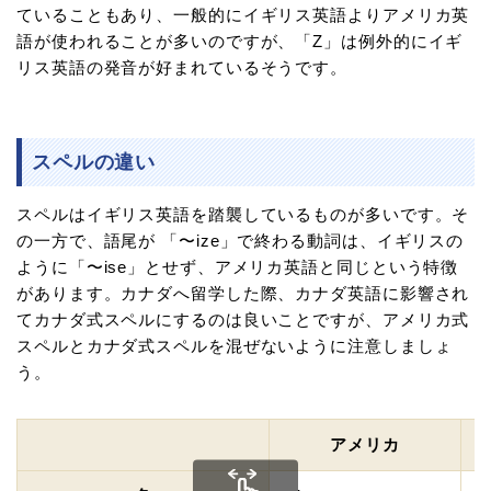
ていることもあり、一般的にイギリス英語よりアメリカ英
語が使われることが多いのですが、「Z」は例外的にイギ
リス英語の発音が好まれているそうです。
スペルの違い
スペルはイギリス英語を踏襲しているものが多いです。そ
の一方で、語尾が 「〜ize」で終わる動詞は、イギリスの
ように「〜ise」とせず、アメリカ英語と同じという特徴
があります。カナダへ留学した際、カナダ英語に影響され
てカナダ式スペルにするのは良いことですが、アメリカ式
スペルとカナダ式スペルを混ぜないように注意しましょ
う。
アメリカ