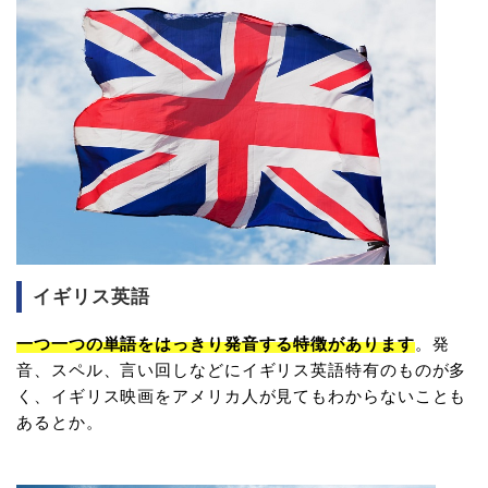
イギリス英語
一つ一つの単語をはっきり発音する特徴があります
。発
音、スペル、言い回しなどにイギリス英語特有のものが多
く、イギリス映画をアメリカ人が見てもわからないことも
あるとか。