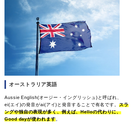
オーストラリア英語
Aussie English(オージー・イングリッシュ)と呼ばれ、
ei(エイ)の発音がai(アイ)と発音することで有名です。
スラ
ングや独自の表現が多く、例えば、Helloの代わりに、
Good dayが使われます
。