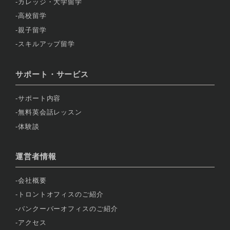
カレッジ・大学留学
高校留学
親子留学
スキルアップ留学
サポート・サービス
サポート内容
無料英会話レッスン
体験談
運営者情報
会社概要
トロントオフィスのご紹介
バンクーバーオフィスのご紹介
アクセス