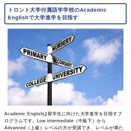
トロント大学付属語学学校のAcademic
Englishで大学進学を目指す
Academic Englishは留学生に向けた大学進学を目指すプ
ログラムです。Low intermediate（中級下）から
Advanced（上級）レベルの方が受講でき、レベルが満た