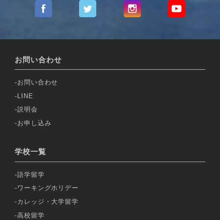
お問い合わせ
お問い合わせ
LINE
説明会
お申し込み
学校一覧
語学留学
ワーキングホリデー
カレッジ・大学留学
高校留学