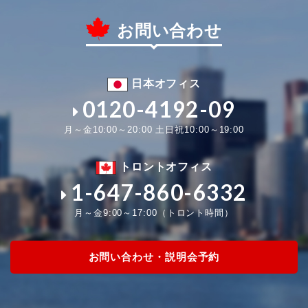
お問い合わせ
日本オフィス
0120-4192-09
月～金10:00～20:00 土日祝10:00～19:00
トロントオフィス
1-647-860-6332
月～金9:00～17:00（トロント時間）
お問い合わせ・説明会予約