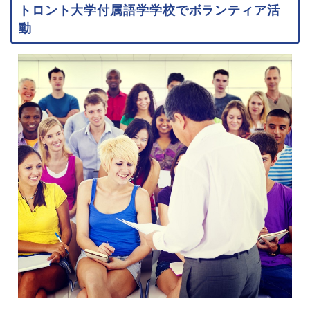
トロント大学付属語学学校でボランティア活
動