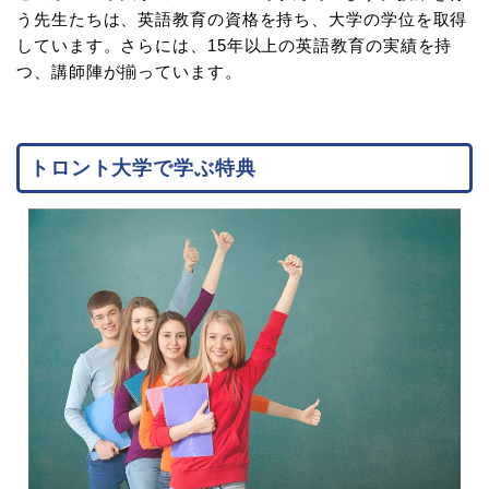
う先生たちは、英語教育の資格を持ち、大学の学位を取得
しています。さらには、15年以上の英語教育の実績を持
つ、講師陣が揃っています。
トロント大学で学ぶ特典