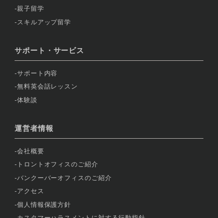
親子留学
スキルアップ留学
サポート・サービス
サポート内容
無料英会話レッスン
体験談
運営者情報
会社概要
トロントオフィスのご紹介
バンクーバーオフィスのご紹介
アクセス
個人情報保護方針
カスタマーハラスメントに対する行動指針