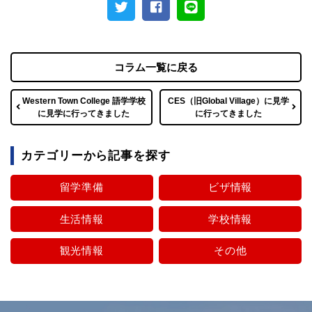
コラム一覧に戻る
Western Town College 語学学校
CES（旧Global Village）に見学
に見学に行ってきました
に行ってきました
カテゴリーから記事を探す
留学準備
ビザ情報
生活情報
学校情報
観光情報
その他