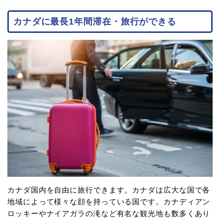
カナダに最長1年間滞在・旅行ができる
カナダ国内を自由に旅行できます。カナダは広大な国で各
地域によって様々な顔を持っている国です。カナディアン
ロッキーやナイアガラの滝など有名な観光地も数多くあり