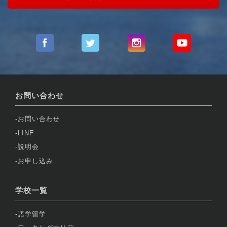
お問い合わせ
お問い合わせ
LINE
説明会
お申し込み
学校一覧
語学留学