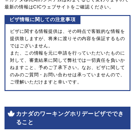
最新の情報はCICウェブサイトをご確認ください。
ビザ情報に関しての注意事項
ビザに関する情報提供は、その時点で客観的な情報を
提供致しますが、将来に渡りその内容を保証するもの
ではございません。
また、この情報を元に申請を行っていただいたものに
対して、審査結果に関して弊社では一切責任を負いか
ねますこと、予めご了承下さい。なお、ビザに関して
のみのご質問・お問い合わせは承っていませんので、
ご理解いただけますと幸いです。
カナダのワーキングホリデービザででき
ること