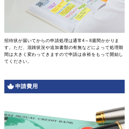
招待状が届いてからの申請処理は通常4～8週間かかりま
す。ただ、混雑状況や追加書類の有無などによって処理期
間は大きく変わってきますので申請は余裕をもって開始し
てください。
申請費用