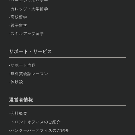
ワーキングホリデー
カレッジ・大学留学
高校留学
親子留学
スキルアップ留学
サポート・サービス
サポート内容
無料英会話レッスン
体験談
運営者情報
会社概要
トロントオフィスのご紹介
バンクーバーオフィスのご紹介