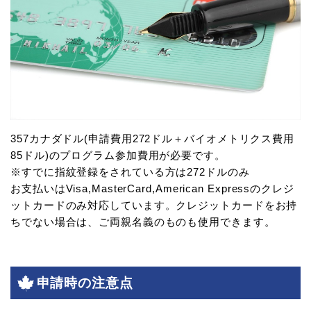
357カナダドル(申請費用272ドル＋バイオメトリクス費用
85ドル)のプログラム参加費用が必要です。
※すでに指紋登録をされている方は272ドルのみ
お支払いはVisa,MasterCard,American Expressのクレジ
ットカードのみ対応しています。クレジットカードをお持
ちでない場合は、ご両親名義のものも使用できます。
申請時の注意点