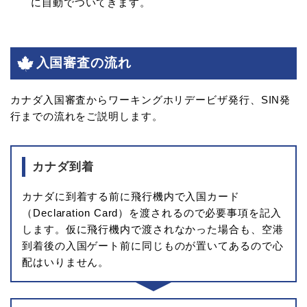
に自動でついてきます。
入国審査の流れ
カナダ入国審査からワーキングホリデービザ発行、SIN発
行までの流れをご説明します。
カナダ到着
カナダに到着する前に飛行機内で入国カード
（Declaration Card）を渡されるので必要事項を記入
します。仮に飛行機内で渡されなかった場合も、空港
到着後の入国ゲート前に同じものが置いてあるので心
配はいりません。