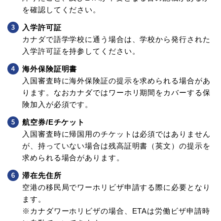
を確認してください。
入学許可証
カナダで語学学校に通う場合は、学校から発行された
入学許可証を持参してください。
海外保険証明書
入国審査時に海外保険証の提示を求められる場合があ
ります。なおカナダではワーホリ期間をカバーする保
険加入が必須です。
航空券/Eチケット
入国審査時に帰国用のチケットは必須ではありません
が、持っていない場合は残高証明書（英文）の提示を
求められる場合があります。
滞在先住所
空港の移民局でワーホリビザ申請する際に必要となり
ます。
※カナダワーホリビザの場合、ETAは労働ビザ申請時