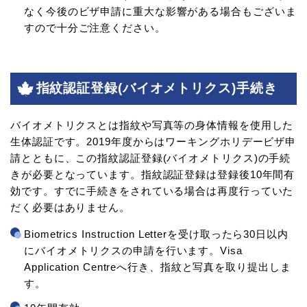
なく今後のビザ申請に重大な影響がある場合もございま
すので十分ご注意ください。
指紋認証登録(バイオメトリクス)手続き
バイオメトリクスとは指紋や写真等の身体情報を使用した
生体認証です。2019年度からはワーキングホリデービザ申
請とともに、この指紋認証登録(バイオメトリクス)の手続
きが必要となっています。指紋認証登録は登録後10年間有
効です。すでに手続きをされている場合は再度行っていた
だく必要はありません。
Biometrics Instruction Letterを受け取ったら30日以内
にバイオメトリクスの申請を行います。Visa
Application Centreへ行き、指紋と写真を取り提出しま
す。