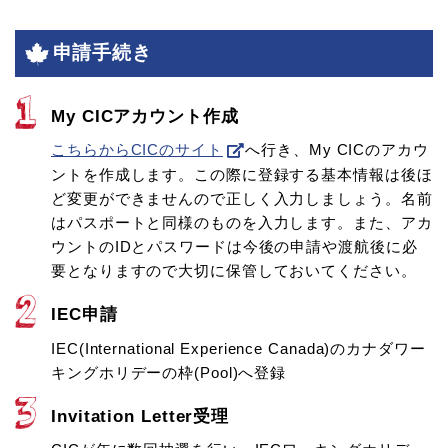
申請手続き
My CICアカウント作成
こちらからCICのサイト
へ行き、My CICのアカウ
ントを作成します。この際に登録する基本情報は後ほ
ど変更ができませんので正しく入力しましょう。名前
はパスポートと同様のものを入力します。また、アカ
ウントのIDとパスワードは今後の申請や渡航後に必
要となりますので大切に保管しておいてください。
IEC申請
IEC(International Experience Canada)のカナダワー
キングホリデーの枠(Pool)へ登録
Invitation Letter受理