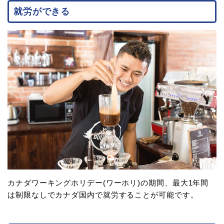
就労ができる
カナダワーキングホリデー(ワーホリ)の期間、最大1年間
は制限なしでカナダ国内で就労することが可能です。