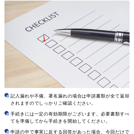
記入漏れや不備、署名漏れの場合は申請書類が全て返却
されますのでしっかりご確認ください。
手続きには一定の有効期限がございます。必要書類すべ
てを準備してから手続きを開始してください。
申請の中で事実に反する回答があった場合、今回だけで