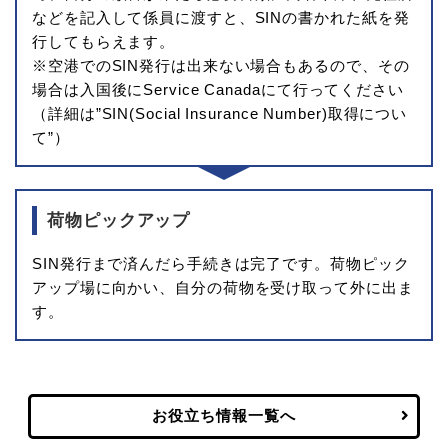
などを記入して係員に渡すと、SINの書かれた紙を発
行してもらえます。
※空港でのSIN発行は出来ない場合もあるので、その
場合は入国後にService Canadaにて行ってください
（詳細は”SIN(Social Insurance Number)取得につい
て”）
荷物ピックアップ
SIN発行まで済んだら手続きは完了です。荷物ピック
アップ場に向かい、自分の荷物を受け取って外に出ま
す。
お役立ち情報一覧へ