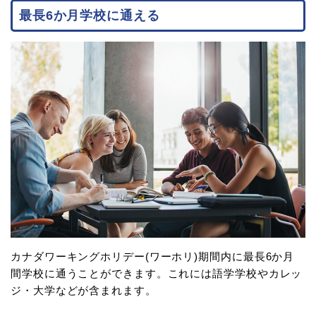
最長6か月学校に通える
カナダワーキングホリデー(ワーホリ)期間内に最長6か月
間学校に通うことができます。これには語学学校やカレッ
ジ・大学などが含まれます。