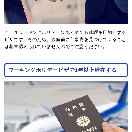
カナダワーキングホリデーはあくまでも休暇を目的とする
ビザです。そのため、渡航前に仕事先を見つけてくること
は基本認められていませんのでご注意ください。
ワーキングホリデービザで1年以上滞在する