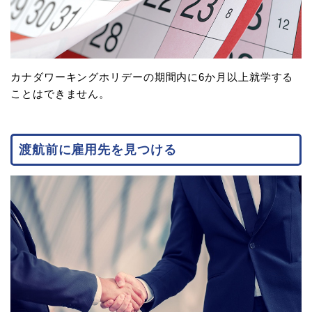
カナダワーキングホリデーの期間内に6か月以上就学する
ことはできません。
渡航前に雇用先を見つける