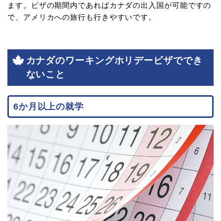
ます。ビザの期間内であればカナダの出入国が可能ですの
で、アメリカへの旅行も行きやすいです。
カナダのワーキングホリデービザででき
ないこと
6か月以上の就学