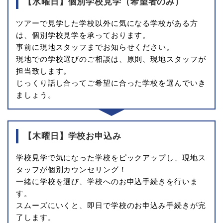
【水曜日】個別学校見学（希望者のみ）
ツアーで見学した学校以外に気になる学校がある方
は、個別学校見学を承っております。
事前に現地スタッフまでお知らせください。
現地での学校選びのご相談は、原則、現地スタッフが
担当致します。
じっくり話し合ってご希望に合った学校を選んでいき
ましょう。
【木曜日】学校お申込み
学校見学で気になった学校をピックアップし、現地ス
タッフが個別カウンセリング！
一緒に学校を選び、学校へのお申込手続きを行いま
す。
スムーズにいくと、即日で学校のお申込み手続きが完
了します。