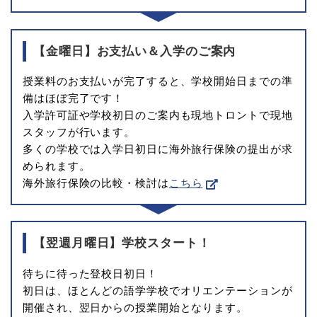
【金曜日】お支払い＆入学のご案内
授業料のお支払いが完了すると、学校開始日までの準
備はほぼ完了です！
入学許可証や学校初日のご案内も現地トロントで現地
スタッフが行います。
多くの学校では入学日初日に海外旅行保険の提出が求
められます。
海外旅行保険の比較・検討は
こちら
【翌週月曜日】学校スタート！
待ちに待った登校日初日！
初日は、ほとんどの語学学校でオリエンテーションが
開催され、翌日からの授業開始となります。