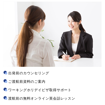
出発前のカウンセリング
ご渡航前資料のご案内
ワーキングホリデイビザ取得サポート
渡航前の無料オンライン英会話レッスン