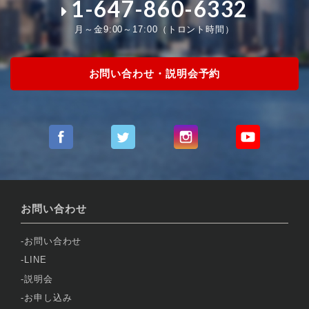
1-647-860-6332
月～金9:00～17:00（トロント時間）
お問い合わせ・説明会予約
お問い合わせ
お問い合わせ
LINE
説明会
お申し込み