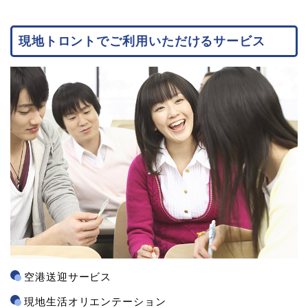
現地トロントでご利用いただけるサービス
空港送迎サービス
現地生活オリエンテーション