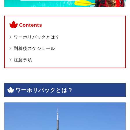
Contents
ワーホリパックとは？
到着後スケジュール
注意事項
ワーホリパックとは？