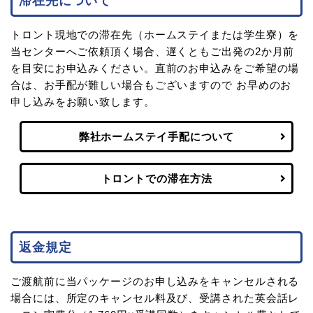
滞在先について
トロント現地での滞在先（ホームステイまたは学生寮）を
当センターへご依頼頂く場合、遅くともご出発の2か月前
を目安にお申込みください。直前のお申込みをご希望の場
合は、お手配が難しい場合もございますので お早めのお
申し込みをお願い致します。
弊社ホームステイ手配について
トロントでの滞在方法
返金規定
ご渡航前に当パッケージのお申し込みをキャンセルされる
場合には、所定のキャンセル料及び、受講された英会話レ