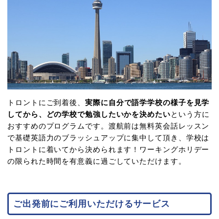
トロントにご到着後、
実際に自分で語学学校の様子を見学
してから、どの学校で勉強したいかを決めたい
という方に
おすすめのプログラムです。渡航前は無料英会話レッスン
で基礎英語力のブラッシュアップに集中して頂き、学校は
トロントに着いてから決められます！ワーキングホリデー
の限られた時間を有意義に過ごしていただけます。
ご出発前にご利用いただけるサービス