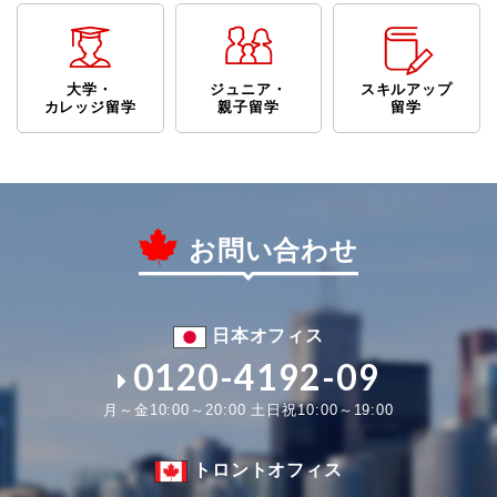
大学・
ジュニア・
スキルアップ
カレッジ留学
親子留学
留学
お問い合わせ
日本オフィス
0120-4192-09
月～金10:00～20:00 土日祝10:00～19:00
トロントオフィス