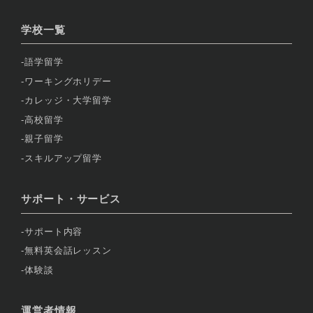
学校一覧
語学留学
ワーキングホリデー
カレッジ・大学留学
高校留学
親子留学
スキルアップ留学
サポート・サービス
サポート内容
無料英会話レッスン
体験談
運営者情報