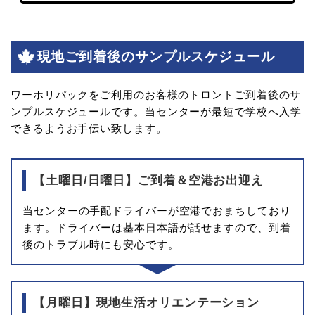
現地ご到着後のサンプルスケジュール
ワーホリパックをご利用のお客様のトロントご到着後のサ
ンプルスケジュールです。
当センターが最短で学校へ入学
できるようお手伝い致します。
【土曜日/日曜日】ご到着＆空港お出迎え
当センターの手配ドライバーが空港でおまちしており
ます。ドライバーは基本日本語が話せますので、到着
後のトラブル時にも安心です。
【月曜日】現地生活オリエンテーション