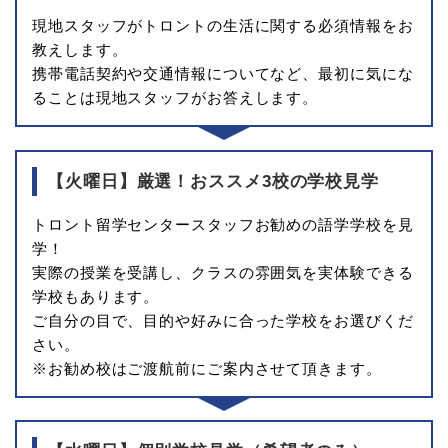
現地スタッフがトロントの生活に関する必須情報をお
教えします。
携帯電話契約や交通情報についてなど、最初に気にな
ることは現地スタッフがお答えします。
【火曜日】厳選！おススメ3校の学校見学
トロント留学センタースタッフお勧めの語学学校を見
学！
実際の授業を受講し、クラスの雰囲気を実体験できる
学校もあります。
ご自分の目で、目的や好みに合った学校をお選びくだ
さい。
※お勧め校はご渡航前にご案内させて頂きます。