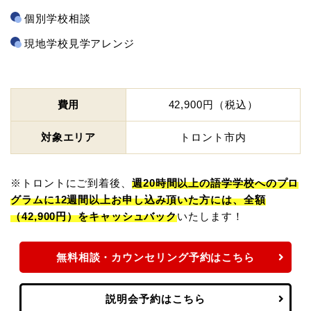
個別学校相談
現地学校見学アレンジ
費用
42,900円（税込）
対象エリア
トロント市内
※トロントにご到着後、
週20時間以上の語学学校へのプロ
グラムに12週間以上お申し込み頂いた方には、全額
（42,900円）をキャッシュバック
いたします！
無料相談・カウンセリング予約はこちら
説明会予約はこちら