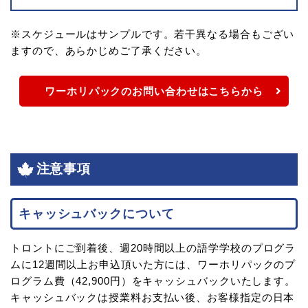
※スケジュールはサンプルです。若干異なる場合もござい
ますので、あらかじめご了承ください。
ワーホリパックのお問い合わせはこちらから
注意事項
キャッシュバックについて
トロントにご到着後、週20時間以上の語学学校のプログラ
ムに12週間以上お申込頂いた方には、ワーホリパックのプ
ログラム費（42,900円）をキャッシュバックいたします。
キャッシュバックは授業料お支払い後、お客様指定の日本