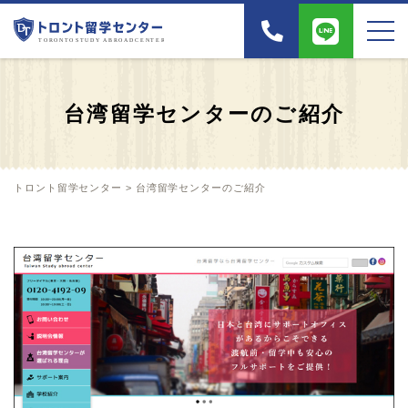
台湾留学センターのご紹介
トロント留学センター
>
台湾留学センターのご紹介