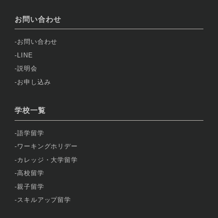
お問い合わせ
お問い合わせ
LINE
説明会
お申し込み
学校一覧
語学留学
ワーキングホリデー
カレッジ・大学留学
高校留学
親子留学
スキルアップ留学