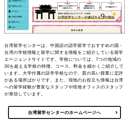
台湾留学センターは、中国語の語学留学でおすすめの国・
台湾の学校情報と留学に関する情報をご紹介している留学
エージェントサイトです。学校については、7つの地域の
30を超える学校の特徴、コース、料金を細かくご紹介して
います。大学付属の語学学校なので、質の高い授業に定評
がある場所ばかりです。また、現地のお役立ち情報は台湾
への留学経験が豊富なスタッフや現地オフィスのスタッフ
が発信しています。
台湾留学センターのホームページへ