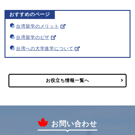
おすすめのページ
台湾留学のメリット
台湾留学のビザ
台湾への大学進学について
お役立ち情報一覧へ
お問い合わせ