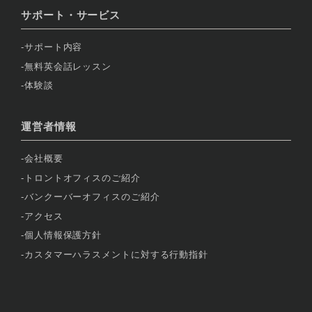
サポート・サービス
サポート内容
無料英会話レッスン
体験談
運営者情報
会社概要
トロントオフィスのご紹介
バンクーバーオフィスのご紹介
アクセス
個人情報保護方針
カスタマーハラスメントに対する行動指針