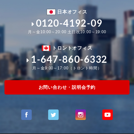
日本オフィス
0120-4192-09
月～金10:00～20:00 土日祝10:00～19:00
トロントオフィス
1-647-860-6332
月～金9:00～17:00（トロント時間）
お問い合わせ・説明会予約