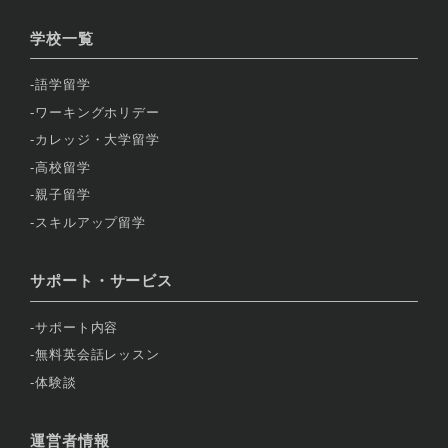
学校一覧
語学留学
ワーキングホリデー
カレッジ・大学留学
高校留学
親子留学
スキルアップ留学
サポート・サービス
サポート内容
無料英会話レッスン
体験談
運営者情報