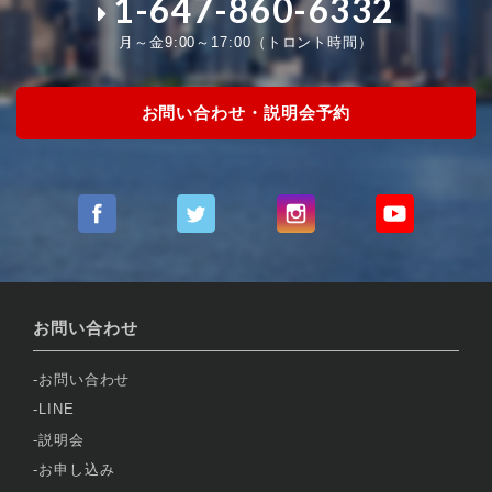
1-647-860-6332
月～金9:00～17:00（トロント時間）
お問い合わせ・説明会予約
お問い合わせ
お問い合わせ
LINE
説明会
お申し込み