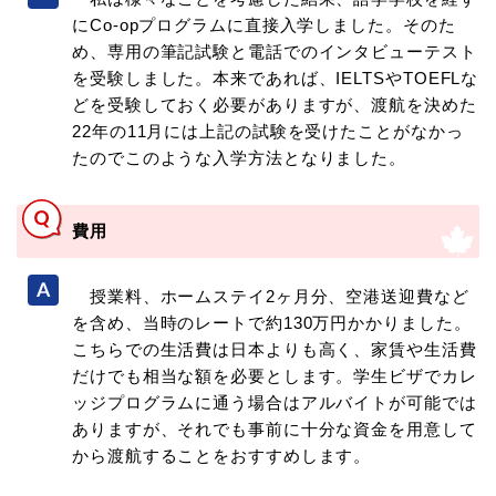
にCo-opプログラムに直接入学しました。そのた
め、専用の筆記試験と電話でのインタビューテスト
を受験しました。本来であれば、IELTSやTOEFLな
どを受験しておく必要がありますが、渡航を決めた
22年の11月には上記の試験を受けたことがなかっ
たのでこのような入学方法となりました。
費用
授業料、ホームステイ2ヶ月分、空港送迎費など
を含め、当時のレートで約130万円かかりました。
こちらでの生活費は日本よりも高く、家賃や生活費
だけでも相当な額を必要とします。学生ビザでカレ
ッジプログラムに通う場合はアルバイトが可能では
ありますが、それでも事前に十分な資金を用意して
から渡航することをおすすめします。